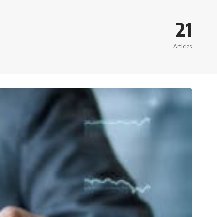
21
Articles