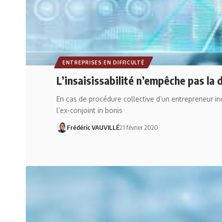
ENTREPRISES EN DIFFICULTÉ
L’insaisissabilité n’empêche pas la
En cas de procédure collective d’un entrepreneur indi
l’ex-conjoint in bonis
Frédéric VAUVILLÉ
21 février 2020