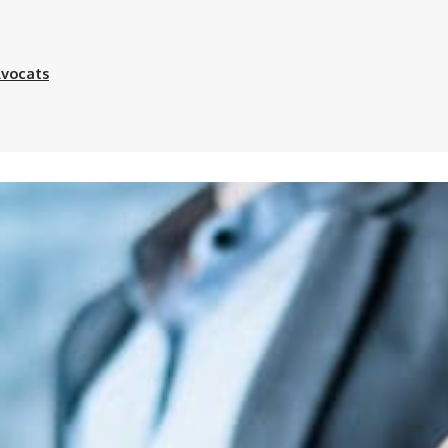
Avocats