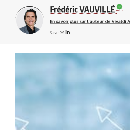
Frédéric VAUVILLÉ
En savoir plus sur l'auteur de Vivaldi 
Suivre