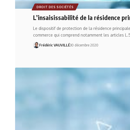
DROIT DES SOCIÉTÉS
L’insaisissabilité de la résidence p
Le dispositif de protection de la résidence principa
commerce qui comprend notamment les articles L.52
Frédéric VAUVILLÉ
30 décembre 2020