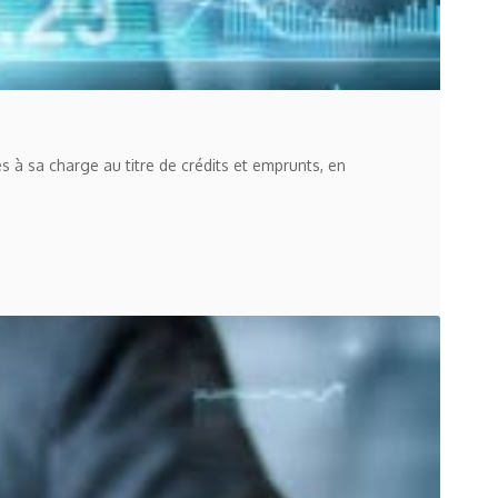
 à sa charge au titre de crédits et emprunts, en