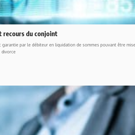
t recours du conjoint
garantie par le débiteur en liquidation de sommes pouvant être mises
n divorce