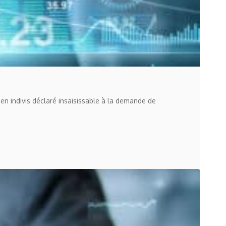
bien indivis déclaré insaisissable à la demande de