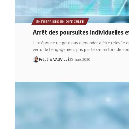
ENTREPRISES EN DIFFICULTÉ
Arrêt des poursuites individuelles e
L’ex-épouse ne peut pas demander à être relevée et 
vertu de l’engagement pris par l’ex-mari lors de so
Frédéric VAUVILLÉ
25 mars 2020