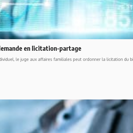
 demande en licitation-partage
viduel, le juge aux affaires familiales peut ordonner la licitation du 