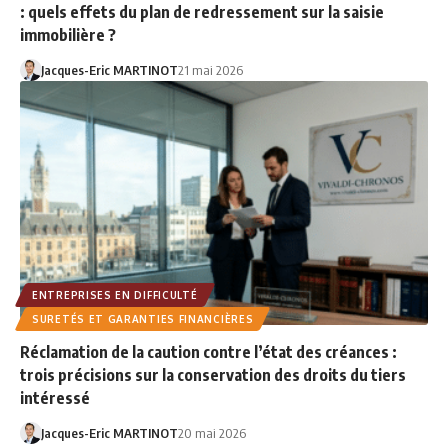
: quels effets du plan de redressement sur la saisie
immobilière ?
Jacques-Eric MARTINOT
21 mai 2026
ENTREPRISES EN DIFFICULTÉ
SURETÉS ET GARANTIES FINANCIÈRES
Réclamation de la caution contre l’état des créances :
trois précisions sur la conservation des droits du tiers
intéressé
Jacques-Eric MARTINOT
20 mai 2026