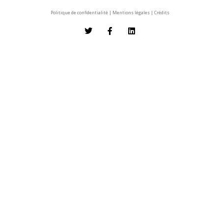
Politique de confidentialité
|
Mentions légales
|
Crédits