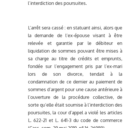
l’interdiction des poursuites.
L’arrêt sera cassé : en statuant ainsi, alors que
la demande de l’ex-épouse visant à être
relevée et garantie par le débiteur en
liquidation de sommes pouvant être mises à
sa charge au titre de crédits et emprunts,
fondée sur l’engagement pris par l’ex-mari
lors de son divorce, tendait à la
condamnation de ce dernier au paiement de
sommes d’argent pour une cause antérieure à
l’ouverture de la procédure collective, de
sorte qu’elle était soumise à l’interdiction des
poursuites, la cour d’appel a violé les articles
L. 622-21 et L. 641-3 du code de commerce