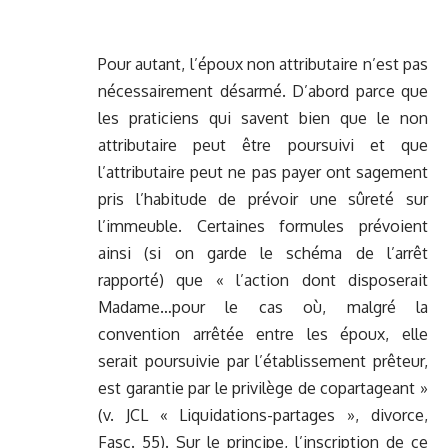
Pour autant, l’époux non attributaire n’est pas
nécessairement désarmé. D’abord parce que
les praticiens qui savent bien que le non
attributaire peut être poursuivi et que
l’attributaire peut ne pas payer ont sagement
pris l’habitude de prévoir une sûreté sur
l’immeuble. Certaines formules prévoient
ainsi (si on garde le schéma de l’arrêt
rapporté) que « l’action dont disposerait
Madame…pour le cas où, malgré la
convention arrêtée entre les époux, elle
serait poursuivie par l’établissement prêteur,
est garantie par le privilège de copartageant »
(v. JCL « Liquidations-partages », divorce,
Fasc. 55). Sur le principe, l’inscription de ce