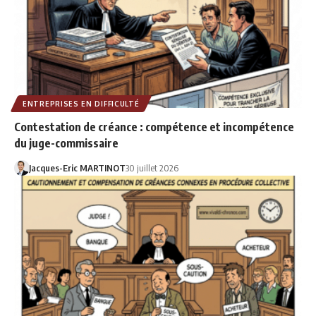
ENTREPRISES EN DIFFICULTÉ
Contestation de créance : compétence et incompétence
du juge-commissaire
Jacques-Eric MARTINOT
30 juillet 2026