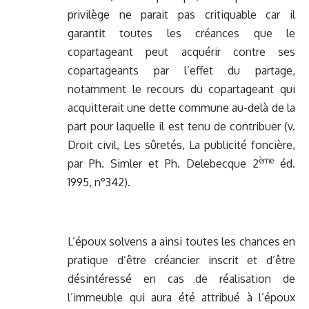
privilège ne parait pas critiquable car il
garantit toutes les créances que le
copartageant peut acquérir contre ses
copartageants par l’effet du partage,
notamment le recours du copartageant qui
acquitterait une dette commune au-delà de la
part pour laquelle il est tenu de contribuer (v.
Droit civil, Les sûretés, La publicité foncière,
ème
par Ph. Simler et Ph. Delebecque 2
éd.
1995, n°342).
L’époux solvens a ainsi toutes les chances en
pratique d’être créancier inscrit et d’être
désintéressé en cas de réalisation de
l’immeuble qui aura été attribué à l’époux