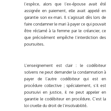
l’espèce, alors que l’ex-épouse avait été
assignée en paiement, elle avait appelé en
garantie son ex-mari. Il s’agissait dès lors de
faire condamner le mari à payer ce qui pouvait
être réclamé à la femme par le créancier, ce
que précisément empêche l’interdiction des
poursuites.
L’enseignement est clair : le codébiteur
solvens ne peut demander la condamnation à
payer de l’autre codébiteur qui est en
procédure collective ; spécialement, s’il est
poursuivi en justice, il ne peut appeler en
garantie le codébiteur en procédure. C’est la
loi cruelle du droit de l’insolvabilité.