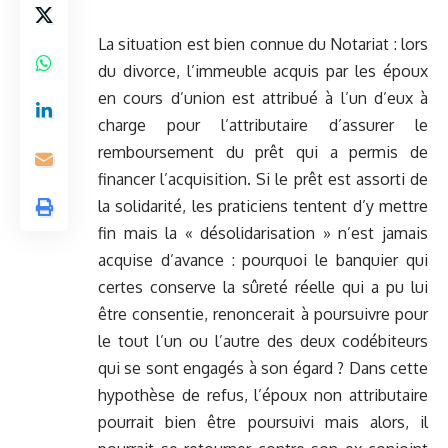
La situation est bien connue du Notariat : lors
du divorce, l’immeuble acquis par les époux
en cours d’union est attribué à l’un d’eux à
charge pour l’attributaire d’assurer le
remboursement du prêt qui a permis de
financer l’acquisition. Si le prêt est assorti de
la solidarité, les praticiens tentent d’y mettre
fin mais la « désolidarisation » n’est jamais
acquise d’avance : pourquoi le banquier qui
certes conserve la sûreté réelle qui a pu lui
être consentie, renoncerait à poursuivre pour
le tout l’un ou l’autre des deux codébiteurs
qui se sont engagés à son égard ? Dans cette
hypothèse de refus, l’époux non attributaire
pourrait bien être poursuivi mais alors, il