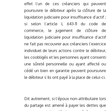
effet l’un de ces créanciers qui peuvent
poursuivre le débiteur après la clôture de la
liquidation judiciaire pour insuffisance d’actif ;
si selon l’article L 643-11 du code de
commerce, le jugement de clôture de
liquidation judiciaire pour insuffisance d’actif
ne fait pas recouvrer aux créanciers l’exercice
individuel de leurs actions contre le débiteur,
les coobligés et les personnes ayant consenti
une sûreté personnelle ou ayant affecté ou
cédé un bien en garantie peuvent poursuivre
le débiteur s’ils ont payé à la place de celui-ci.
Dit autrement, si l’époux non-attributaire lors
du partage est amené à payer les dettes que