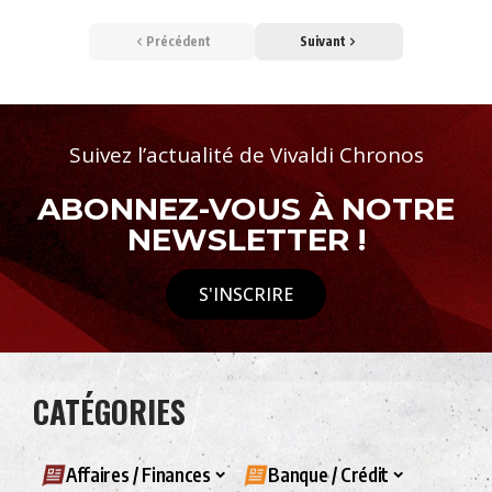
Précédent
Suivant
Suivez l’actualité de Vivaldi Chronos
ABONNEZ-VOUS À NOTRE
NEWSLETTER !
S'INSCRIRE
CATÉGORIES
Affaires / Finances
Banque / Crédit