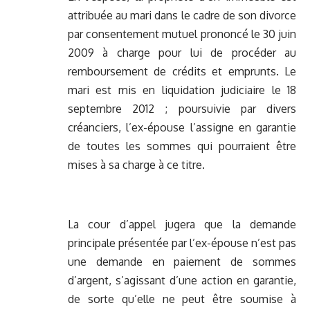
attribuée au mari dans le cadre de son divorce
par consentement mutuel prononcé le 30 juin
2009 à charge pour lui de procéder au
remboursement de crédits et emprunts. Le
mari est mis en liquidation judiciaire le 18
septembre 2012 ; poursuivie par divers
créanciers, l’ex-épouse l’assigne en garantie
de toutes les sommes qui pourraient être
mises à sa charge à ce titre.
La cour d’appel jugera que la demande
principale présentée par l’ex-épouse n’est pas
une demande en paiement de sommes
d’argent, s’agissant d’une action en garantie,
de sorte qu’elle ne peut être soumise à