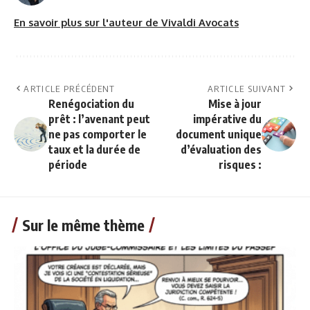
En savoir plus sur l'auteur de Vivaldi Avocats
ARTICLE PRÉCÉDENT
ARTICLE SUIVANT
Renégociation du
Mise à jour
prêt : l’avenant peut
impérative du
ne pas comporter le
document unique
taux et la durée de
d’évaluation des
période
risques :
Sur le même thème