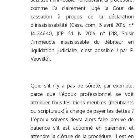
comme l’a clairement jugé la Cour de
cassation à propos de la déclaration
d’insaisissabilité (Cass. com. 5 avril 2016, n°
14-24640, JCP éd. N 2016, n° 1218, Saisir
l’immeuble insaisissable du débiteur en
liquidation judiciaire, c’est possible ! par F.
Vauvillé).
Quid s’il n’y a pas de sûreté, par exemple,
parce que l’époux professionnel se voit
attribuer tous les biens meubles (meublants
ou scripturaux) à charge de payer les dettes ?
L’époux solvens devra alors faire preuve de
patience s’il est actionné en paiement et
attendre la clôture de la procédure. Il est en