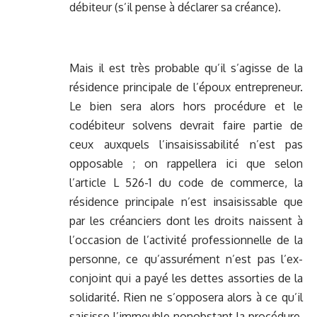
débiteur (s’il pense à déclarer sa créance).
Mais il est très probable qu’il s’agisse de la
résidence principale de l’époux entrepreneur.
Le bien sera alors hors procédure et le
codébiteur solvens devrait faire partie de
ceux auxquels l’insaisissabilité n’est pas
opposable ; on rappellera ici que selon
l’article L 526-1 du code de commerce, la
résidence principale n’est insaisissable que
par les créanciers dont les droits naissent à
l’occasion de l’activité professionnelle de la
personne, ce qu’assurément n’est pas l’ex-
conjoint qui a payé les dettes assorties de la
solidarité. Rien ne s’opposera alors à ce qu’il
saisisse l’immeuble nonobstant la procédure,