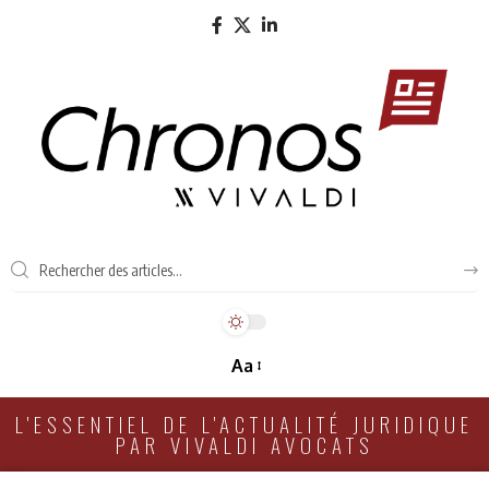
Aa
L'ESSENTIEL DE L'ACTUALITÉ JURIDIQUE
PAR VIVALDI AVOCATS