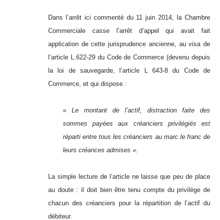
Dans l’arrêt ici commenté du 11 juin 2014, la Chambre
Commerciale casse l’arrêt d’appel qui avait fait
application de cette jurisprudence ancienne, au visa de
l’article L.622-29 du Code de Commerce (devenu depuis
la loi de sauvegarde, l’article L 643-8 du Code de
Commerce, et qui dispose :
«
Le montant de l’actif, distraction faite des
sommes payées aux créanciers privilégiés est
réparti entre tous les créanciers au marc le franc de
leurs créances admises ».
La simple lecture de l’article ne laisse que peu de place
au doute : il doit bien être tenu compte du privilège de
chacun des créanciers pour la répartition de l’actif du
débiteur.