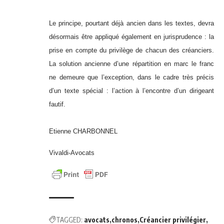
Le principe, pourtant déjà ancien dans les textes, devra
désormais être appliqué également en jurisprudence : la
prise en compte du privilège de chacun des créanciers.
La solution ancienne d’une répartition en marc le franc
ne demeure que l’exception, dans le cadre très précis
d’un texte spécial : l’action à l’encontre d’un dirigeant
fautif.
Etienne CHARBONNEL
Vivaldi-Avocats
TAGGED:
avocats
chronos
Créancier privilégier