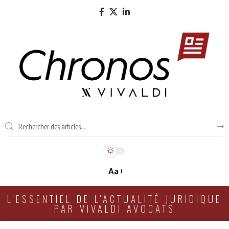
Aa
L'ESSENTIEL DE L'ACTUALITÉ JURIDIQUE
PAR VIVALDI AVOCATS