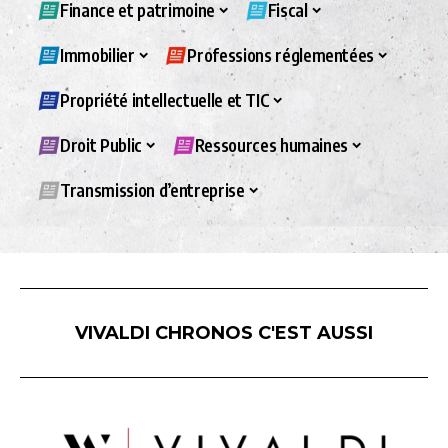
Finance et patrimoine
Fiscal
Immobilier
Professions réglementées
Propriété intellectuelle et TIC
Droit Public
Ressources humaines
Transmission d’entreprise
VIVALDI CHRONOS C'EST AUSSI