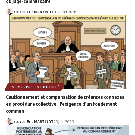
du juge-commissaire
Jacques-Eric MARTINOT
30 juillet 2026
ENTREPRISES EN DIFFICULTÉ
Cautionnement et compensation de créances connexes
en procédure collective : l’exigence d’un fondement
commun
Jacques-Eric MARTINOT
26 juin 2026