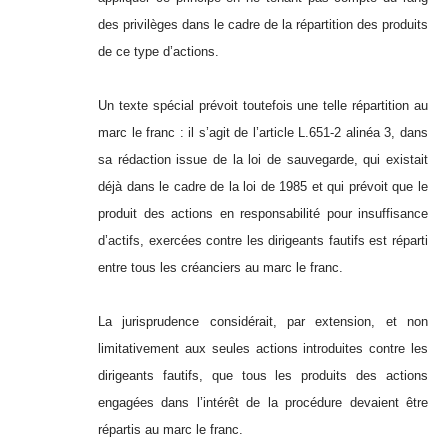
des privilèges dans le cadre de la répartition des produits
de ce type d’actions.
Un texte spécial prévoit toutefois une telle répartition au
marc le franc : il s’agit de l’article L.651-2 alinéa 3, dans
sa rédaction issue de la loi de sauvegarde, qui existait
déjà dans le cadre de la loi de 1985 et qui prévoit que le
produit des actions en responsabilité pour insuffisance
d’actifs, exercées contre les dirigeants fautifs est réparti
entre tous les créanciers au marc le franc.
La jurisprudence considérait, par extension, et non
limitativement aux seules actions introduites contre les
dirigeants fautifs, que tous les produits des actions
engagées dans l’intérêt de la procédure devaient être
répartis au marc le franc.