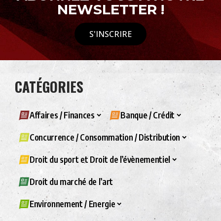
NEWSLETTER !
S'INSCRIRE
CATÉGORIES
Affaires / Finances
Banque / Crédit
Concurrence / Consommation / Distribution
Droit du sport et Droit de l’évènementiel
Droit du marché de l’art
Environnement / Energie