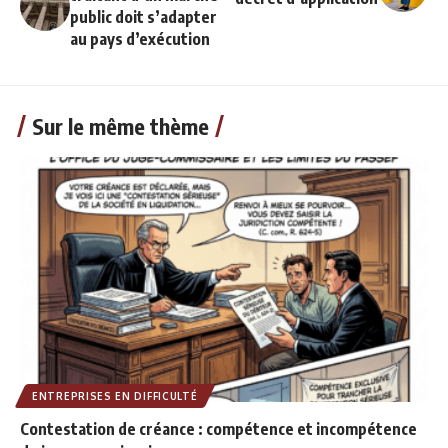
public doit s’adapter
au pays d’exécution
Sur le même thème
ENTREPRISES EN DIFFICULTÉ
Contestation de créance : compétence et incompétence