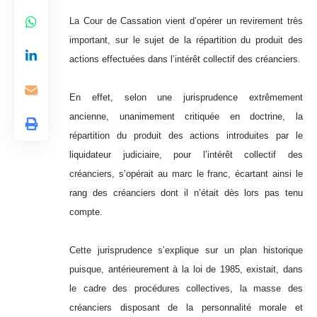
La Cour de Cassation vient d’opérer un revirement très
important, sur le sujet de la répartition du produit des
actions effectuées dans l’intérêt collectif des créanciers.
En effet, selon une jurisprudence extrêmement
ancienne, unanimement critiquée en doctrine, la
répartition du produit des actions introduites par le
liquidateur judiciaire, pour l’intérêt collectif des
créanciers, s’opérait au marc le franc, écartant ainsi le
rang des créanciers dont il n’était dès lors pas tenu
compte.
Cette jurisprudence s’explique sur un plan historique
puisque, antérieurement à la loi de 1985, existait, dans
le cadre des procédures collectives, la masse des
créanciers disposant de la personnalité morale et