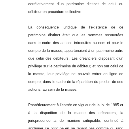
corrélativement d’un patrimoine distinct de celui du
débiteur en procédure collective.
La conséquence juridique de l’existence de ce
patrimoine distinct était que les sommes recouvrées
dans le cadre des actions introduites au nom et pour le
compte de la masse, appartenaient à un patrimoine autre
que celui des débiteurs. Les créanciers disposant d’un
privilège sur le patrimoine du débiteur, et non sur celui de
la masse, leur privilège ne pouvait entrer en ligne de
compte, dans le cadre de la répartition du produit de ces
actions, au sein de la masse.
Postérieurement à l’entrée en vigueur de la loi de 1985 et
à la disparition de la masse des créanciers, la
jurisprudence a, de manière critiquable, continué à
appliquer ce principe en ne tenant pas compte du rang