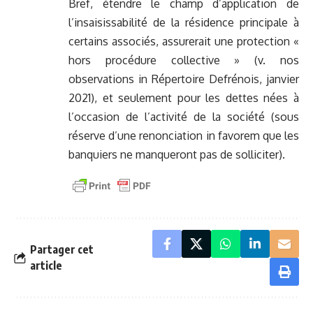
Bref, étendre le champ d’application de
l’insaisissabilité de la résidence principale à
certains associés, assurerait une protection «
hors procédure collective » (v. nos
observations in Répertoire Defrénois, janvier
2021), et seulement pour les dettes nées à
l’occasion de l’activité de la société (sous
réserve d’une renonciation in favorem que les
banquiers ne manqueront pas de solliciter).
Partager cet
article