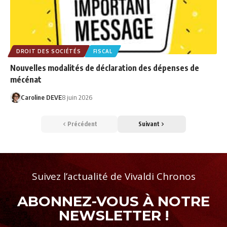
DROIT DES SOCIÉTÉS
FISCAL
Nouvelles modalités de déclaration des dépenses de
mécénat
Caroline DEVE
8 juin 2026
Précédent
Suivant
Suivez l’actualité de Vivaldi Chronos
ABONNEZ-VOUS À NOTRE
NEWSLETTER !