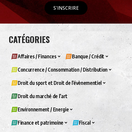
S'INSCRIRE
CATÉGORIES
Affaires / Finances
Banque / Crédit
Concurrence / Consommation / Distribution
Droit du sport et Droit de l’évènementiel
Droit du marché de l’art
Environnement / Energie
Finance et patrimoine
Fiscal