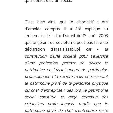
qu’à défaut d’écran social.
C’est bien ainsi que le dispositif a été
d’emblée compris. Il a été expliqué au
er
lendemain de la loi Dutreil du 1
août 2003
que le gérant de société ne peut pas faire de
déclaration d’insaisissabilité car «
la
constitution d’une société pour l’exercice
d’une profession permet de diviser le
patrimoine en faisant apport du patrimoine
professionnel à la société mais en réservant
le patrimoine privé de la personne physique
du chef d’entreprise ; dès lors, le patrimoine
social constitue le gage commun des
créanciers professionnels, tandis que le
patrimoine privé du chef d’entreprise reste