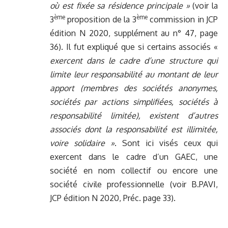
où est fixée sa résidence principale »
(voir la
ème
ème
3
proposition de la 3
commission in JCP
édition N 2020, supplément au n° 47, page
36). Il fut expliqué que si certains associés «
exercent dans le cadre d’une structure qui
limite leur responsabilité au montant de leur
apport (membres des sociétés anonymes,
sociétés par actions simplifiées, sociétés à
responsabilité limitée), existent d’autres
associés dont la responsabilité est illimitée,
voire solidaire »
. Sont ici visés ceux qui
exercent dans le cadre d’un GAEC, une
société en nom collectif ou encore une
société civile professionnelle (voir B.PAVI,
JCP édition N 2020, Préc. page 33).