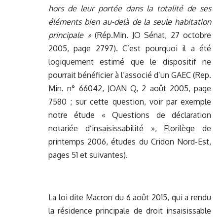
hors de leur portée dans la totalité de ses
éléments bien au-delà de la seule habitation
principale »
(Rép.Min. JO Sénat, 27 octobre
2005, page 2797). C’est pourquoi il a été
logiquement estimé que le dispositif ne
pourrait bénéficier à l’associé d’un GAEC (Rep.
Min. n° 66042, JOAN Q, 2 août 2005, page
7580 ; sur cette question, voir par exemple
notre étude « Questions de déclaration
notariée d’insaisissabilité », Florilège de
printemps 2006, études du Cridon Nord-Est,
pages 51 et suivantes).
La loi dite Macron du 6 août 2015, qui a rendu
la résidence principale de droit insaisissable