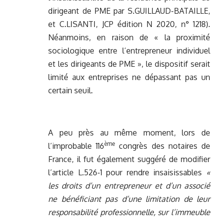
dirigeant de PME par S.GUILLAUD-BATAILLE,
et C.LISANTI, JCP édition N 2020, n° 1218).
Néanmoins, en raison de « la proximité
sociologique entre l’entrepreneur individuel
et les dirigeants de PME », le dispositif serait
limité aux entreprises ne dépassant pas un
certain seuil.
A peu près au même moment, lors de
ème
l’improbable 116
congrès des notaires de
France, il fut également suggéré de modifier
l’article L.526-1 pour rendre insaisissables
«
les droits d’un entrepreneur et d’un associé
ne bénéficiant pas d’une limitation de leur
responsabilité professionnelle, sur l’immeuble