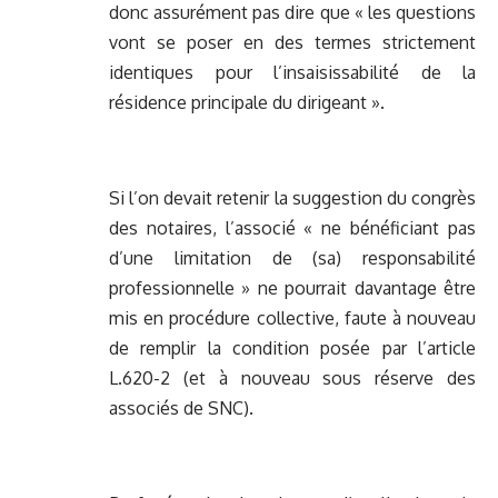
donc assurément pas dire que « les questions
vont se poser en des termes strictement
identiques pour l’insaisissabilité de la
résidence principale du dirigeant ».
Si l’on devait retenir la suggestion du congrès
des notaires, l’associé « ne bénéficiant pas
d’une limitation de (sa) responsabilité
professionnelle » ne pourrait davantage être
mis en procédure collective, faute à nouveau
de remplir la condition posée par l’article
L.620-2 (et à nouveau sous réserve des
associés de SNC).