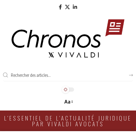
Aa
L'ESSENTIEL DE L'ACTUALITÉ JURIDIQUE
PAR VIVALDI AVOCATS