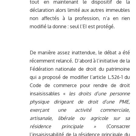
tout en maintenant le dispositif de la
déclaration alors limité aux autres immeubles
non affectés à la profession, n’a en rien
modifié la donne : seul l’EI est protégé.
De manière assez inattendue, le débat a été
récemment relancé. D’abord à l’initiative de la
Fédération nationale de droit du patrimoine
qui a proposé de modifier l’article L.526-1 du
Code de commerce pour rendre de droit
insaisissables «
les droits d’une personne
physique dirigeant de droit d’une PME,
exerçant une activité commerciale,
artisanale, libérale ou agricole sur sa
résidence principale »
(Consacrer
l’insaisissabilité de la résidence principale du