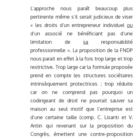
L’approche nous paraît beaucoup plus
pertinente même s’il serait judicieux de viser
« les droits d’un entrepreneur individuel
ou
d’un associé ne bénéficiant pas d’une
limitation de
sa
responsabilité
professionnelle ». La proposition de la FNDP
nous parait en effet à la fois trop large et trop
restrictive. Trop large car la formule proposée
prend en compte les structures sociétaires
intrinsèquement protectrices ; trop réduite
car on ne comprend pas pourquoi un
codirigeant de droit ne pourrait sauver sa
maison au seul motif que l’entreprise est
d’une certaine taille (comp. C. Lisanti et V.
Antin qui revenant sur la proposition du
Congrès, émettent une contre-proposition