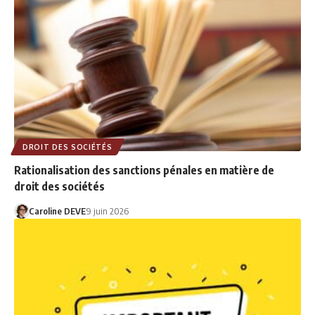
DROIT DES SOCIÉTÉS
Rationalisation des sanctions pénales en matière de
droit des sociétés
Caroline DEVE
9 juin 2026