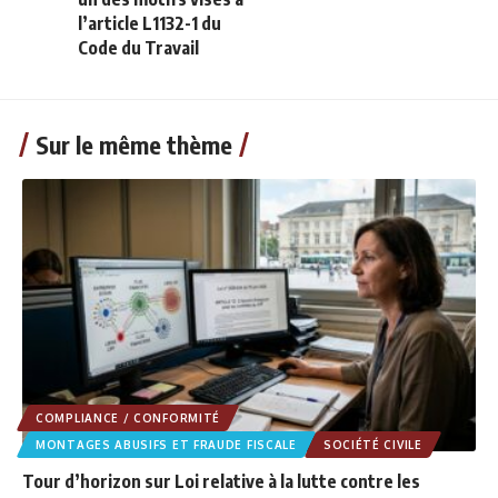
l’article L1132-1 du
Code du Travail
Sur le même thème
COMPLIANCE / CONFORMITÉ
MONTAGES ABUSIFS ET FRAUDE FISCALE
SOCIÉTÉ CIVILE
Tour d’horizon sur Loi relative à la lutte contre les