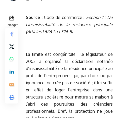
Source :
Code de commerce :
Section 1 : De
l’insaisissabilité de la résidence principale
Partager
(Articles L526-1 à L526-5)
La limite est congénitale : le législateur de
2003 a organisé la déclaration notariée
d’insaisissabilité de la résidence principale au
profit de l’entrepreneur qui, par choix ou par
ignorance, ne crée pas de société ; il lui suffit
en effet de loger l’entreprise dans une
structure sociétaire pour mettre sa maison à
l’abri des poursuites des créanciers
professionnels. Bref, la protection ne joue