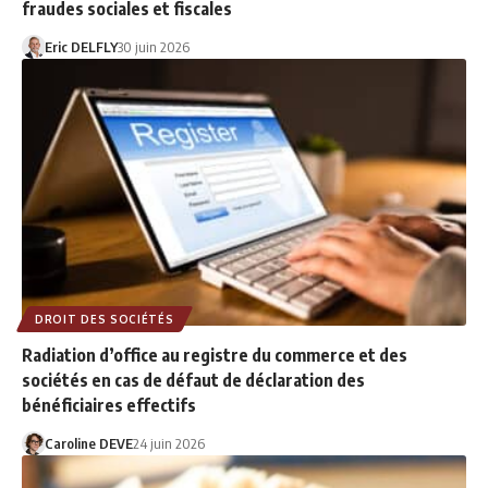
fraudes sociales et fiscales
Eric DELFLY
30 juin 2026
DROIT DES SOCIÉTÉS
Radiation d’office au registre du commerce et des
sociétés en cas de défaut de déclaration des
bénéficiaires effectifs
Caroline DEVE
24 juin 2026