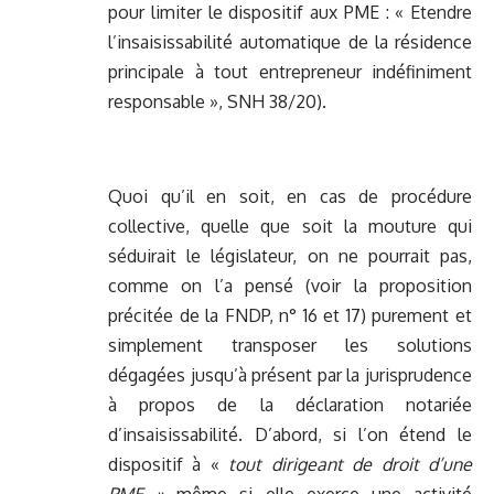
pour limiter le dispositif aux PME : « Etendre
l’insaisissabilité automatique de la résidence
principale à tout entrepreneur indéfiniment
responsable », SNH 38/20).
Quoi qu’il en soit, en cas de procédure
collective, quelle que soit la mouture qui
séduirait le législateur, on ne pourrait pas,
comme on l’a pensé (voir la proposition
précitée de la FNDP, n° 16 et 17) purement et
simplement transposer les solutions
dégagées jusqu’à présent par la jurisprudence
à propos de la déclaration notariée
d’insaisissabilité. D’abord, si l’on étend le
dispositif à «
tout dirigeant de droit d’une