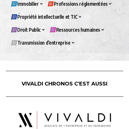
Immobilier
Professions réglementées
Propriété intellectuelle et TIC
Droit Public
Ressources humaines
Transmission d’entreprise
VIVALDI CHRONOS C'EST AUSSI