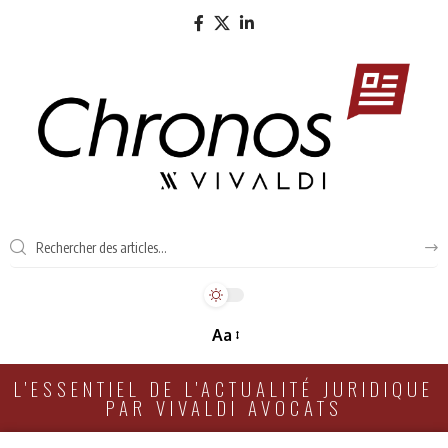
Aa
L'ESSENTIEL DE L'ACTUALITÉ JURIDIQUE
PAR VIVALDI AVOCATS