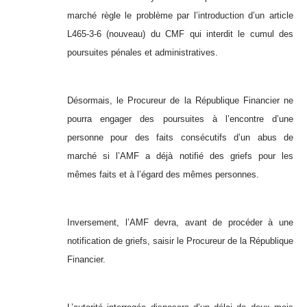
marché règle le problème par l’introduction d’un article
L465-3-6 (nouveau) du CMF qui interdit le cumul des
poursuites pénales et administratives.
Désormais, le Procureur de la République Financier ne
pourra engager des poursuites à l’encontre d’une
personne pour des faits consécutifs d’un abus de
marché si l’AMF a déjà notifié des griefs pour les
mêmes faits et à l’égard des mêmes personnes.
Inversement, l’AMF devra, avant de procéder à une
notification de griefs, saisir le Procureur de la République
Financier.