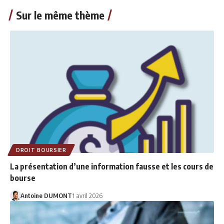
Sur le même thème
DROIT BOURSIER
La présentation d’une information fausse et les cours de
bourse
Antoine DUMONT
1 avril 2026