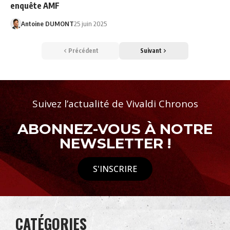
enquête AMF
Antoine DUMONT
25 juin 2025
Précédent
Suivant
Suivez l’actualité de Vivaldi Chronos
ABONNEZ-VOUS À NOTRE
NEWSLETTER !
S'INSCRIRE
CATÉGORIES