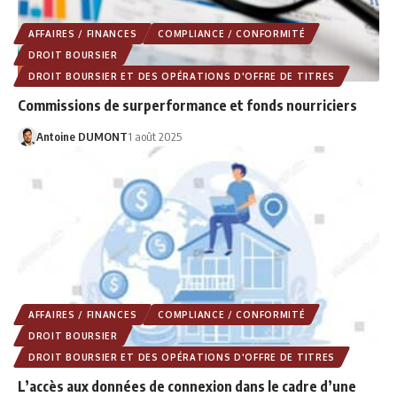
AFFAIRES / FINANCES
COMPLIANCE / CONFORMITÉ
DROIT BOURSIER
DROIT BOURSIER ET DES OPÉRATIONS D'OFFRE DE TITRES
Commissions de surperformance et fonds nourriciers
Antoine DUMONT
1 août 2025
AFFAIRES / FINANCES
COMPLIANCE / CONFORMITÉ
DROIT BOURSIER
DROIT BOURSIER ET DES OPÉRATIONS D'OFFRE DE TITRES
L’accès aux données de connexion dans le cadre d’une