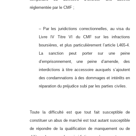
réglementée par le CMF ;
– Par les juridictions correctionnelles, au visa du
Livre IV Titre VI du CMF sur les infractions
boursières, et plus particulièrement l’article L465-4.
La sanction peut porter sur une peine
d’emprisonnement, une peine d’amende, des
interdictions à titre accessoire auxquels s’ajoutent
des condamnations à des dommages et intérêts en
réparation du préjudice subi par les parties civiles.
Toute la difficulté est que tout fait susceptible de
constituer un abus de marché est tout autant susceptible
de répondre de la qualification de manquement ou de