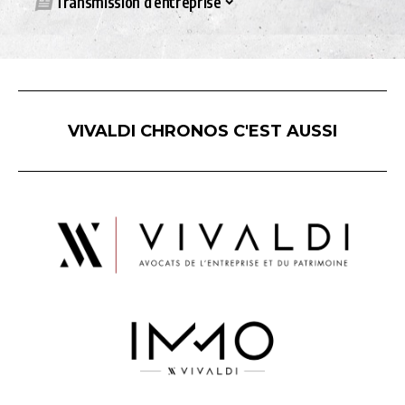
Transmission d’entreprise
VIVALDI CHRONOS C'EST AUSSI