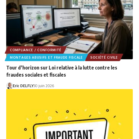
COMPLIANCE / CONFORMITÉ
MONTAGES ABUSIFS ET FRAUDE FISCALE
SOCIÉTÉ CIVILE
Tour d’horizon sur Loi relative à la lutte contre les
fraudes sociales et fiscales
Eric DELFLY
30 juin 2026