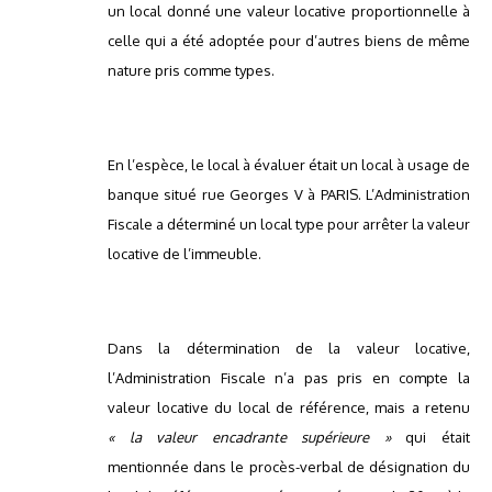
un local donné une valeur locative proportionnelle à
celle qui a été adoptée pour d’autres biens de même
nature pris comme types.
En l’espèce, le local à évaluer était un local à usage de
banque situé rue Georges V à PARIS. L’Administration
Fiscale a déterminé un local type pour arrêter la valeur
locative de l’immeuble.
Dans la détermination de la valeur locative,
l’Administration Fiscale n’a pas pris en compte la
valeur locative du local de référence, mais a retenu
« la valeur encadrante supérieure »
qui était
mentionnée dans le procès-verbal de désignation du