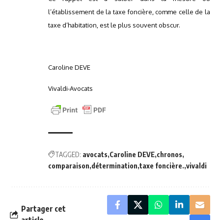
l’établissement de la taxe foncière, comme celle de la
taxe d’habitation, est le plus souvent obscur.
Caroline DEVE
Vivaldi-Avocats
TAGGED:
avocats
Caroline DEVE
chronos
comparaison
détermination
taxe foncière.
vivaldi
Partager cet