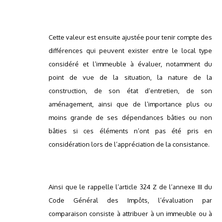
Cette valeur est ensuite ajustée pour tenir compte des
différences qui peuvent exister entre le local type
considéré et l’immeuble à évaluer, notamment du
point de vue de la situation, la nature de la
construction, de son état d’entretien, de son
aménagement, ainsi que de l’importance plus ou
moins grande de ses dépendances bâties ou non
bâties si ces éléments n’ont pas été pris en
considération lors de l’appréciation de la consistance.
Ainsi que le rappelle l’article 324 Z de l’annexe III du
Code Général des Impôts, l’évaluation par
comparaison consiste à attribuer à un immeuble ou à