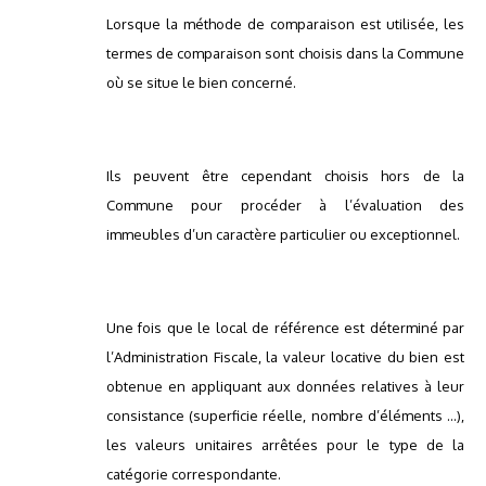
Lorsque la méthode de comparaison est utilisée, les
termes de comparaison sont choisis dans la Commune
où se situe le bien concerné.
Ils peuvent être cependant choisis hors de la
Commune pour procéder à l’évaluation des
immeubles d’un caractère particulier ou exceptionnel.
Une fois que le local de référence est déterminé par
l’Administration Fiscale, la valeur locative du bien est
obtenue en appliquant aux données relatives à leur
consistance (superficie réelle, nombre d’éléments …),
les valeurs unitaires arrêtées pour le type de la
catégorie correspondante.