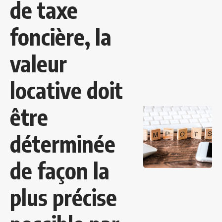
de taxe
foncière, la
valeur
locative doit
être
déterminée
de façon la
plus précise