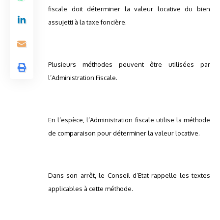
fiscale doit déterminer la valeur locative du bien
assujetti à la taxe foncière.
Plusieurs méthodes peuvent être utilisées par
l’Administration Fiscale.
En l’espèce, l’Administration fiscale utilise la méthode
de comparaison pour déterminer la valeur locative.
Dans son arrêt, le Conseil d’Etat rappelle les textes
applicables à cette méthode.