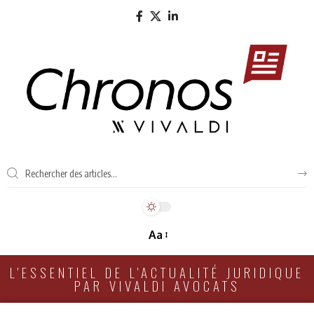
Aa
L'ESSENTIEL DE L'ACTUALITÉ JURIDIQUE
PAR VIVALDI AVOCATS