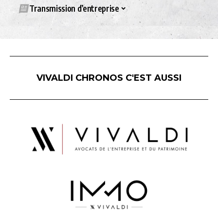
Transmission d’entreprise
VIVALDI CHRONOS C'EST AUSSI