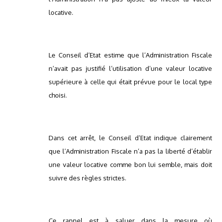
locative.
Le Conseil d’Etat estime que l’Administration Fiscale
n’avait pas justifié l’utilisation d’une valeur locative
supérieure à celle qui était prévue pour le local type
choisi.
Dans cet arrêt, le Conseil d’Etat indique clairement
que l’Administration Fiscale n’a pas la liberté d’établir
une valeur locative comme bon lui semble, mais doit
suivre des règles strictes.
Ce rappel est à saluer dans la mesure où