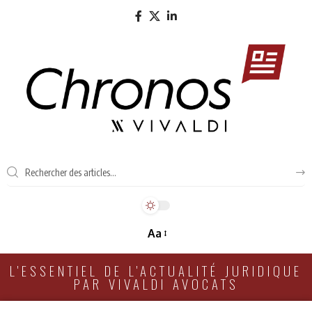
Aa
L'ESSENTIEL DE L'ACTUALITÉ JURIDIQUE
PAR VIVALDI AVOCATS