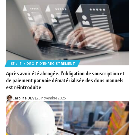
ISF / IFI / DROIT D'ENREGISTREMENT
Après avoir été abrogée, l’obligation de souscription et
de paiement par voie dématérialisée des dons manuels
est réintroduite
Caroline DEVE
25 novembre 2025