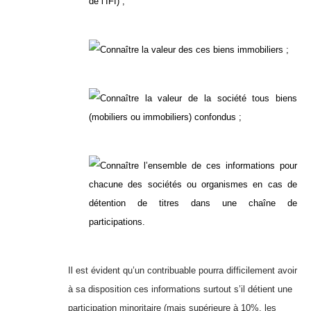
de l’IFI) ;
Connaître la valeur des ces biens immobiliers ;
Connaître la valeur de la société tous biens
(mobiliers ou immobiliers) confondus ;
Connaître l’ensemble de ces informations pour
chacune des sociétés ou organismes en cas de
détention de titres dans une chaîne de
participations.
Il est évident qu’un contribuable pourra difficilement avoir
à sa disposition ces informations surtout s’il détient une
participation minoritaire (mais supérieure à 10%, les