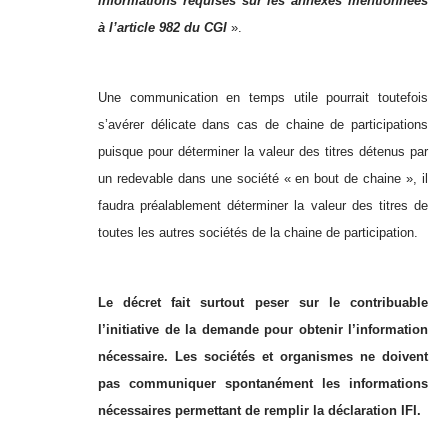
informations requises sur les annexes mentionnées
à l’article 982 du CGI
».
Une communication en temps utile pourrait toutefois
s’avérer délicate dans cas de chaine de participations
puisque pour déterminer la valeur des titres détenus par
un redevable dans une société « en bout de chaine », il
faudra préalablement déterminer la valeur des titres de
toutes les autres sociétés de la chaine de participation.
Le décret fait surtout peser sur le contribuable
l’initiative de la demande pour obtenir l’information
nécessaire. Les sociétés et organismes ne doivent
pas communiquer spontanément les informations
nécessaires permettant de remplir la déclaration IFI.