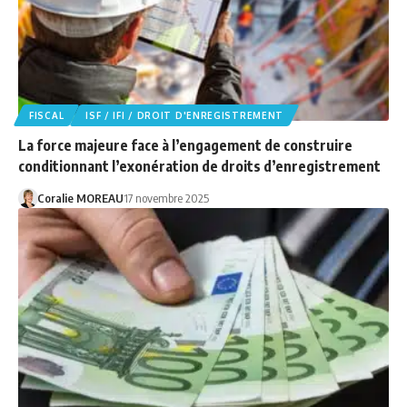
FISCAL
ISF / IFI / DROIT D'ENREGISTREMENT
La force majeure face à l’engagement de construire
conditionnant l’exonération de droits d’enregistrement
Coralie MOREAU
17 novembre 2025