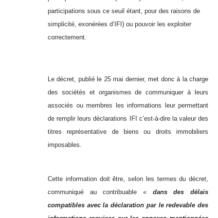
participations sous ce seuil étant, pour des raisons de
simplicité, exonérées d’IFI) ou pouvoir les exploiter
correctement.
Le décret, publié le 25 mai dernier, met donc à la charge
des sociétés et organismes de communiquer à leurs
associés ou membres les informations leur permettant
de remplir leurs déclarations IFI c’est-à-dire la valeur des
titres représentative de biens ou droits immobiliers
imposables.
Cette information doit être, selon les termes du décret,
communiqué au contribuable «
dans des délais
compatibles avec la déclaration par le redevable des