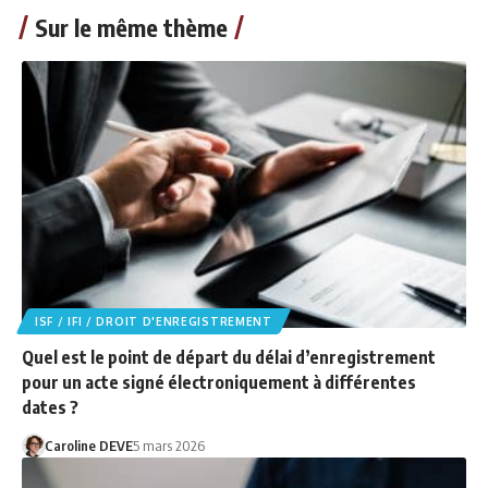
Sur le même thème
ISF / IFI / DROIT D'ENREGISTREMENT
Quel est le point de départ du délai d’enregistrement
pour un acte signé électroniquement à différentes
dates ?
Caroline DEVE
5 mars 2026