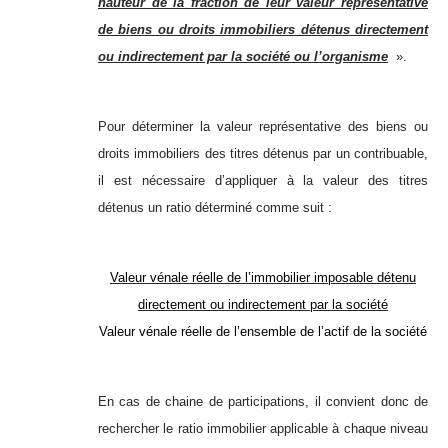
hauteur de la fraction de leur valeur représentative
de biens ou droits immobiliers détenus directement
ou indirectement par la société ou l’organisme
».
Pour déterminer la valeur représentative des biens ou
droits immobiliers des titres détenus par un contribuable,
il est nécessaire d’appliquer à la valeur des titres
détenus un ratio déterminé comme suit :
Valeur vénale réelle de l’immobilier imposable détenu
directement ou indirectement par la société
Valeur vénale réelle de l’ensemble de l’actif de la société
En cas de chaine de participations, il convient donc de
rechercher le ratio immobilier applicable à chaque niveau