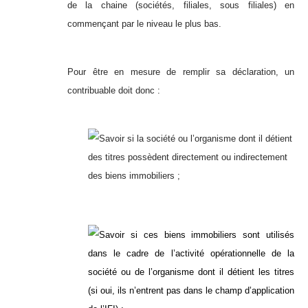
de la chaine (sociétés, filiales, sous filiales) en
commençant par le niveau le plus bas.
Pour être en mesure de remplir sa déclaration, un
contribuable doit donc :
Savoir si la société ou l’organisme dont il détient
des titres possèdent directement ou indirectement
des biens immobiliers ;
Savoir si ces biens immobiliers sont utilisés
dans le cadre de l’activité opérationnelle de la
société ou de l’organisme dont il détient les titres
(si oui, ils n’entrent pas dans le champ d’application