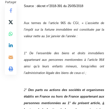
Partager
Source :
décret n°2018-391 du 25/05/2018
Aux termes de l’article 965 du CGI, «
L’assiette de
l’impôt sur la fortune immobilière est constituée par la
valeur nette au 1er janvier de l’année :
1° De l’ensemble des biens et droits immobiliers
appartenant aux personnes mentionnées à l’article 964
ainsi qu’à leurs enfants mineurs, lorsqu’elles ont
l’administration légale des biens de ceux-ci ;
2°
Des parts ou actions des sociétés et organismes
établis en France ou hors de France appartenant aux
personnes mentionnées au 1° du présent article,
à