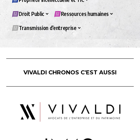
Droit Public
Ressources humaines
Transmission d’entreprise
VIVALDI CHRONOS C'EST AUSSI