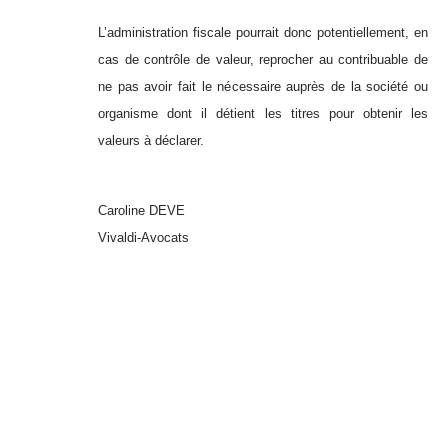
L’administration fiscale pourrait donc potentiellement, en
cas de contrôle de valeur, reprocher au contribuable de
ne pas avoir fait le nécessaire auprès de la société ou
organisme dont il détient les titres pour obtenir les
valeurs à déclarer.
Caroline DEVE
Vivaldi-Avocats