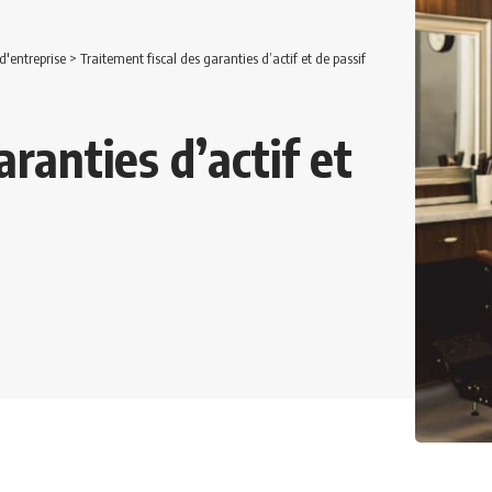
d'entreprise
>
Traitement fiscal des garanties d’actif et de passif
ranties d’actif et