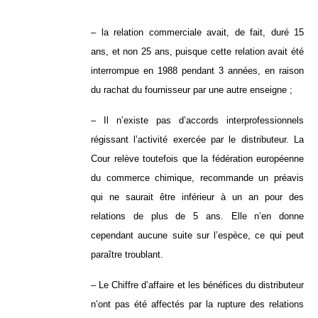
– la relation commerciale avait, de fait, duré 15
ans, et non 25 ans, puisque cette relation avait été
interrompue en 1988 pendant 3 années, en raison
du rachat du fournisseur par une autre enseigne ;
– Il n’existe pas d’accords interprofessionnels
régissant l’activité exercée par le distributeur. La
Cour relève toutefois que la fédération européenne
du commerce chimique, recommande un préavis
qui ne saurait être inférieur à un an pour des
relations de plus de 5 ans. Elle n’en donne
cependant aucune suite sur l’espèce, ce qui peut
paraître troublant.
– Le Chiffre d’affaire et les bénéfices du distributeur
n’ont pas été affectés par la rupture des relations