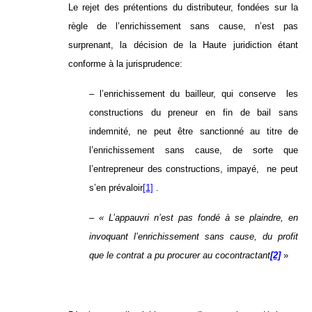
Le rejet des prétentions du distributeur, fondées sur la
règle de l’enrichissement sans cause, n’est pas
surprenant, la décision de la Haute juridiction étant
conforme à la jurisprudence:
–
l’enrichissement du bailleur, qui conserve les
constructions du preneur en fin de bail sans
indemnité, ne peut être sanctionné au titre de
l’enrichissement sans cause, de sorte que
l’entrepreneur des constructions, impayé, ne peut
s’en prévaloir
[1]
.
–
« L’appauvri n’est pas fondé à se plaindre, en
invoquant l’enrichissement sans cause, du profit
que le contrat a pu procurer au cocontractant
[2]
»