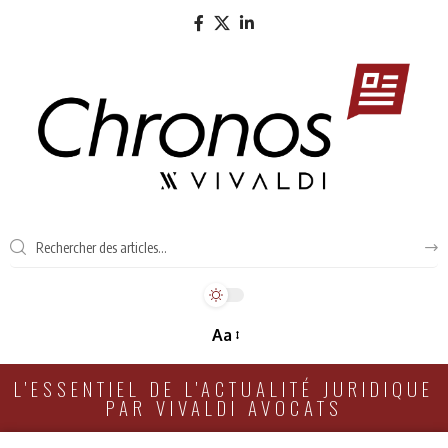
Aa
L'ESSENTIEL DE L'ACTUALITÉ JURIDIQUE
PAR VIVALDI AVOCATS