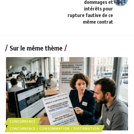
dommages et
intérêts pour
rupture fautive de ce
même contrat
Sur le même thème
CONCURRENCE
CONCURRENCE / CONSOMMATION / DISTRIBUTION