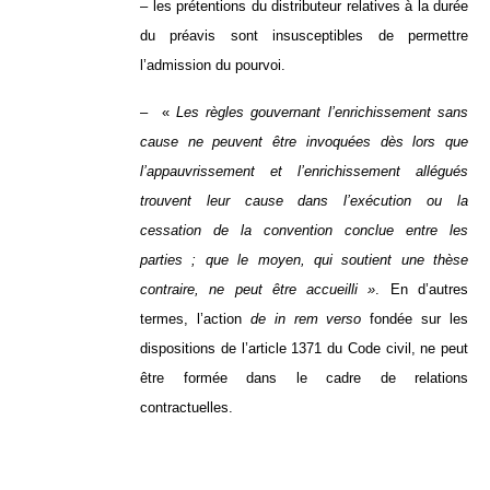
– les prétentions du distributeur relatives à la durée
du préavis sont insusceptibles de permettre
l’admission du pourvoi.
– «
Les règles gouvernant l’enrichissement sans
cause ne peuvent être invoquées dès lors que
l’appauvrissement et l’enrichissement allégués
trouvent leur cause dans l’exécution ou la
cessation de la convention conclue entre les
parties ; que le moyen, qui soutient une thèse
contraire, ne peut être accueilli »
. En d’autres
termes, l’action
de in rem verso
fondée sur les
dispositions de l’article 1371 du Code civil, ne peut
être formée dans le cadre de relations
contractuelles.