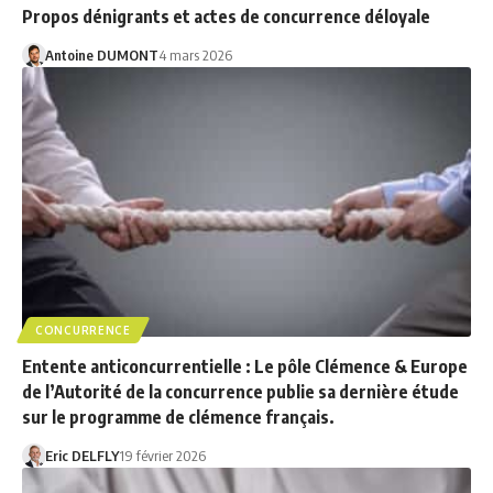
Propos dénigrants et actes de concurrence déloyale
Antoine DUMONT
4 mars 2026
CONCURRENCE
Entente anticoncurrentielle : Le pôle Clémence & Europe
de l’Autorité de la concurrence publie sa dernière étude
sur le programme de clémence français.
Eric DELFLY
19 février 2026