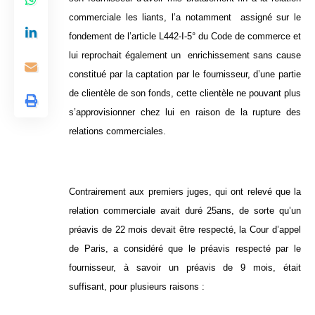
commerciale les liants, l’a notamment assigné sur le
fondement de l’article L442-I-5° du Code de commerce et
lui reprochait également un enrichissement sans cause
constitué par la captation par le fournisseur, d’une partie
de clientèle de son fonds, cette clientèle ne pouvant plus
s’approvisionner chez lui en raison de la rupture des
relations commerciales.
Contrairement aux premiers juges, qui ont relevé que la
relation commerciale avait duré 25ans, de sorte qu’un
préavis de 22 mois devait être respecté, la Cour d’appel
de Paris, a considéré que le préavis respecté par le
fournisseur, à savoir un préavis de 9 mois, était
suffisant, pour plusieurs raisons :