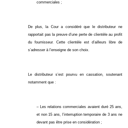
commerciales ;
De plus, la Cour a considéré que le distributeur ne
rapportait pas la preuve d’une perte de clientèle au profit
du fournisseur. Cette clientèle est d’ailleurs libre de
s’adresser à l’enseigne de son choix.
Le distributeur s’est pourvu en cassation, soutenant
notamment que :
– Les relations commerciales avaient duré 25 ans,
et non 15 ans, l’interruption temporaire de 3 ans ne
devant pas être prise en considération ;