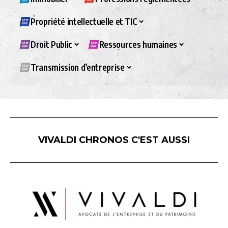
Propriété intellectuelle et TIC
Droit Public
Ressources humaines
Transmission d’entreprise
VIVALDI CHRONOS C'EST AUSSI