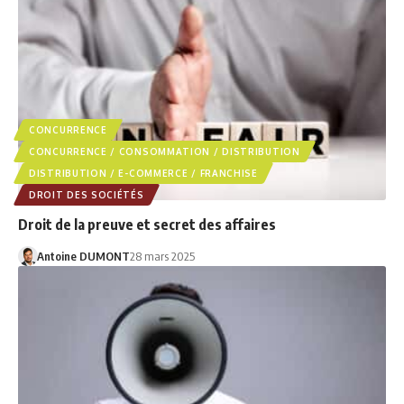
CONCURRENCE
CONCURRENCE / CONSOMMATION / DISTRIBUTION
DISTRIBUTION / E-COMMERCE / FRANCHISE
DROIT DES SOCIÉTÉS
Droit de la preuve et secret des affaires
Antoine DUMONT
28 mars 2025