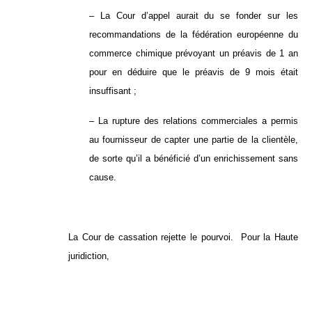
– La Cour d’appel aurait du se fonder sur les
recommandations de la fédération européenne du
commerce chimique prévoyant un préavis de 1 an
pour en déduire que le préavis de 9 mois était
insuffisant ;
– La rupture des relations commerciales a permis
au fournisseur de capter une partie de la clientèle,
de sorte qu’il a bénéficié d’un enrichissement sans
cause.
La Cour de cassation rejette le pourvoi. Pour la Haute
juridiction,