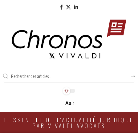
Aa
L'ESSENTIEL DE L'ACTUALITÉ JURIDIQUE
PAR VIVALDI AVOCATS