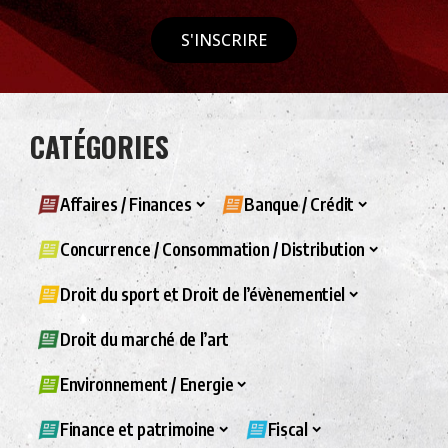
S'INSCRIRE
CATÉGORIES
Affaires / Finances
Banque / Crédit
Concurrence / Consommation / Distribution
Droit du sport et Droit de l’évènementiel
Droit du marché de l’art
Environnement / Energie
Finance et patrimoine
Fiscal