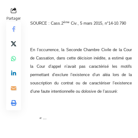
Partager
ème
SOURCE : Cass.2
Civ., 5 mars 2015, n°14-10.790
En l’occurrence, la Seconde Chambre Civile de la Cour
de Cassation, dans cette décision inédite, a estimé que
la Cour d’appel n’avait pas caractérisé les motifs
permettant d’exclure l’existence d’un aléa lors de la
souscription du contrat ou de caractériser l’existence
d’une faute intentionnelle ou dolosive de l’assuré:
« …