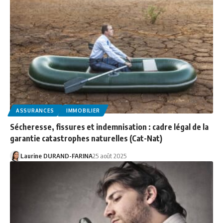
ASSURANCES
IMMOBILIER
Sécheresse, fissures et indemnisation : cadre légal de la
garantie catastrophes naturelles (Cat-Nat)
Laurine DURAND-FARINA
25 août 2025