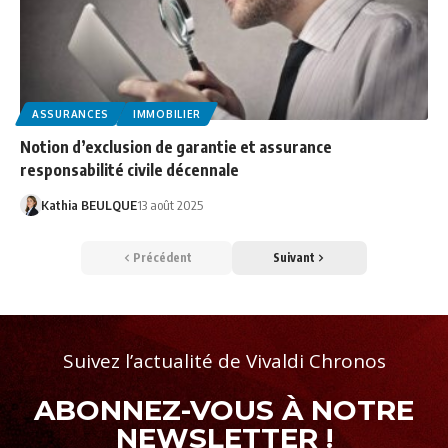
ASSURANCES
IMMOBILIER
Notion d’exclusion de garantie et assurance
responsabilité civile décennale
Kathia BEULQUE
13 août 2025
Précédent
Suivant
Suivez l’actualité de Vivaldi Chronos
ABONNEZ-VOUS À NOTRE
NEWSLETTER !