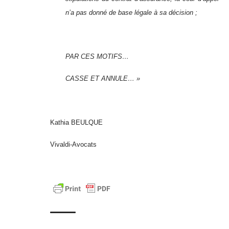
n’a pas donné de base légale à sa décision ;
PAR CES MOTIFS…
CASSE ET ANNULE… »
Kathia BEULQUE
Vivaldi-Avocats