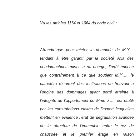
Vu les articles 1134 et 1964 du code civil ;
Attendu que pour rejeter la demande de M.Y…
tendant à être garanti par la société Axa des
condamnations mises à sa charge, l’arrêt énonce
que contrairement à ce que soutient M.Y…, le
caractère récurrent des infiltrations se trouvant à
l’origine des dommages ayant porté atteinte à
l’intégrité de l’appartement de Mme X…, est établi
par les constatations claires de l’expert lesquelles
mettent en évidence l’état de dégradation avancée
de la structure de l’immeuble entre le rez de
chaussée et le premier étage en raison