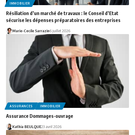
IMMOBILIER
Résiliation d’un marché de travaux : le Conseil d’Etat
sécurise les dépenses préparatoires des entreprises
Marie-Cecile Sarrazin
6 juillet 2026
ASSURANCES
IMMOBILIER
Assurance Dommages-ouvrage
Kathia BEULQUE
23 avril 2026