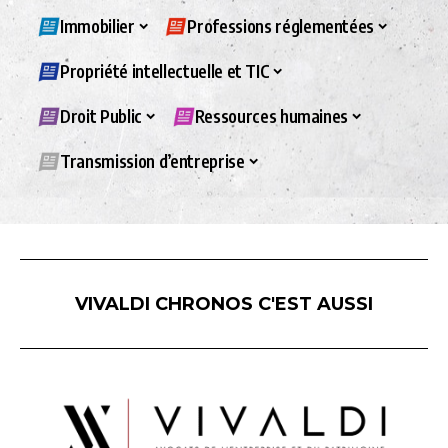
Immobilier
Professions réglementées
Propriété intellectuelle et TIC
Droit Public
Ressources humaines
Transmission d’entreprise
VIVALDI CHRONOS C'EST AUSSI