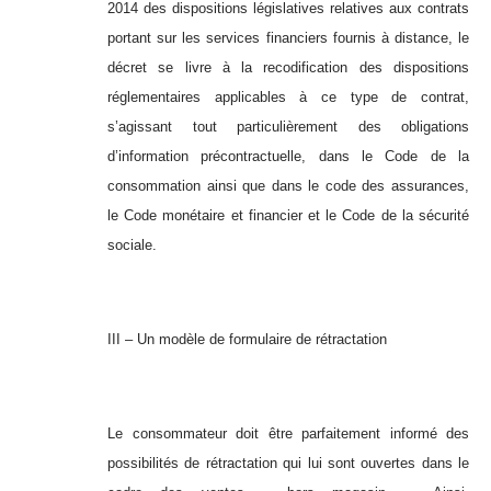
2014 des dispositions législatives relatives aux contrats
portant sur les services financiers fournis à distance, le
décret se livre à la recodification des dispositions
réglementaires applicables à ce type de contrat,
s’agissant tout particulièrement des obligations
d’information précontractuelle, dans le Code de la
consommation ainsi que dans le code des assurances,
le Code monétaire et financier et le Code de la sécurité
sociale.
III – Un modèle de formulaire de rétractation
Le consommateur doit être parfaitement informé des
possibilités de rétractation qui lui sont ouvertes dans le