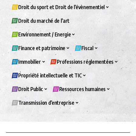
Droit du sport et Droit de l’évènementiel
Droit du marché de l’art
Environnement / Energie
Finance et patrimoine
Fiscal
Immobilier
Professions réglementées
Propriété intellectuelle et TIC
Droit Public
Ressources humaines
Transmission d’entreprise