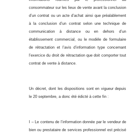
consommateur sur les lieux de vente avant la conclusion
d’un contrat ou un acte d’achat ainsi que préalablement
à la conclusion d’un contrat selon une technique de
communication à distance ou en dehors d’un
établissement commercial, ou le modèle de formulaire
de rétractation et l’avis d’information type concernant
l’exercice du droit de rétractation que doit comporter tout
contrat de vente à distance.
Un décret, dont les dispositions sont en vigueur depuis
le 20 septembre, a donc été édicté à cette fin :
I – Le contenu de l’information donnée par le vendeur de
bien ou prestataire de services professionnel est précisé