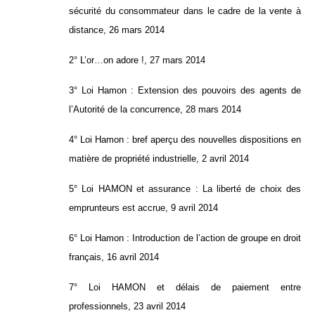
sécurité du consommateur dans le cadre de la vente à
distance, 26 mars 2014
2°
L’or…on adore !, 27 mars 2014
3°
Loi Hamon : Extension des pouvoirs des agents de
l’Autorité de la concurrence, 28 mars 2014
4°
Loi Hamon : bref aperçu des nouvelles dispositions en
matière de propriété industrielle, 2 avril 2014
5°
Loi HAMON et assurance : La liberté de choix des
emprunteurs est accrue, 9 avril 2014
6°
Loi Hamon : Introduction de l’action de groupe en droit
français, 16 avril 2014
7°
Loi HAMON et délais de paiement entre
professionnels, 23 avril 2014