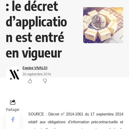
: le décret
d’applicatio
n est entré
en vigueur
Equipe VIVALDI
26 septembre 2014
Partager
SOURCE : Décret n° 2014-1061 du 17 septembre 2014
relatif aux obligations d’information précontractuelle et