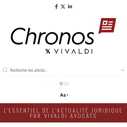
Aa
L'ESSENTIEL DE L'ACTUALITÉ JURIDIQUE
PAR VIVALDI AVOCATS