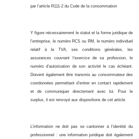
par l’article R111-2 du Code de la consommation
Y figure nécessairement le statut et la forme juridique de
l’entreprise, le numéro RCS ou RM, le numéro individuel
relatif à la TVA, ses conditions générales, les
assurances couvrant l’exercice de sa profession, le
numéro d’autorisation de son activité le cas échéant.
Doivent également être transmis au consommateur des
coordonnées permettant d’entrer en contact rapidement
et de communiquer directement avec lui. Pour le
surplus, il est renvoyé aux dispositions de cet article.
L’information ne doit pas se cantonner à l’identité du
professionnel : une information juridique doit également