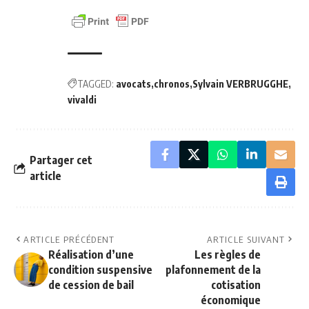
TAGGED:
avocats
chronos
Sylvain VERBRUGGHE
vivaldi
Partager cet
article
ARTICLE PRÉCÉDENT
ARTICLE SUIVANT
Réalisation d’une
Les règles de
condition suspensive
plafonnement de la
de cession de bail
cotisation
économique