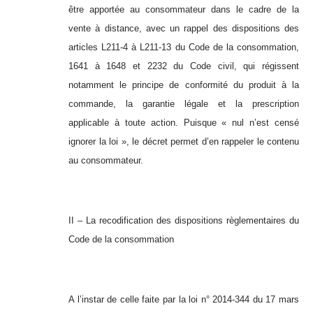
être apportée au consommateur dans le cadre de la
vente à distance, avec un rappel des dispositions des
articles L211-4 à L211-13 du Code de la consommation,
1641 à 1648 et 2232 du Code civil, qui régissent
notamment le principe de conformité du produit à la
commande, la garantie légale et la prescription
applicable à toute action. Puisque « nul n’est censé
ignorer la loi », le décret permet d’en rappeler le contenu
au consommateur.
II – La recodification des dispositions règlementaires du
Code de la consommation
A l’instar de celle faite par la loi n° 2014-344 du 17 mars