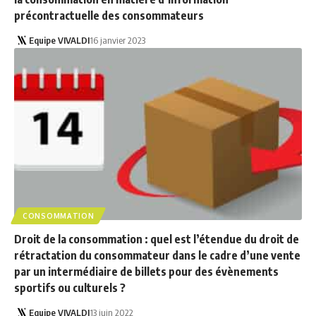
précontractuelle des consommateurs
Equipe VIVALDI
16 janvier 2023
CONSOMMATION
Droit de la consommation : quel est l’étendue du droit de
rétractation du consommateur dans le cadre d’une vente
par un intermédiaire de billets pour des évènements
sportifs ou culturels ?
Equipe VIVALDI
13 juin 2022