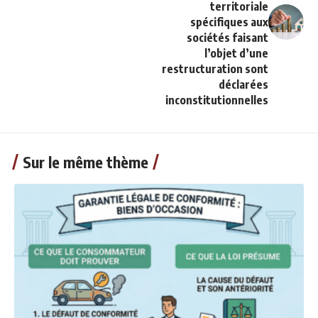
territoriale
spécifiques aux
sociétés faisant
l’objet d’une
restructuration sont
déclarées
inconstitutionnelles
Sur le même thème