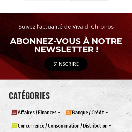
Suivez l’actualité de Vivaldi Chronos
ABONNEZ-VOUS À NOTRE
NEWSLETTER !
S'INSCRIRE
CATÉGORIES
Affaires / Finances
Banque / Crédit
Concurrence / Consommation / Distribution