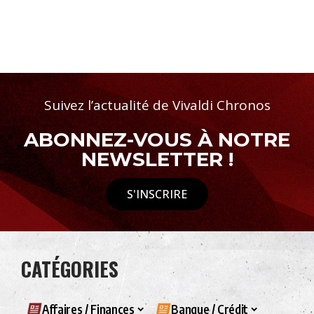
Suivez l’actualité de Vivaldi Chronos
ABONNEZ-VOUS À NOTRE
NEWSLETTER !
S'INSCRIRE
CATÉGORIES
Affaires / Finances
Banque / Crédit