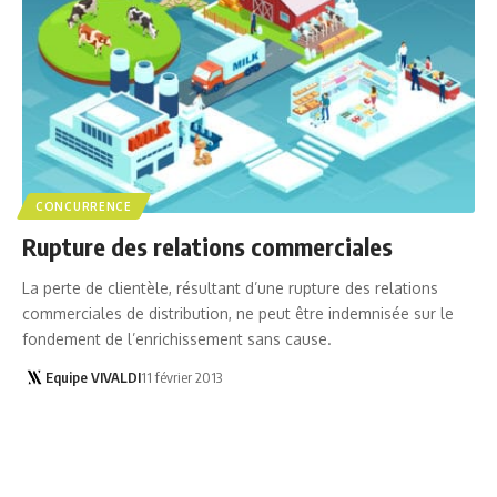
CONCURRENCE
Rupture des relations commerciales
La perte de clientèle, résultant d’une rupture des relations
commerciales de distribution, ne peut être indemnisée sur le
fondement de l’enrichissement sans cause.
Equipe VIVALDI
11 février 2013