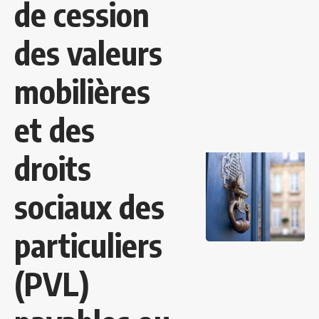
de cession
des valeurs
mobilières
et des
droits
sociaux des
particuliers
(PVL)