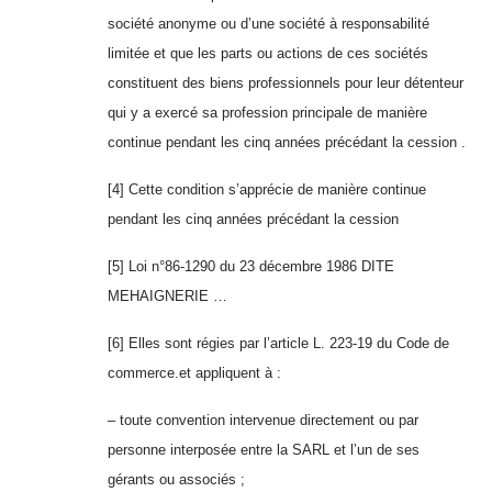
société anonyme ou d’une société à responsabilité
limitée et que les parts ou actions de ces sociétés
constituent des biens professionnels pour leur détenteur
qui y a exercé sa profession principale de manière
continue pendant les cinq années précédant la cession .
[4] Cette condition s’apprécie de manière continue
pendant les cinq années précédant la cession
[5] Loi n°86-1290 du 23 décembre 1986 DITE
MEHAIGNERIE …
[6] Elles sont régies par l’article L. 223-19 du Code de
commerce.et appliquent à :
– toute convention intervenue directement ou par
personne interposée entre la SARL et l’un de ses
gérants ou associés ;