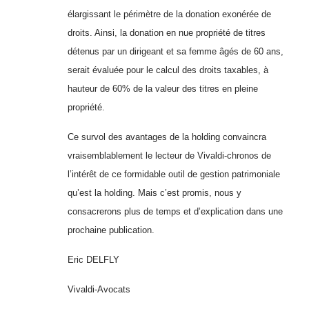
élargissant le périmètre de la donation exonérée de
droits. Ainsi, la donation en nue propriété de titres
détenus par un dirigeant et sa femme âgés
de 60 ans,
serait évaluée pour le calcul des droits taxables, à
hauteur de 60% de la valeur des titres en pleine
propriété.
Ce survol des avantages de la holding convaincra
vraisemblablement le lecteur de Vivaldi-chronos de
l’intérêt de ce formidable outil de gestion patrimoniale
qu’est la holding. Mais c’est promis, nous y
consacrerons plus de temps et d’explication dans une
prochaine publication.
Eric DELFLY
Vivaldi-Avocats