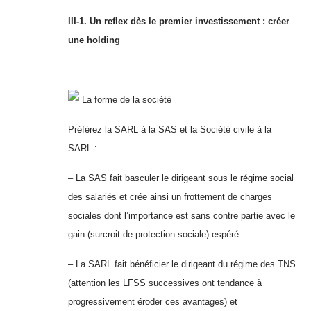
III-1. Un reflex dès le premier investissement : créer
une holding
La forme de la société
Préférez la SARL à la SAS et la Société civile à la
SARL :
– La SAS fait basculer le dirigeant sous le régime social
des salariés et crée ainsi un frottement de charges
sociales dont l’importance est sans contre partie avec le
gain (surcroit de protection sociale) espéré.
– La SARL fait bénéficier le dirigeant du régime des TNS
(attention les LFSS successives ont tendance à
progressivement éroder ces avantages) et