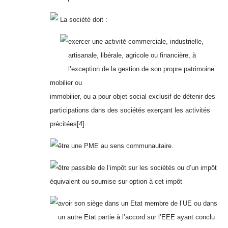
La société doit :
exercer une activité commerciale, industrielle,
artisanale, libérale, agricole ou financière, à
l’exception de la gestion de son propre patrimoine
mobilier ou
immobilier, ou a pour objet social exclusif de détenir des
participations dans des sociétés exerçant les activités
précitées[4].
être une PME au sens communautaire.
être passible de l’impôt sur les sociétés ou d’un impôt
équivalent ou soumise sur option à cet impôt
avoir son siège dans un Etat membre de l’UE ou dans
un autre Etat partie à l’accord sur l’EEE ayant conclu