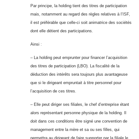
Par principe, la holding tient des titres de participation
mais, notamment au regard des règles relatives à l’ISF,
il est préférable que celle-ci soit animatrice des sociétés
dont elle détient des participations.
Ainsi :
– La holding peut emprunter pour financer l’acquisition
des titres de participation (LBO). La fiscalité de la
déduction des intérêts sera toujours plus avantageuse
que si le dirigeant empruntait à titre personnel pour
l’acquisition de ces titres.
– Elle peut diriger ses filiales, le chef d’entreprise étant
alors représentant personne physique de la holding. Il
doit dans ces conditions être signé une convention de
management entre la mère et sa ou ses filles, qui
permettra au dirigeant de faire supporter par la filiale le