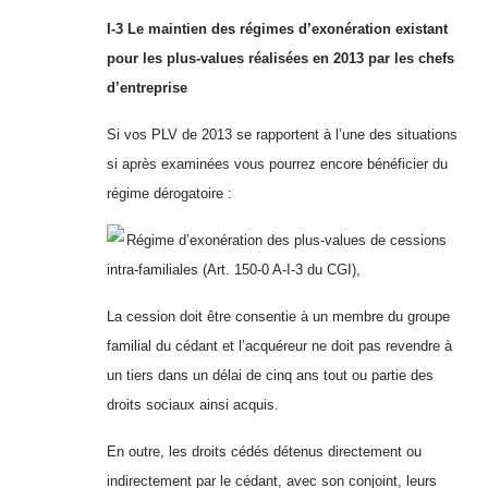
I-3 Le maintien des régimes d’exonération existant
pour les plus-values réalisées en 2013 par les chefs
d’entreprise
Si vos PLV de 2013 se rapportent à l’une des situations
si après examinées vous pourrez encore bénéficier du
régime dérogatoire :
Régime d’exonération des plus-values de cessions
intra-familiales (Art. 150-0 A-I-3 du CGI),
La cession doit être consentie à un membre du groupe
familial du cédant et l’acquéreur ne doit pas revendre à
un tiers dans un délai de cinq ans tout ou partie des
droits sociaux ainsi acquis.
En outre, les droits cédés détenus directement ou
indirectement par le cédant, avec son conjoint, leurs