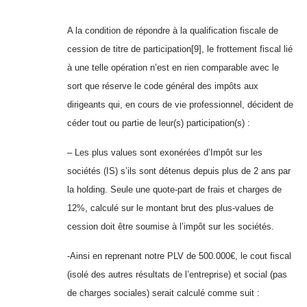
A la condition de répondre à la qualification fiscale de
cession de titre de participation[9], le frottement fiscal lié
à une telle opération n’est en rien comparable avec le
sort que réserve le code général des impôts aux
dirigeants qui, en cours de vie professionnel, décident de
céder tout ou partie de leur(s) participation(s) :
– Les plus values sont exonérées d’Impôt sur les
sociétés (IS) s’ils sont détenus depuis plus de 2 ans par
la holding. Seule une quote-part de frais et charges de
12%, calculé sur le montant brut des plus-values de
cession doit être soumise à l’impôt sur les sociétés.
-Ainsi en reprenant notre PLV de 500.000€, le cout fiscal
(isolé des autres résultats de l’entreprise) et social (pas
de charges sociales) serait calculé comme suit :