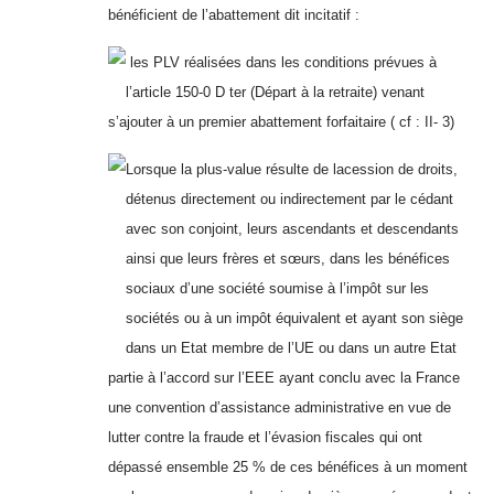
bénéficient de l’abattement dit incitatif :
les PLV réalisées dans les conditions prévues à
l’article 150-0 D ter (Départ à la retraite) venant
s’ajouter à un premier abattement forfaitaire ( cf : II- 3)
Lorsque la plus-value résulte de lacession de droits,
détenus directement ou indirectement par le cédant
avec son conjoint, leurs ascendants et descendants
ainsi que leurs frères et sœurs, dans les bénéfices
sociaux d’une société soumise à l’impôt sur les
sociétés ou à un impôt équivalent et ayant son siège
dans un Etat membre de l’UE ou dans un autre Etat
partie à l’accord sur l’EEE ayant conclu avec la France
une convention d’assistance administrative en vue de
lutter contre la fraude et l’évasion fiscales qui ont
dépassé ensemble 25 % de ces bénéfices à un moment