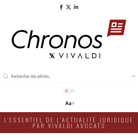
Aa
L'ESSENTIEL DE L'ACTUALITÉ JURIDIQUE
PAR VIVALDI AVOCATS