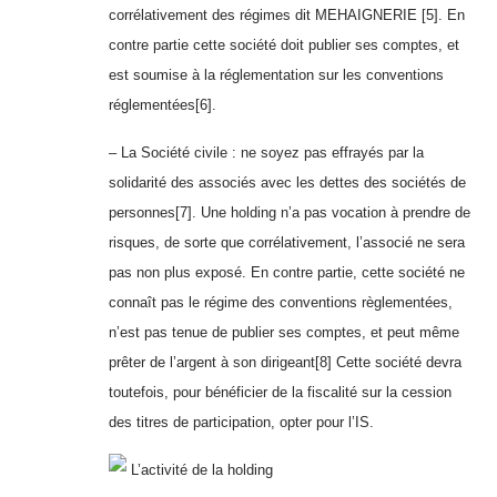
corrélativement des régimes dit MEHAIGNERIE [5]. En
contre partie cette société doit publier ses comptes, et
est soumise à la réglementation sur les conventions
réglementées[6].
– La Société civile : ne soyez pas effrayés par la
solidarité des associés avec les dettes des sociétés de
personnes[7]. Une holding n’a pas vocation à prendre de
risques, de sorte que corrélativement, l’associé ne sera
pas non plus exposé. En contre partie, cette société ne
connaît pas le régime des conventions règlementées,
n’est pas tenue de publier ses comptes, et peut même
prêter de l’argent à son dirigeant[8] Cette société devra
toutefois, pour bénéficier de la fiscalité sur la cession
des titres de participation, opter pour l’IS.
L’activité de la holding