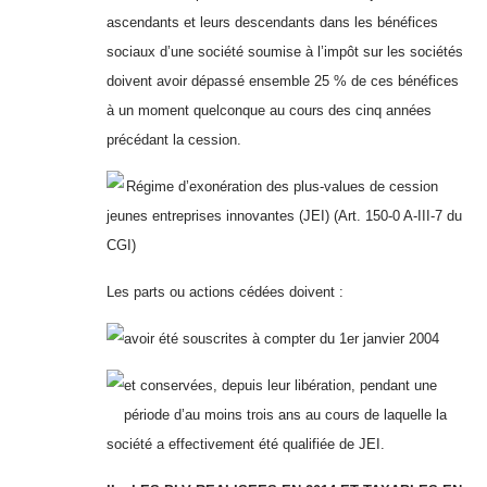
ascendants et leurs descendants dans les bénéfices
sociaux d’une société soumise à l’impôt sur les sociétés
doivent avoir dépassé ensemble 25 % de ces bénéfices
à un moment quelconque au cours des cinq années
précédant la cession.
Régime d’exonération des plus-values de cession
jeunes entreprises innovantes (JEI) (Art. 150-0 A-III-7 du
CGI)
Les parts ou actions cédées doivent :
avoir été souscrites à compter du 1er janvier 2004
et conservées, depuis leur libération, pendant une
période d’au moins trois ans au cours de laquelle la
société a effectivement été qualifiée de JEI.