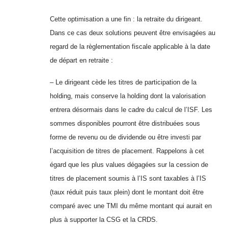
Cette optimisation a une fin : la retraite du dirigeant.
Dans ce cas deux solutions peuvent être envisagées au
regard de la règlementation fiscale applicable à la date
de départ en retraite :
– Le dirigeant cède les titres de participation de la
holding, mais conserve la holding dont la valorisation
entrera désormais dans le cadre du calcul de l’ISF. Les
sommes disponibles pourront être distribuées sous
forme de revenu ou de dividende ou être investi par
l’acquisition de titres de placement. Rappelons à cet
égard que les plus values dégagées sur la cession de
titres de placement soumis à l’IS sont taxables à l’IS
(taux réduit puis taux plein) dont le montant doit être
comparé avec une TMI du même montant qui aurait en
plus à supporter la CSG et la CRDS.