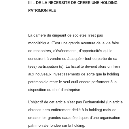
III – DE LA NECESSITE DE CREER UNE HOLDING
PATRIMONIALE
La carrière du dirigeant de sociétés n’est pas
monolithique. C’est une grande aventure de la vie faite
de rencontres, d’événements, d’opportunités qui le
conduiront à vendre ou à acquérir tout ou partie de sa
(ses) participation (s). La fiscalité devient alors un frein
aux nouveaux investissements de sorte que la holding
patrimoniale reste le seul outil encore performant à la
disposition du chef d’entreprise.
L’objectif de cet article n’est pas l’exhaustivité (un article
chronos sera entièrement dédié à la holding) mais de
dresser les grandes caractéristiques d’une
organisation
patrimoniale fondée sur la holding.