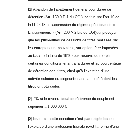
[1] Abandon de l’abattement général pour durée de
détention (Art. 150-0 D-1 du CGI) institué par l’art 10 de
la LF 2013 et suppression du régime spécifique dit «
Entrepreneurs » (Art. 200 A-2 bis du CGI)qui prévoyait
que les plus-values de cessions de titres réalisées par
les entrepreneurs pouvaient, sur option, être imposées
au taux forfaitaire de 19% sous réserve de remplir
certaines conditions tenant à la durée et au pourcentage
de détention des titres, ainsi qu’à l’exercice d’une
activité salariée ou dirigeante dans la société dont les
titres ont été cédés
[2] 4% si le revenu fiscal de référence du couple est
supérieur à 1.000.000 €
[3]Toutefois, cette condition n’est pas exigée lorsque
l’exercice d’une profession libérale revêt la forme d’une