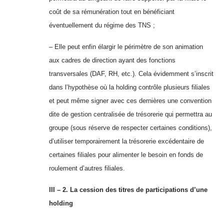
coût de sa rémunération tout en bénéficiant
éventuellement du régime des TNS ;
– Elle peut enfin élargir le périmètre de son animation
aux cadres de direction ayant des fonctions
transversales (DAF, RH, etc.). Cela évidemment s’inscrit
dans l’hypothèse où la holding contrôle plusieurs filiales
et peut même signer avec ces dernières une convention
dite de gestion centralisée de trésorerie qui permettra au
groupe (sous réserve de respecter certaines conditions),
d’utiliser temporairement la trésorerie excédentaire de
certaines filiales pour alimenter le besoin en fonds de
roulement d’autres filiales.
III – 2. La cession des titres de participations d’une
holding