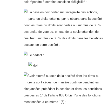
doit répondre à certaine condition d’éligibilité :
La cession doit porter sur l’intégralité des actions,
parts ou droits détenus par le cédant dans la société
dont les titres ou droits sont cédés ou sur plus de 50 %
des droits de vote ou, en cas de la seule détention de
l’usufruit, sur plus de 50 % des droits dans les bénéfices
sociaux de cette société ;
Le cédant :
doit
Avoir exercé au sein de la société dont les titres ou
droits sont cédés, de manière continue pendant les
cinq années précédant la cession et dans les conditions
prévues au 1° de l’article 885 O bis, l’une des fonctions
mentionnées à ce même 1[3] ;