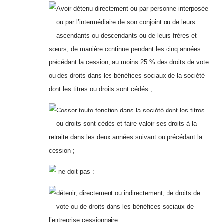
Avoir détenu directement ou par personne interposée
ou par l’intermédiaire de son conjoint ou de leurs
ascendants ou descendants ou de leurs frères et
sœurs, de manière continue pendant les cinq années
précédant la cession, au moins 25 % des droits de vote
ou des droits dans les bénéfices sociaux de la société
dont les titres ou droits sont cédés ;
Cesser toute fonction dans la société dont les titres
ou droits sont cédés et faire valoir ses droits à la
retraite dans les deux années suivant ou précédant la
cession ;
ne doit pas :
détenir, directement ou indirectement, de droits de
vote ou de droits dans les bénéfices sociaux de
l’entreprise cessionnaire.