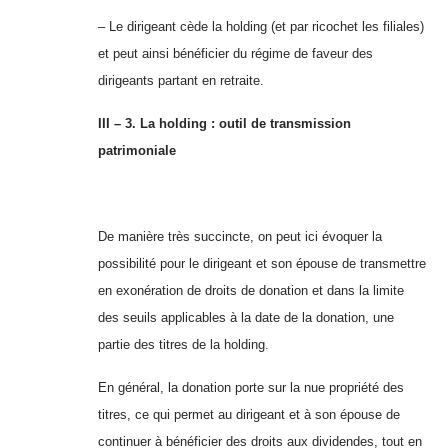
– Le dirigeant cède la holding (et par ricochet les filiales)
et peut ainsi bénéficier du régime de faveur des
dirigeants partant en retraite.
III – 3. La holding : outil de transmission
patrimoniale
De manière très succincte, on peut ici évoquer la
possibilité pour le dirigeant et son épouse de transmettre
en exonération de droits de donation et dans la
limite
des seuils applicables à la date de la donation, une
partie des titres de la holding.
En général, la donation porte sur la nue propriété des
titres, ce qui permet au dirigeant et à son épouse de
continuer à bénéficier des droits aux dividendes,
tout en