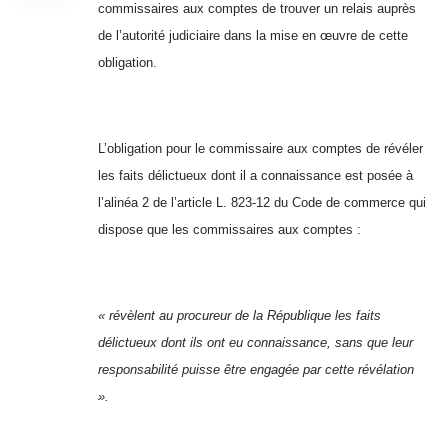
commissaires aux comptes de trouver un relais auprès
de l’autorité judiciaire dans la mise en œuvre de cette
obligation.
L’obligation pour le commissaire aux comptes de révéler
les faits délictueux dont il a connaissance est posée à
l’alinéa 2 de l’article L. 823-12 du Code de commerce qui
dispose que les commissaires aux comptes :
« révèlent au procureur de la République les faits
délictueux dont ils ont eu connaissance, sans que leur
responsabilité puisse être engagée par cette révélation
».