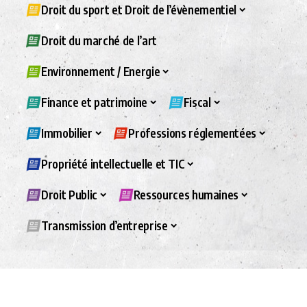
Droit du sport et Droit de l’évènementiel
Droit du marché de l’art
Environnement / Energie
Finance et patrimoine
Fiscal
Immobilier
Professions réglementées
Propriété intellectuelle et TIC
Droit Public
Ressources humaines
Transmission d’entreprise