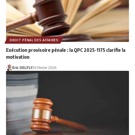
DROIT PÉNAL DES AFFAIRES
Exécution provisoire pénale : la QPC 2025-1175 clarifie la
motivation
Eric DELFLY
26 février 2026