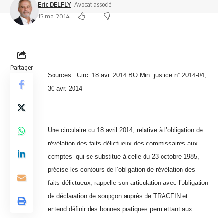
Eric DELFLY
- Avocat associé
15 mai 2014
Partager
Sources : Circ. 18 avr. 2014 BO Min. justice n° 2014-04,
30 avr. 2014
Une circulaire du 18 avril 2014, relative à l’obligation de
révélation des faits délictueux des commissaires aux
comptes, qui se substitue à celle du 23 octobre 1985,
précise les contours de l’obligation de révélation des
faits délictueux, rappelle son articulation avec l’obligation
de déclaration de soupçon auprès de TRACFIN et
entend définir des bonnes pratiques permettant aux