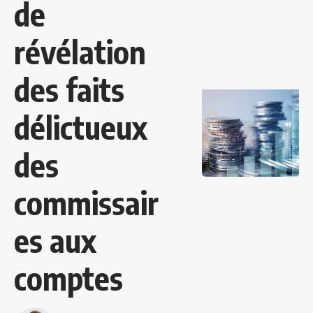
de
révélation
des faits
délictueux
des
commissair
es aux
comptes