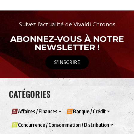
Suivez l’actualité de Vivaldi Chronos
ABONNEZ-VOUS À NOTRE
NEWSLETTER !
S'INSCRIRE
CATÉGORIES
Affaires / Finances
Banque / Crédit
Concurrence / Consommation / Distribution