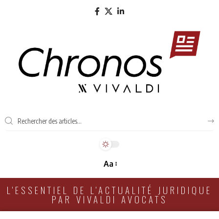
Aa
L'ESSENTIEL DE L'ACTUALITÉ JURIDIQUE
PAR VIVALDI AVOCATS