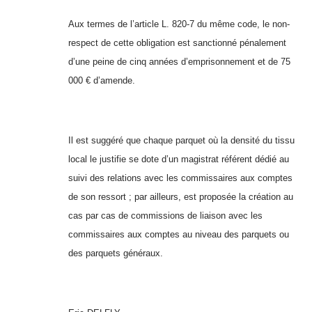
Aux termes de l’article L. 820-7 du même code, le non-
respect de cette obligation est sanctionné pénalement
d’une peine de cinq années d’emprisonnement et de 75
000 € d’amende.
Il est suggéré que chaque parquet où la densité du tissu
local le justifie se dote d’un magistrat référent dédié au
suivi des relations avec les commissaires aux comptes
de son ressort ; par ailleurs, est proposée la création au
cas par cas de commissions de liaison avec les
commissaires aux comptes au niveau des parquets ou
des parquets généraux.