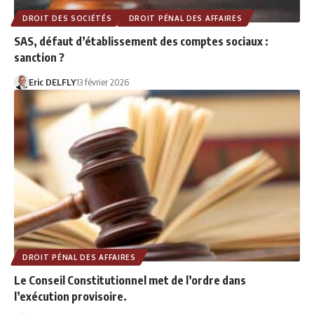
DROIT DES SOCIÉTÉS
DROIT PÉNAL DES AFFAIRES
SAS, défaut d’établissement des comptes sociaux :
sanction ?
Eric DELFLY
13 février 2026
DROIT PÉNAL DES AFFAIRES
Le Conseil Constitutionnel met de l’ordre dans
l’exécution provisoire.