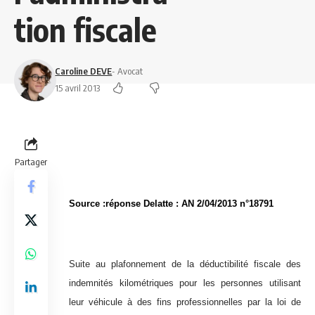
tion fiscale
Caroline DEVE
- Avocat
15 avril 2013
Partager
Source :réponse Delatte : AN 2/04/2013 n°18791
Suite au plafonnement de la déductibilité fiscale des
indemnités kilométriques pour les personnes utilisant
leur véhicule à des fins professionnelles par la loi de