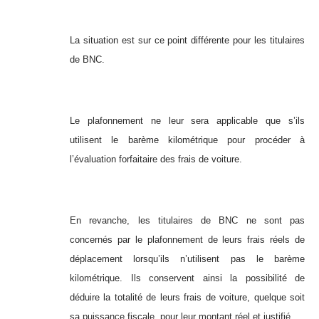
La situation est sur ce point différente pour les titulaires
de BNC.
Le plafonnement ne leur sera applicable que s’ils
utilisent le barème kilométrique pour procéder à
l’évaluation forfaitaire des frais de voiture.
En revanche, les titulaires de BNC ne sont pas
concernés par le plafonnement de leurs frais réels de
déplacement lorsqu’ils n’utilisent pas le barème
kilométrique. Ils conservent ainsi la possibilité de
déduire la totalité de leurs frais de voiture, quelque soit
sa puissance fiscale, pour leur montant réel et justifié.