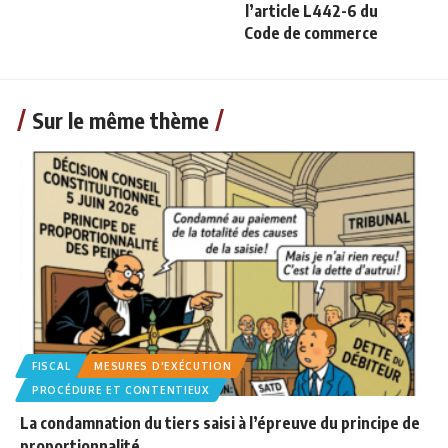
l’article L442-6 du
Code de commerce
Sur le même thème
FISCAL
MESURES D'EXÉCUTION
PROCÉDURE ET CONTENTIEUX
La condamnation du tiers saisi à l’épreuve du principe de
proportionnalité