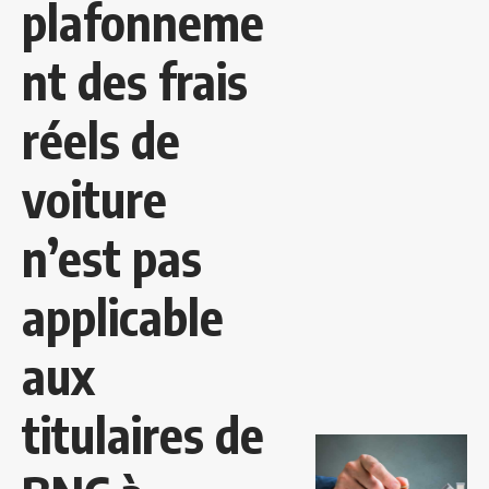
plafonneme
nt des frais
réels de
voiture
n’est pas
applicable
aux
titulaires de