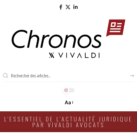
Aa
L'ESSENTIEL DE L'ACTUALITÉ JURIDIQUE
PAR VIVALDI AVOCATS