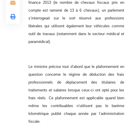
finance 2013 (le nombre de chevaux fiscaux pris en
compte est ramené de 13 à 6 chevaux), un parlement
s’interrogeait sur le sort réservé aux professions
libérales qui utilisent également leur véhicules comme
outil de travaux (notamment dans le secteur médical et
paramédical).
Le ministre précise tout d’abord que le plafonnement en
question concerne le régime de déduction des frais
professionnels de déplacement des titulaires de
traitements et salaires lorsque ceux-ci ont opté pour les
frais réels. Ce plafonnement est applicable quand bien
même les contribuables n’utilisent pas le barème
kilométrique publié chaque année par l’administration
fiscale.