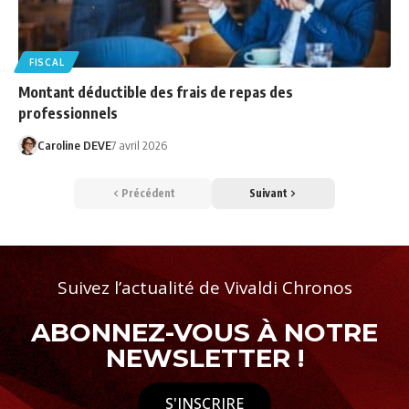
FISCAL
Montant déductible des frais de repas des
professionnels
Caroline DEVE
7 avril 2026
Précédent
Suivant
Suivez l’actualité de Vivaldi Chronos
ABONNEZ-VOUS À NOTRE
NEWSLETTER !
S'INSCRIRE