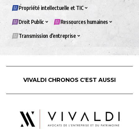
Propriété intellectuelle et TIC
Droit Public
Ressources humaines
Transmission d’entreprise
VIVALDI CHRONOS C'EST AUSSI