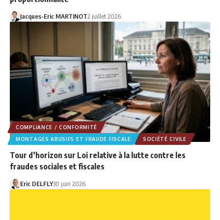
Jacques-Eric MARTINOT
2 juillet 2026
COMPLIANCE / CONFORMITÉ
MONTAGES ABUSIFS ET FRAUDE FISCALE
SOCIÉTÉ CIVILE
Tour d’horizon sur Loi relative à la lutte contre les
fraudes sociales et fiscales
Eric DELFLY
30 juin 2026