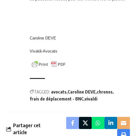
Caroline DEVE
Vivaldi-Avocats
TAGGED:
avocats
Caroline DEVE
chronos
frais de déplacement - BNC
vivaldi
Partager cet
article