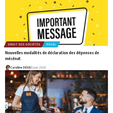
DROIT DES SOCIÉTÉS
FISCAL
Nouvelles modalités de déclaration des dépenses de
mécénat
Caroline DEVE
8 juin 2026