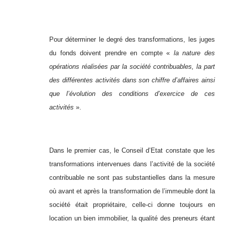
Pour déterminer le degré des transformations, les juges
du fonds doivent prendre en compte «
la nature des
opérations réalisées par la société contribuables, la part
des différentes activités dans son chiffre d’affaires ainsi
que l’évolution des conditions d’exercice de ces
activités
».
Dans le premier cas, le Conseil d’Etat constate que les
transformations intervenues dans l’activité de la société
contribuable ne sont pas substantielles dans la mesure
où avant et après la transformation de l’immeuble dont la
société était propriétaire, celle-ci donne toujours en
location un bien immobilier, la qualité des preneurs étant