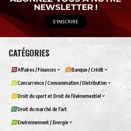
NEWSLETTER !
S'INSCRIRE
CATÉGORIES
Affaires / Finances
Banque / Crédit
Concurrence / Consommation / Distribution
Droit du sport et Droit de l’évènementiel
Droit du marché de l’art
Environnement / Energie