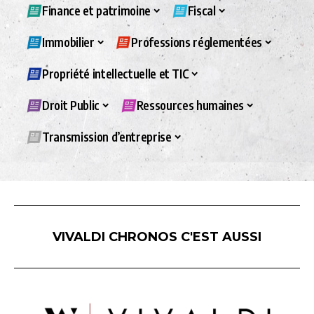
Finance et patrimoine
Fiscal
Immobilier
Professions réglementées
Propriété intellectuelle et TIC
Droit Public
Ressources humaines
Transmission d’entreprise
VIVALDI CHRONOS C'EST AUSSI