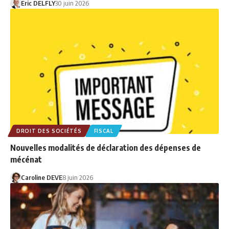
Eric DELFLY
30 juin 2026
DROIT DES SOCIÉTÉS
FISCAL
Nouvelles modalités de déclaration des dépenses de
mécénat
Caroline DEVE
8 juin 2026