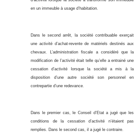
en un immeuble à usage d’habitation.
Dans le second arrêt, la société contribuable exerçait
une activité d’achat-revente de matériels destinés aux
chevaux. L’administration fiscale a considéré que la
modification de l’activité était telle qu’elle a entrainé une
cessation d’activité lorsque la société a mis à la
disposition d’une autre société son personnel en
contrepartie d’une redevance.
Dans le premier cas, le Conseil d’Etat a jugé que les
conditions de la cessation d’activité n’étaient pas
remplies. Dans le second cas, il a jugé le contraire.