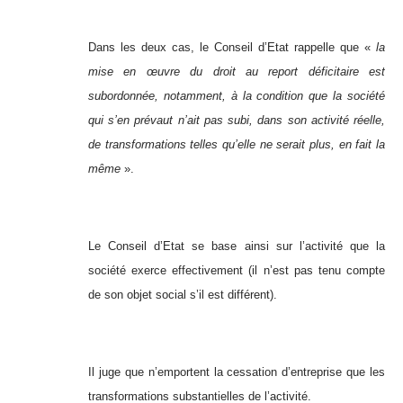
Dans les deux cas, le Conseil d’Etat rappelle que «
la
mise en œuvre du droit au report déficitaire est
subordonnée, notamment, à la condition que la société
qui s’en prévaut n’ait pas subi, dans son activité réelle,
de transformations telles qu’elle ne serait plus, en fait la
même
».
Le Conseil d’Etat se base ainsi sur l’activité que la
société exerce effectivement (il n’est pas tenu compte
de son objet social s’il est différent).
Il juge que n’emportent la cessation d’entreprise que les
transformations substantielles de l’activité.