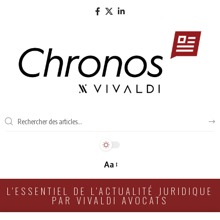
Aa
L'ESSENTIEL DE L'ACTUALITÉ JURIDIQUE
PAR VIVALDI AVOCATS