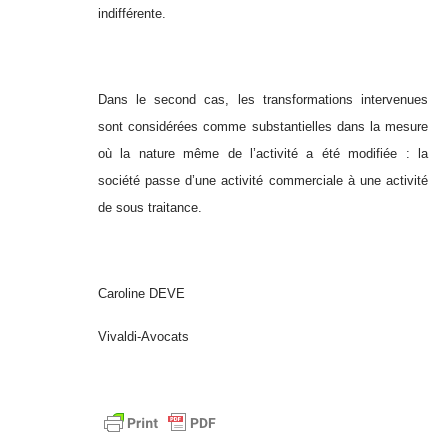
indifférente.
Dans le second cas, les transformations intervenues
sont considérées comme substantielles dans la mesure
où la nature même de l’activité a été modifiée : la
société passe d’une activité commerciale à une activité
de sous traitance.
Caroline DEVE
Vivaldi-Avocats