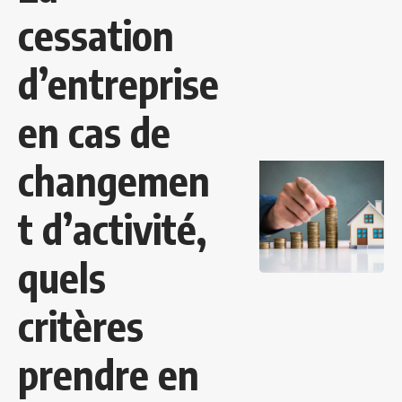
cessation
d’entreprise
en cas de
changemen
t d’activité,
quels
critères
prendre en