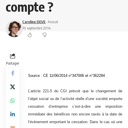
compte ?
Caroline DEVE
- Avocat
10 septembre 2014
Partager
Source :
CE 11/06/2014
n°347006
et
n°362284
L’article 221-5 du CGI prévoit que le changement de
l’objet social ou de l’activité réelle d’une société emporte
cessation d’entreprise c’est-à-dire une imposition
immédiate des bénéfices non encore taxés à la date de
l’évènement emportant la cessation. Dans le cas où une