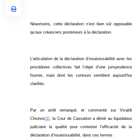
Néanmoins, cette déclaration n’est bien sûr opposable
qu’aux créanciers postérieurs à la déclaration.
L’articulation de la déclaration d’insaisissabilité avec les
procédures collectives fait l’objet d’une jurisprudence
fournie, mais dont les contours semblent aujourd’hui
clarifiés.
Par un arrêt remarqué, et commenté sur Vivaldi
Chronos
[1]
, la Cour de Cassation a dénié au liquidateur
judiciaire la qualité pour contester l’efficacité de la
déclaration d’insaisissabilité, dans ces termes :