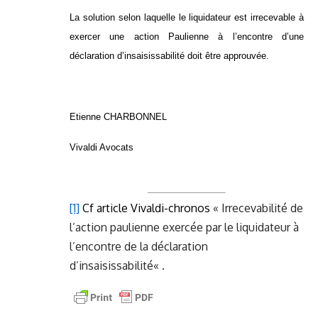
La solution selon laquelle le liquidateur est irrecevable à
exercer une action Paulienne à l’encontre d’une
déclaration d’insaisissabilité doit être approuvée.
Etienne CHARBONNEL
Vivaldi Avocats
[1]
Cf article Vivaldi-chronos
«
Irrecevabilité de
l’action paulienne exercée par le liquidateur à
l’encontre de la déclaration
d’insaisissabilité
« .