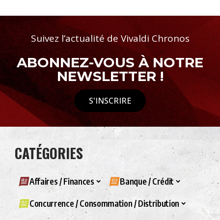
Suivez l’actualité de Vivaldi Chronos
ABONNEZ-VOUS À NOTRE
NEWSLETTER !
S'INSCRIRE
CATÉGORIES
Affaires / Finances
Banque / Crédit
Concurrence / Consommation / Distribution