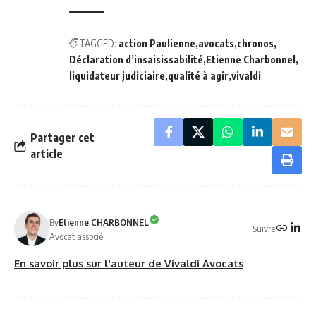
TAGGED:
action Paulienne
avocats
chronos
Déclaration d’insaisissabilité
Etienne Charbonnel
liquidateur judiciaire
qualité à agir
vivaldi
Partager cet
article
By
Etienne CHARBONNEL
Suivre
Avocat associé
En savoir plus sur l'auteur de Vivaldi Avocats