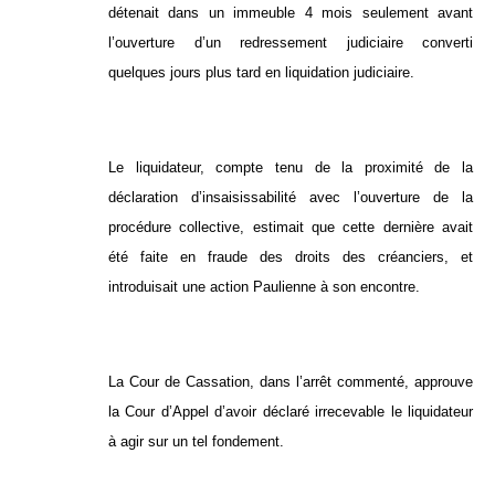
détenait dans un immeuble 4 mois seulement avant
l’ouverture d’un redressement judiciaire converti
quelques jours plus tard en liquidation judiciaire.
Le liquidateur, compte tenu de la proximité de la
déclaration d’insaisissabilité avec l’ouverture de la
procédure collective, estimait que cette dernière avait
été faite en fraude des droits des créanciers, et
introduisait une action Paulienne à son encontre.
La Cour de Cassation, dans l’arrêt commenté, approuve
la Cour d’Appel d’avoir déclaré irrecevable le liquidateur
à agir sur un tel fondement.