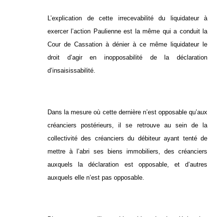
L’explication de cette irrecevabilité du liquidateur à
exercer l’action Paulienne est la même qui a conduit la
Cour de Cassation à dénier à ce même liquidateur le
droit d’agir en inopposabilité de la déclaration
d’insaisissabilité.
Dans la mesure où cette dernière n’est opposable qu’aux
créanciers postérieurs, il se retrouve au sein de la
collectivité des créanciers du débiteur ayant tenté de
mettre à l’abri ses biens immobiliers, des créanciers
auxquels la déclaration est opposable, et d’autres
auxquels elle n’est pas opposable.