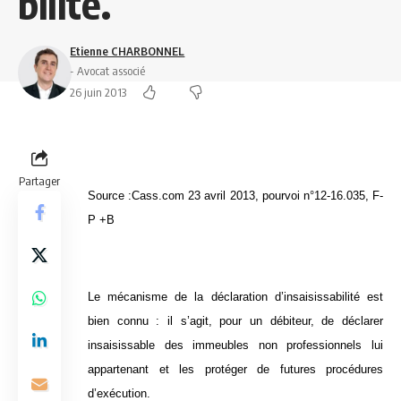
bilité.
Etienne CHARBONNEL
- Avocat associé
26 juin 2013
Partager
Source :Cass.com 23 avril 2013, pourvoi n°12-16.035, F-
P +B
Le mécanisme de la déclaration d’insaisissabilité est
bien connu : il s’agit, pour un débiteur, de déclarer
insaisissable des immeubles non professionnels lui
appartenant et les protéger de futures procédures
d’exécution.