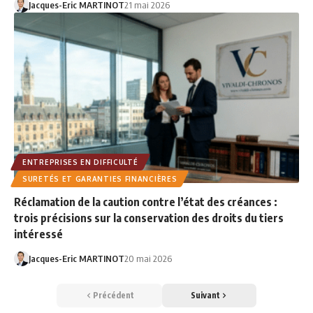
Jacques-Eric MARTINOT
21 mai 2026
ENTREPRISES EN DIFFICULTÉ
SURETÉS ET GARANTIES FINANCIÈRES
Réclamation de la caution contre l’état des créances :
trois précisions sur la conservation des droits du tiers
intéressé
Jacques-Eric MARTINOT
20 mai 2026
Précédent
Suivant