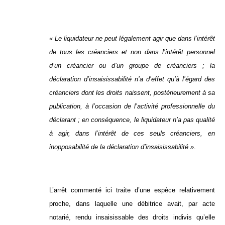
« Le liquidateur ne peut légalement agir que dans l’intérêt
de tous les créanciers et non dans l’intérêt personnel
d’un créancier ou d’un groupe de créanciers ; la
déclaration d’insaisissabilité n’a d’effet qu’à l’égard des
créanciers dont les droits naissent, postérieurement à sa
publication, à l’occasion de l’activité professionnelle du
déclarant ; en conséquence, le liquidateur n’a pas qualité
à agir, dans l’intérêt de ces seuls créanciers, en
inopposabilité de la déclaration d’insaisissabilité »
.
L’arrêt commenté ici traite d’une espèce relativement
proche, dans laquelle une débitrice avait, par acte
notarié, rendu insaisissable des droits indivis qu’elle