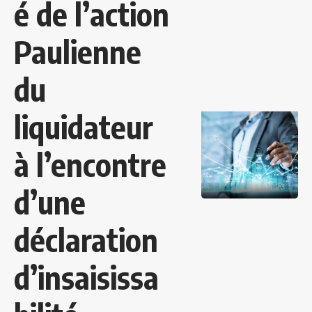
é de l’action
Paulienne
du
liquidateur
à l’encontre
d’une
déclaration
d’insaisissa