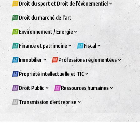
Droit du sport et Droit de l’évènementiel
Droit du marché de l’art
Environnement / Energie
Finance et patrimoine
Fiscal
Immobilier
Professions réglementées
Propriété intellectuelle et TIC
Droit Public
Ressources humaines
Transmission d’entreprise