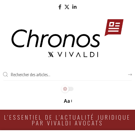
Aa
L'ESSENTIEL DE L'ACTUALITÉ JURIDIQUE
PAR VIVALDI AVOCATS