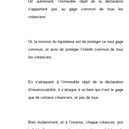
Dit autrement, l’immeuble objet de la déclaration
n’appartient pas au gage commun de tous les
créanciers.
Or, la mission du liquidateur est de protéger ce seul gage
commun, et ainsi de protéger l’intérêt commun de tous
les créanciers.
En s’attaquant à l’immeuble objet de la déclaration
d’insaisissabilité, il s’attaque à un bien qui n’est le gage
que de certains créanciers, et pas de tous.
Bien évidemment, et à l’inverse, chaque créancier, pris