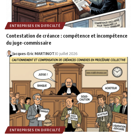
ENTREPRISES EN DIFFICULTÉ
Contestation de créance : compétence et incompétence
du juge-commissaire
Jacques-Eric MARTINOT
30 juillet 2026
ENTREPRISES EN DIFFICULTÉ