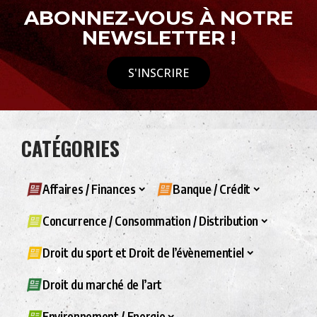
ABONNEZ-VOUS À NOTRE
NEWSLETTER !
S'INSCRIRE
CATÉGORIES
Affaires / Finances
Banque / Crédit
Concurrence / Consommation / Distribution
Droit du sport et Droit de l’évènementiel
Droit du marché de l’art
Environnement / Energie