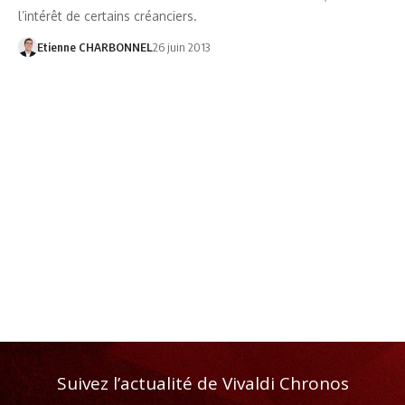
l’intérêt de certains créanciers.
Etienne CHARBONNEL
26 juin 2013
Suivez l’actualité de Vivaldi Chronos