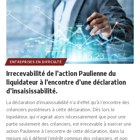
ENTREPRISES EN DIFFICULTÉ
Irrecevabilité de l’action Paulienne du
liquidateur à l’encontre d’une déclaration
d’insaisissabilité.
La déclaration d’insaisissabilité n’a d’effet qu’à l’encontre des
créanciers postérieurs à cette déclaration. Dès lors le
liquidateur, qui n’agirait alors nécessairement que pour une
partie seulement des créanciers, est irrecevable à exercer une
action Paulienne à l’encontre de cette déclaration, dans la
mesure où il défend l’intérêt commun des créanciers, et non