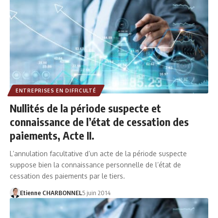
ENTREPRISES EN DIFFICULTÉ
Nullités de la période suspecte et
connaissance de l’état de cessation des
paiements, Acte II.
L’annulation facultative d’un acte de la période suspecte
suppose bien la connaissance personnelle de l’état de
cessation des paiements par le tiers.
Etienne CHARBONNEL
5 juin 2014