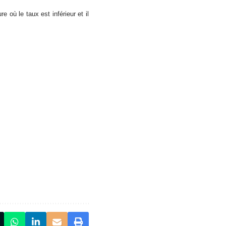
 où le taux est inférieur et il