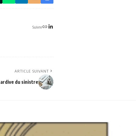
Suivre
ARTICLE SUIVANT
ardive du sinistre