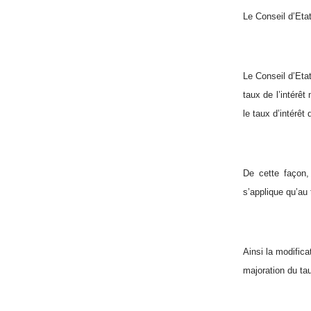
Le Conseil d’Etat
Le Conseil d’Eta
taux de l’intérêt
le taux d’intérêt 
De cette façon,
s’applique qu’au 
Ainsi la modific
majoration du tau