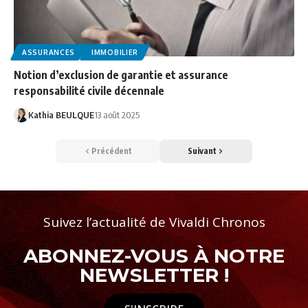
ASSURANCES
IMMOBILIER
Notion d’exclusion de garantie et assurance
responsabilité civile décennale
Kathia BEULQUE
13 août 2025
Précédent
Suivant
Suivez l’actualité de Vivaldi Chronos
ABONNEZ-VOUS À NOTRE
NEWSLETTER !