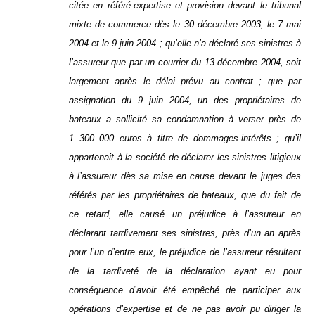
citée en référé-expertise et provision devant le tribunal
mixte de commerce dès le 30 décembre 2003, le 7 mai
2004 et le 9 juin 2004 ; qu’elle n’a déclaré ses sinistres à
l’assureur que par un courrier du 13 décembre 2004, soit
largement après le délai prévu au contrat ; que par
assignation du 9 juin 2004, un des propriétaires de
bateaux a sollicité sa condamnation à verser près de
1 300 000 euros à titre de dommages-intérêts ; qu’il
appartenait à la société de déclarer les sinistres litigieux
à l’assureur dès sa mise en cause devant le juges des
référés par les propriétaires de bateaux, que du fait de
ce retard, elle causé un préjudice à l’assureur en
déclarant tardivement ses sinistres, près d’un an après
pour l’un d’entre eux, le préjudice de l’assureur résultant
de la tardiveté de la déclaration ayant eu pour
conséquence d’avoir été empêché de participer aux
opérations d’expertise et de ne pas avoir pu diriger la