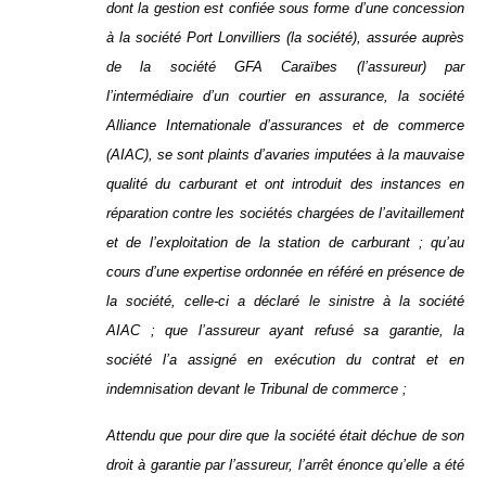
dont la gestion est confiée sous forme d’une concession
à la société Port Lonvilliers (la société), assurée auprès
de la société GFA Caraïbes (l’assureur) par
l’intermédiaire d’un courtier en assurance, la société
Alliance Internationale d’assurances et de commerce
(AIAC), se sont plaints d’avaries imputées à la mauvaise
qualité du carburant et ont introduit des instances en
réparation contre les sociétés chargées de l’avitaillement
et de l’exploitation de la station de carburant ; qu’au
cours d’une expertise ordonnée en référé en présence de
la société, celle-ci a déclaré le sinistre à la société
AIAC ; que l’assureur ayant refusé sa garantie, la
société l’a assigné en exécution du contrat et en
indemnisation devant le Tribunal de commerce ;
Attendu que pour dire que la société était déchue de son
droit à garantie par l’assureur, l’arrêt énonce qu’elle a été