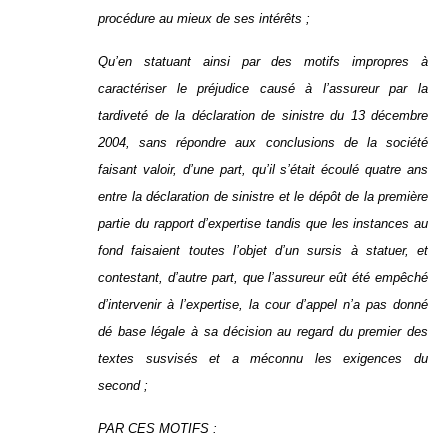
procédure au mieux de ses intérêts ;
Qu’en statuant ainsi par des motifs impropres à
caractériser le préjudice causé à l’assureur par la
tardiveté de la déclaration de sinistre du 13 décembre
2004, sans répondre aux conclusions de la société
faisant valoir, d’une part, qu’il s’était écoulé quatre ans
entre la déclaration de sinistre et le dépôt de la première
partie du rapport d’expertise tandis que les instances au
fond faisaient toutes l’objet d’un sursis à statuer, et
contestant, d’autre part, que l’assureur eût été empêché
d’intervenir à l’expertise, la cour d’appel n’a pas donné
dé base légale à sa décision au regard du premier des
textes susvisés et a méconnu les exigences du
second ;
PAR CES MOTIFS :