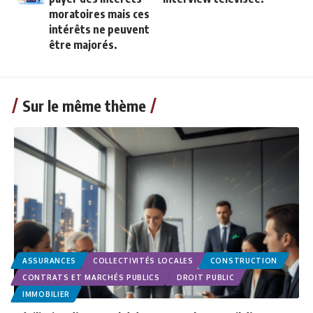
moratoires mais ces
intérêts ne peuvent
être majorés.
Sur le même thème
ASSURANCES
COLLECTIVITÉS LOCALES
CONSTRUCTION
CONTRATS ET MARCHÉS PUBLICS
DROIT PUBLIC
IMMOBILIER