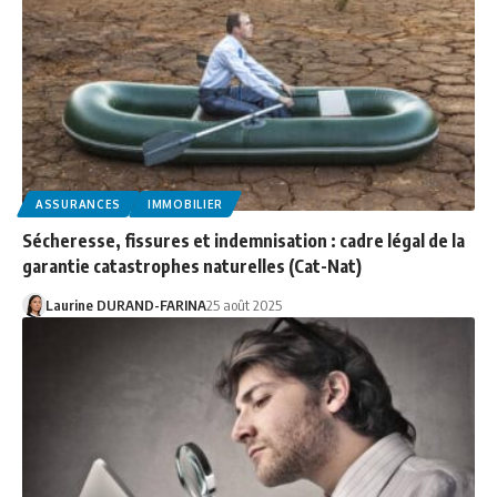
ASSURANCES
IMMOBILIER
Sécheresse, fissures et indemnisation : cadre légal de la
garantie catastrophes naturelles (Cat-Nat)
Laurine DURAND-FARINA
25 août 2025