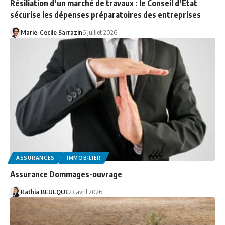
Résiliation d’un marché de travaux : le Conseil d’Etat
sécurise les dépenses préparatoires des entreprises
Marie-Cecile Sarrazin
6 juillet 2026
ASSURANCES
IMMOBILIER
Assurance Dommages-ouvrage
Kathia BEULQUE
23 avril 2026