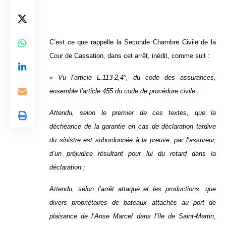
C’est ce que rappelle la Seconde Chambre Civile de la
Cour de Cassation, dans cet arrêt, inédit, comme suit :
« Vu l’article L.113-2,4°, du code des assurances,
ensemble l’article 455 du code de procédure civile ;
Attendu, selon le premier de ces textes, que la
déchéance de la garantie en cas de déclaration tardive
du sinistre est subordonnée à la preuve, par l’assureur,
d’un préjudice résultant pour lui du retard dans la
déclaration ;
Attendu, selon l’arrêt attaqué et les productions, que
divers propriétaires de bateaux attachés au port de
plaisance de l’Anse Marcel dans l’île de Saint-Martin,