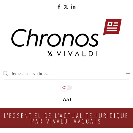
Aa
L'ESSENTIEL DE L'ACTUALITÉ JURIDIQUE
PAR VIVALDI AVOCATS