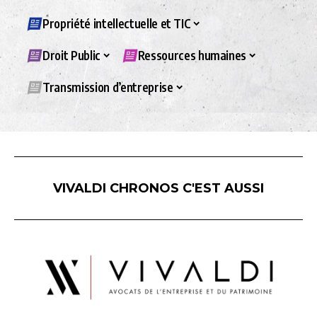
Propriété intellectuelle et TIC
Droit Public
Ressources humaines
Transmission d’entreprise
VIVALDI CHRONOS C'EST AUSSI