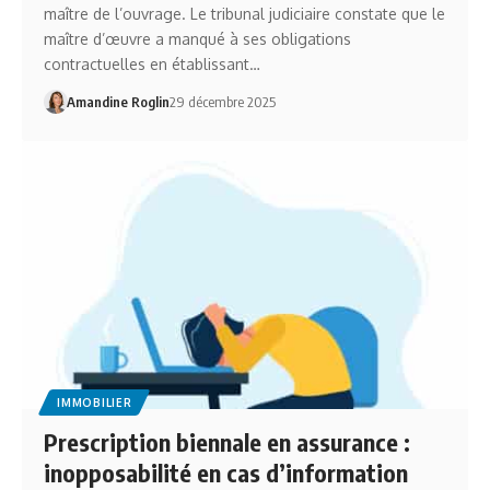
maître de l’ouvrage. Le tribunal judiciaire constate que le
maître d’œuvre a manqué à ses obligations
contractuelles en établissant…
Amandine Roglin
29 décembre 2025
IMMOBILIER
Prescription biennale en assurance :
inopposabilité en cas d’information