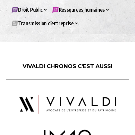
Droit Public
Ressources humaines
Transmission d’entreprise
VIVALDI CHRONOS C'EST AUSSI