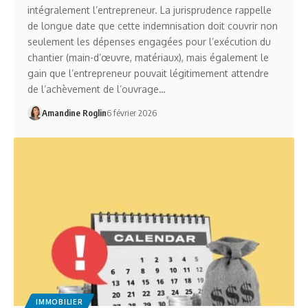
intégralement l’entrepreneur. La jurisprudence rappelle
de longue date que cette indemnisation doit couvrir non
seulement les dépenses engagées pour l’exécution du
chantier (main-d’œuvre, matériaux), mais également le
gain que l’entrepreneur pouvait légitimement attendre
de l’achèvement de l’ouvrage…
Amandine Roglin
6 février 2026
IMMOBILIER