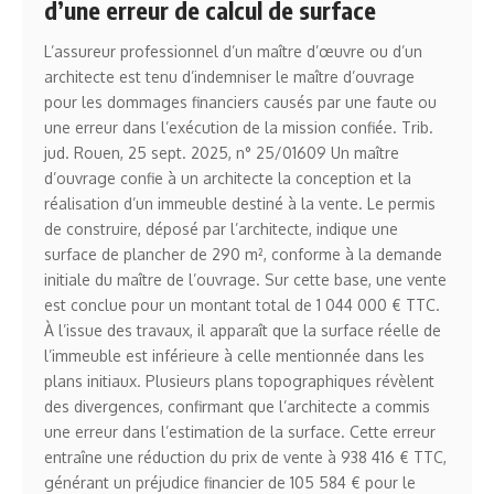
d’une erreur de calcul de surface
L’assureur professionnel d’un maître d’œuvre ou d’un
architecte est tenu d’indemniser le maître d’ouvrage
pour les dommages financiers causés par une faute ou
une erreur dans l’exécution de la mission confiée. Trib.
jud. Rouen, 25 sept. 2025, n° 25/01609 Un maître
d’ouvrage confie à un architecte la conception et la
réalisation d’un immeuble destiné à la vente. Le permis
de construire, déposé par l’architecte, indique une
surface de plancher de 290 m², conforme à la demande
initiale du maître de l’ouvrage. Sur cette base, une vente
est conclue pour un montant total de 1 044 000 € TTC.
À l’issue des travaux, il apparaît que la surface réelle de
l’immeuble est inférieure à celle mentionnée dans les
plans initiaux. Plusieurs plans topographiques révèlent
des divergences, confirmant que l’architecte a commis
une erreur dans l’estimation de la surface. Cette erreur
entraîne une réduction du prix de vente à 938 416 € TTC,
générant un préjudice financier de 105 584 € pour le