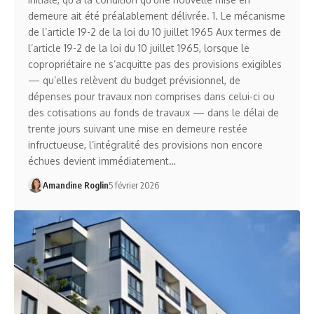
demeure ait été préalablement délivrée. 1. Le mécanisme
de l’article 19-2 de la loi du 10 juillet 1965 Aux termes de
l’article 19-2 de la loi du 10 juillet 1965, lorsque le
copropriétaire ne s’acquitte pas des provisions exigibles
— qu’elles relèvent du budget prévisionnel, de
dépenses pour travaux non comprises dans celui-ci ou
des cotisations au fonds de travaux — dans le délai de
trente jours suivant une mise en demeure restée
infructueuse, l’intégralité des provisions non encore
échues devient immédiatement…
Amandine Roglin
5 février 2026