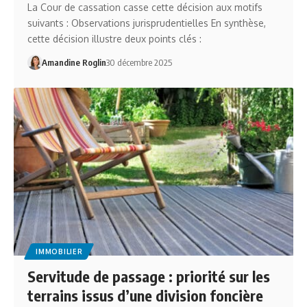
La Cour de cassation casse cette décision aux motifs
suivants : Observations jurisprudentielles En synthèse,
cette décision illustre deux points clés :
Amandine Roglin
30 décembre 2025
IMMOBILIER
Servitude de passage : priorité sur les
terrains issus d’une division foncière