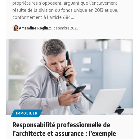
propriétaires s’opposent, arguant que l’enclavement
résulte de la division du fonds unique en 2013 et que,
conformément à l’article 684…
Amandine Roglin
29 décembre 2025
IMMOBILIER
Responsabilité professionnelle de
l’architecte et assurance : l’exemple