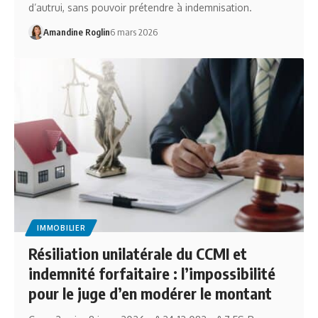
d’autrui, sans pouvoir prétendre à indemnisation.
Amandine Roglin
6 mars 2026
IMMOBILIER
Résiliation unilatérale du CCMI et
indemnité forfaitaire : l’impossibilité
pour le juge d’en modérer le montant