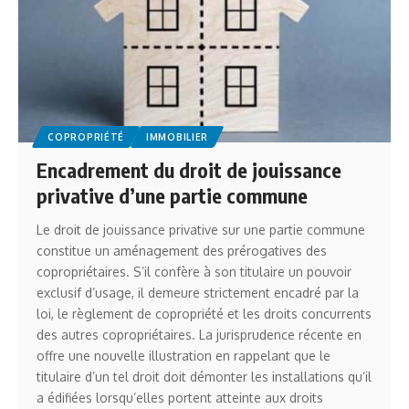
COPROPRIÉTÉ
IMMOBILIER
Encadrement du droit de jouissance
privative d’une partie commune
Le droit de jouissance privative sur une partie commune
constitue un aménagement des prérogatives des
copropriétaires. S’il confère à son titulaire un pouvoir
exclusif d’usage, il demeure strictement encadré par la
loi, le règlement de copropriété et les droits concurrents
des autres copropriétaires. La jurisprudence récente en
offre une nouvelle illustration en rappelant que le
titulaire d’un tel droit doit démonter les installations qu’il
a édifiées lorsqu’elles portent atteinte aux droits