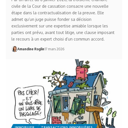
civile de la Cour de cassation consacre une nouvelle
étape dans la contractualisation de la preuve. Elle
admet qu’un juge puisse fonder sa décision
exclusivement sur une expertise amiable lorsque les
parties ont prévu, avant tout litige, une clause imposant
le recours à un expert choisi d’un commun accord.
Amandine Roglin
17 mars 2026
IMMOBILIER
TRANSACTIONS IMMOBILIÈRES