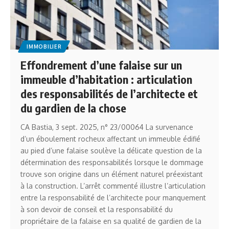
IMMOBILIER
Effondrement d’une falaise sur un
immeuble d’habitation : articulation
des responsabilités de l’architecte et
du gardien de la chose
CA Bastia, 3 sept. 2025, n° 23/00064 La survenance
d’un éboulement rocheux affectant un immeuble édifié
au pied d’une falaise soulève la délicate question de la
détermination des responsabilités lorsque le dommage
trouve son origine dans un élément naturel préexistant
à la construction. L’arrêt commenté illustre l’articulation
entre la responsabilité de l’architecte pour manquement
à son devoir de conseil et la responsabilité du
propriétaire de la falaise en sa qualité de gardien de la