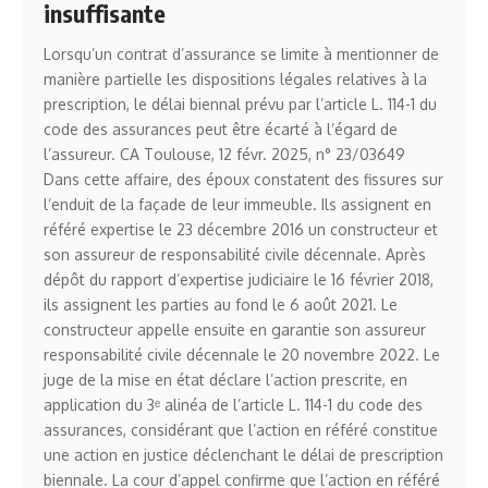
insuffisante
Lorsqu’un contrat d’assurance se limite à mentionner de
manière partielle les dispositions légales relatives à la
prescription, le délai biennal prévu par l’article L. 114-1 du
code des assurances peut être écarté à l’égard de
l’assureur. CA Toulouse, 12 févr. 2025, n° 23/03649
Dans cette affaire, des époux constatent des fissures sur
l’enduit de la façade de leur immeuble. Ils assignent en
référé expertise le 23 décembre 2016 un constructeur et
son assureur de responsabilité civile décennale. Après
dépôt du rapport d’expertise judiciaire le 16 février 2018,
ils assignent les parties au fond le 6 août 2021. Le
constructeur appelle ensuite en garantie son assureur
responsabilité civile décennale le 20 novembre 2022. Le
juge de la mise en état déclare l’action prescrite, en
application du 3ᵉ alinéa de l’article L. 114-1 du code des
assurances, considérant que l’action en référé constitue
une action en justice déclenchant le délai de prescription
biennale. La cour d’appel confirme que l’action en référé