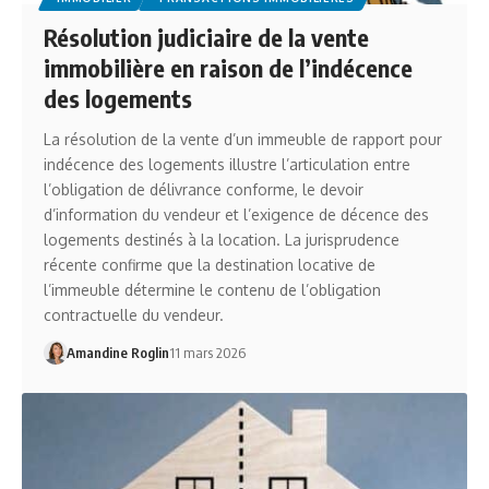
Résolution judiciaire de la vente
immobilière en raison de l’indécence
des logements
La résolution de la vente d’un immeuble de rapport pour
indécence des logements illustre l’articulation entre
l’obligation de délivrance conforme, le devoir
d’information du vendeur et l’exigence de décence des
logements destinés à la location. La jurisprudence
récente confirme que la destination locative de
l’immeuble détermine le contenu de l’obligation
contractuelle du vendeur.
Amandine Roglin
11 mars 2026