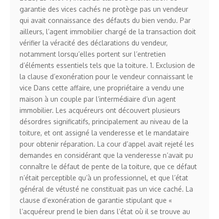
garantie des vices cachés ne protège pas un vendeur
qui avait connaissance des défauts du bien vendu. Par
ailleurs, l’agent immobilier chargé de la transaction doit
vérifier la véracité des déclarations du vendeur,
notamment lorsqu’elles portent sur l’entretien
d’éléments essentiels tels que la toiture. 1. Exclusion de
la clause d’exonération pour le vendeur connaissant le
vice Dans cette affaire, une propriétaire a vendu une
maison à un couple par l’intermédiaire d’un agent
immobilier. Les acquéreurs ont découvert plusieurs
désordres significatifs, principalement au niveau de la
toiture, et ont assigné la venderesse et le mandataire
pour obtenir réparation. La cour d’appel avait rejeté les
demandes en considérant que la venderesse n’avait pu
connaître le défaut de pente de la toiture, que ce défaut
n’était perceptible qu’à un professionnel, et que l’état
général de vétusté ne constituait pas un vice caché. La
clause d’exonération de garantie stipulant que «
l’acquéreur prend le bien dans l’état où il se trouve au