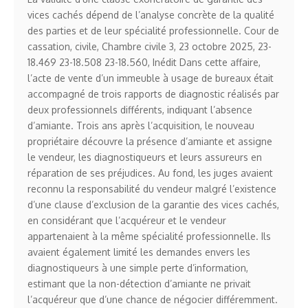
vices cachés dépend de l’analyse concrète de la qualité
des parties et de leur spécialité professionnelle. Cour de
cassation, civile, Chambre civile 3, 23 octobre 2025, 23-
18.469 23-18.508 23-18.560, Inédit Dans cette affaire,
l’acte de vente d’un immeuble à usage de bureaux était
accompagné de trois rapports de diagnostic réalisés par
deux professionnels différents, indiquant l’absence
d’amiante. Trois ans après l’acquisition, le nouveau
propriétaire découvre la présence d’amiante et assigne
le vendeur, les diagnostiqueurs et leurs assureurs en
réparation de ses préjudices. Au fond, les juges avaient
reconnu la responsabilité du vendeur malgré l’existence
d’une clause d’exclusion de la garantie des vices cachés,
en considérant que l’acquéreur et le vendeur
appartenaient à la même spécialité professionnelle. Ils
avaient également limité les demandes envers les
diagnostiqueurs à une simple perte d’information,
estimant que la non-détection d’amiante ne privait
l’acquéreur que d’une chance de négocier différemment.