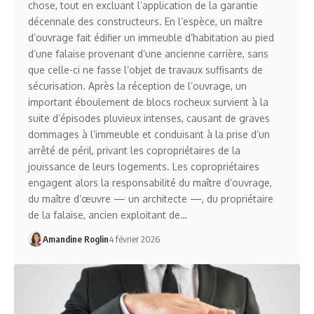
chose, tout en excluant l’application de la garantie
décennale des constructeurs. En l’espèce, un maître
d’ouvrage fait édifier un immeuble d’habitation au pied
d’une falaise provenant d’une ancienne carrière, sans
que celle-ci ne fasse l’objet de travaux suffisants de
sécurisation. Après la réception de l’ouvrage, un
important éboulement de blocs rocheux survient à la
suite d’épisodes pluvieux intenses, causant de graves
dommages à l’immeuble et conduisant à la prise d’un
arrêté de péril, privant les copropriétaires de la
jouissance de leurs logements. Les copropriétaires
engagent alors la responsabilité du maître d’ouvrage,
du maître d’œuvre — un architecte —, du propriétaire
de la falaise, ancien exploitant de…
Amandine Roglin
4 février 2026