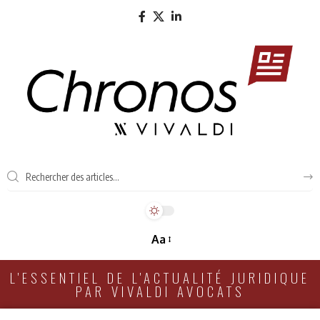
Aa
L'ESSENTIEL DE L'ACTUALITÉ JURIDIQUE
PAR VIVALDI AVOCATS