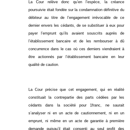
La Cour relève donc qu’en l’espèce, la créance
poursuivie était fondée sur la condamnation définitive du
débiteur au titre de l’engagement irrévocable de ce
dernier envers les cédants, de se substituer à eux pour
payer l’emprunt qu’ils avaient souscrits auprès de
l’établissement bancaire et de les rembourser à dû
concurrence dans le cas où ces derniers viendraient à
être actionnés par l’établissement bancaire en leur
qualité de caution.
La Cour précise que cet engagement, qui en réalité
constituait la contrepartie des parts cédées par les
cédants dans la société pour 1franc, ne saurait
s’analyser ni en un acte de cautionnement, ni en un
emprunt, ni même en un acte de garantie à première
demande puisqu’il était consenti au seul profit des