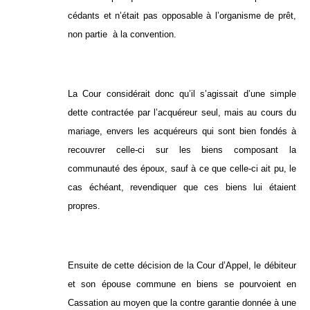
cédants et n’était pas opposable à l’organisme de prêt,
non partie à la convention.
La Cour considérait donc qu’il s’agissait d’une simple
dette contractée par l’acquéreur seul, mais au cours du
mariage, envers les acquéreurs qui sont bien fondés à
recouvrer celle-ci sur les biens composant la
communauté des époux, sauf à ce que celle-ci ait pu, le
cas échéant, revendiquer que ces biens lui étaient
propres.
Ensuite de cette décision de la Cour d’Appel, le débiteur
et son épouse commune en biens se pourvoient en
Cassation au moyen que la contre garantie donnée à une