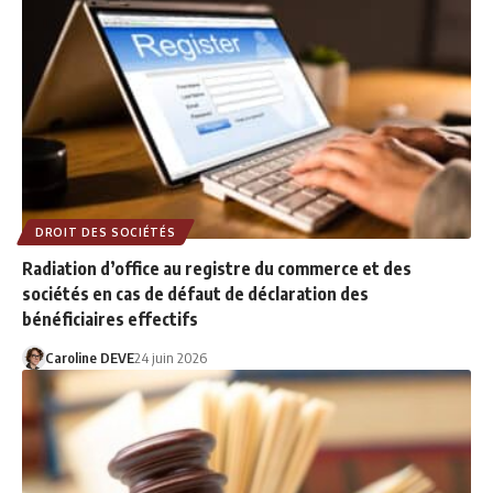
DROIT DES SOCIÉTÉS
Radiation d’office au registre du commerce et des
sociétés en cas de défaut de déclaration des
bénéficiaires effectifs
Caroline DEVE
24 juin 2026