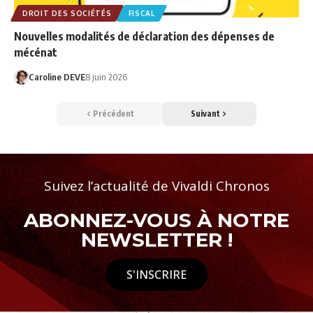
DROIT DES SOCIÉTÉS
FISCAL
Nouvelles modalités de déclaration des dépenses de
mécénat
Caroline DEVE
8 juin 2026
Précédent
Suivant
Suivez l’actualité de Vivaldi Chronos
ABONNEZ-VOUS À NOTRE
NEWSLETTER !
S'INSCRIRE