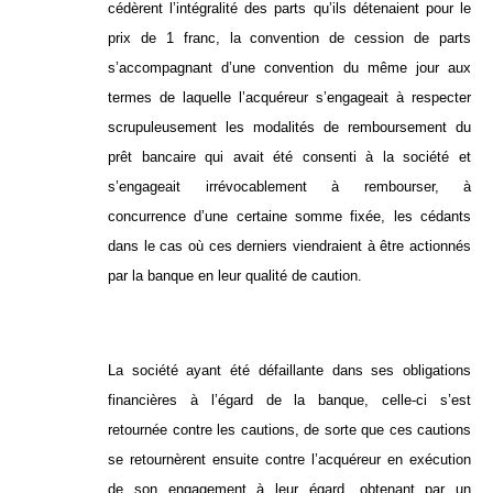
cédèrent l’intégralité des parts qu’ils détenaient pour le
prix de 1 franc, la convention de cession de parts
s’accompagnant d’une convention du même jour aux
termes de laquelle l’acquéreur s’engageait à respecter
scrupuleusement les modalités de remboursement du
prêt bancaire qui avait été consenti à la société et
s’engageait irrévocablement à rembourser, à
concurrence d’une certaine somme fixée, les cédants
dans le cas où ces derniers viendraient à être actionnés
par la banque en leur qualité de caution.
La société ayant été défaillante dans ses obligations
financières à l’égard de la banque, celle-ci s’est
retournée contre les cautions, de sorte que ces cautions
se retournèrent ensuite contre l’acquéreur en exécution
de son engagement à leur égard, obtenant par un