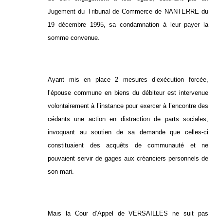
Jugement du Tribunal de Commerce de NANTERRE du
19 décembre 1995, sa condamnation à leur payer la
somme convenue.
Ayant mis en place 2 mesures d’exécution forcée,
l’épouse commune en biens du débiteur est intervenue
volontairement à l’instance pour exercer à l’encontre des
cédants une action en distraction de parts sociales,
invoquant au soutien de sa demande que celles-ci
constituaient des acquêts de communauté et ne
pouvaient servir de gages aux créanciers personnels de
son mari.
Mais la Cour d’Appel de VERSAILLES ne suit pas