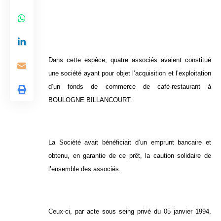
Dans cette espèce, quatre associés avaient constitué
une société ayant pour objet l’acquisition et l’exploitation
d’un fonds de commerce de café-restaurant à
BOULOGNE BILLANCOURT.
La Société avait bénéficiait d’un emprunt bancaire et
obtenu, en garantie de ce prêt, la caution solidaire de
l’ensemble des associés.
Ceux-ci, par acte sous seing privé du 05 janvier 1994,