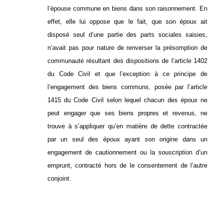
l’épouse commune en biens dans son raisonnement. En
effet, elle lui oppose que le fait, que son époux ait
disposé seul d’une partie des parts sociales saisies,
n’avait pas pour nature de renverser la présomption de
communauté résultant des dispositions de l’article 1402
du Code Civil et que l’exception à ce principe de
l’engagement des biens communs, posée par l’article
1415 du Code Civil selon lequel chacun des époux ne
peut engager que ses biens propres et revenus, ne
trouve à s’appliquer qu’en matière de dette contractée
par un seul des époux ayant son origine dans un
engagement de cautionnement ou la souscription d’un
emprunt, contracté hors de le consentement de l’autre
conjoint.