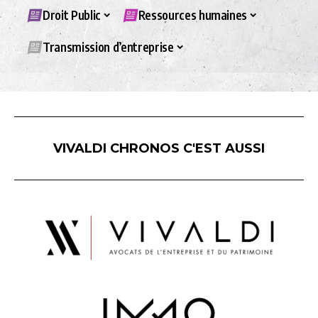
Droit Public
Ressources humaines
Transmission d’entreprise
VIVALDI CHRONOS C'EST AUSSI