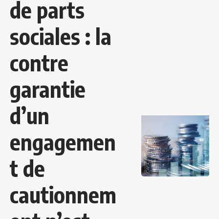
de parts
sociales : la
contre
garantie
d’un
engagemen
t de
cautionnem