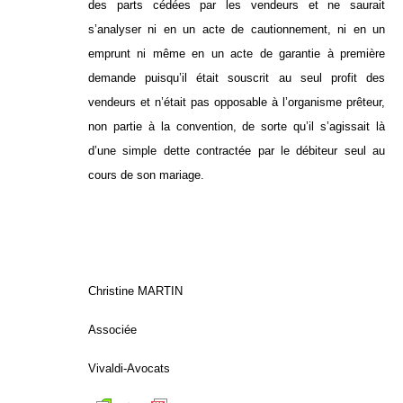
des parts cédées par les vendeurs et ne saurait
s’analyser ni en un acte de cautionnement, ni en un
emprunt ni même en un acte de garantie à première
demande puisqu’il était souscrit au seul profit des
vendeurs et n’était pas opposable à l’organisme prêteur,
non partie à la convention, de sorte qu’il s’agissait là
d’une simple dette contractée par le débiteur seul au
cours de son mariage.
Christine MARTIN
Associée
Vivaldi-Avocats