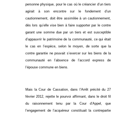
personne physique, pour le cas où le créancier d’un tiers
agirait à son encontre sur le fondement d’un
cautionnement, doit être assimilée à un cautionnement,
dès lors qu’elle vise bien à faire supporter par le contre
garant une somme due par un tiers et est susceptible
d’appauvrir le patrimoine de la communauté, ce qui était
le cas en l’espèce, selon le moyen, de sorte que la
contre garantie ne pouvait s’exercer sur les biens de la
communauté en l’absence de l’accord express de
l’épouse commune en biens.
Mais la Cour de Cassation, dans l’Arrêt précité du 27
février 2012, rejette le pourvoi affirmant, dans le droit fil
du raisonnement tenu par la Cour d’Appel, que
l’engagement de l’acquéreur constituait la contrepartie