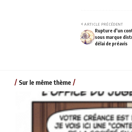
ARTICLE PRÉCÉDENT
Rupture d’un cont
sous marque dist
délai de préavis
Sur le même thème