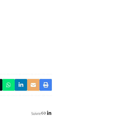
Suivre