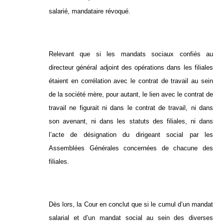
salarié, mandataire révoqué.
Relevant que si les mandats sociaux confiés au
directeur général adjoint des opérations dans les filiales
étaient en corrélation avec le contrat de travail au sein
de la société mère, pour autant, le lien avec le contrat de
travail ne figurait ni dans le contrat de travail, ni dans
son avenant, ni dans les statuts des filiales, ni dans
l’acte de désignation du dirigeant social par les
Assemblées Générales concernées de chacune des
filiales.
Dès lors, la Cour en conclut que si le cumul d’un mandat
salarial et d’un mandat social au sein des diverses