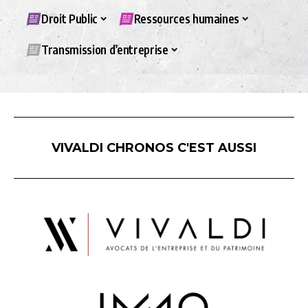
Droit Public
Ressources humaines
Transmission d’entreprise
VIVALDI CHRONOS C'EST AUSSI