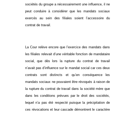
sociétés du groupe a nécessairement une influence, il ne
peut conduire à considérer que les mandats sociaux
exercés au sein des filiales soient l’accessoire du
contrat de travail.
La Cour relève encore que l’exercice des mandats dans
les filiales relevait d’une véritable fonction de mandataire
social, que dès lors la rupture du contrat de travail
n’avait pas d’influence sur le mandat social car ces deux
contrats sont distincts et qu’en conséquence les
mandats sociaux ne pouvaient être révoqués à raison de
la rupture du contrat de travail dans la société mère que
dans les conditions prévues par le droit des sociétés,
lequel n’a pas été respecté puisque la précipitation de
ces révocations et leur cascade démontrent le caractère