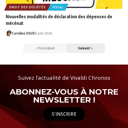
DROIT DES SOCIÉTÉS
FISCAL
Nouvelles modalités de déclaration des dépenses de
mécénat
Caroline DEVE
8 juin 2026
Précédent
Suivant
Suivez l’actualité de Vivaldi Chronos
ABONNEZ-VOUS À NOTRE
NEWSLETTER !
S'INSCRIRE