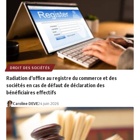
DROIT DES SOCIÉTÉS
Radiation d’office au registre du commerce et des
sociétés en cas de défaut de déclaration des
bénéficiaires effectifs
Caroline DEVE
24 juin 2026