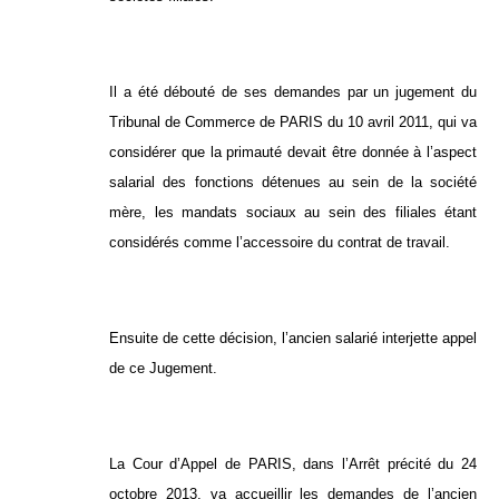
Il a été débouté de ses demandes par un jugement du
Tribunal de Commerce de PARIS du 10 avril 2011, qui va
considérer que la primauté devait être donnée à l’aspect
salarial des fonctions détenues au sein de la société
mère, les mandats sociaux au sein des filiales étant
considérés comme l’accessoire du contrat de travail.
Ensuite de cette décision, l’ancien salarié interjette appel
de ce Jugement.
La Cour d’Appel de PARIS, dans l’Arrêt précité du 24
octobre 2013, va accueillir les demandes de l’ancien