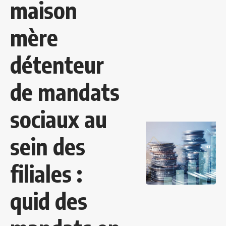
maison
mère
détenteur
de mandats
sociaux au
sein des
filiales :
quid des