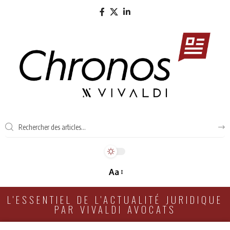
Aa
L'ESSENTIEL DE L'ACTUALITÉ JURIDIQUE
PAR VIVALDI AVOCATS