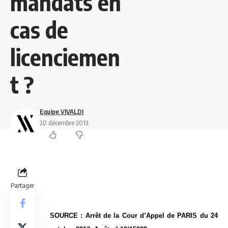
mandats en
cas de
licenciemen
t ?
Equipe VIVALDI
20 décembre 2013
Partager
SOURCE : Arrêt de la Cour d’Appel de PARIS du 24