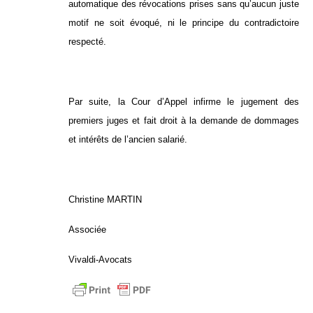
automatique des révocations prises sans qu’aucun juste
motif ne soit évoqué, ni le principe du contradictoire
respecté.
Par suite, la Cour d’Appel infirme le jugement des
premiers juges et fait droit à la demande de dommages
et intérêts de l’ancien salarié.
Christine MARTIN
Associée
Vivaldi-Avocats