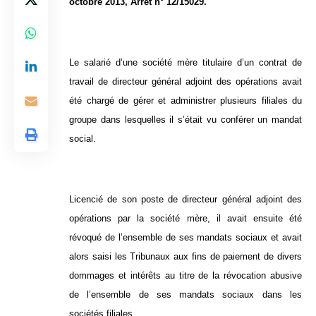
octobre 2013, Arrêt n° 12/15029.
Le salarié d’une société mère titulaire d’un contrat de
travail de directeur général adjoint des opérations avait
été chargé de gérer et administrer plusieurs filiales du
groupe dans lesquelles il s’était vu conférer un mandat
social.
Licencié de son poste de directeur général adjoint des
opérations par la société mère, il avait ensuite été
révoqué de l’ensemble de ses mandats sociaux et avait
alors saisi les Tribunaux aux fins de paiement de divers
dommages et intérêts au titre de la révocation abusive
de l’ensemble de ses mandats sociaux dans les
sociétés filiales.