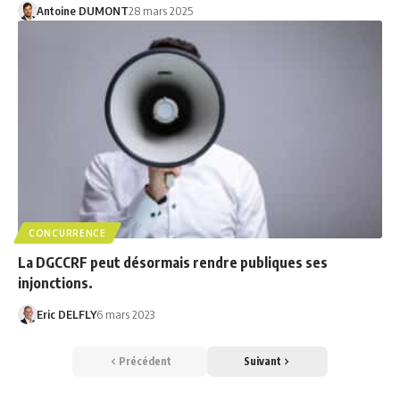
Antoine DUMONT
28 mars 2025
CONCURRENCE
La DGCCRF peut désormais rendre publiques ses
injonctions.
Eric DELFLY
6 mars 2023
Précédent
Suivant