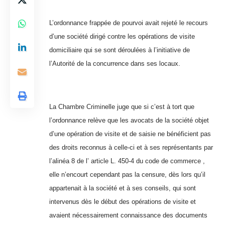
L’ordonnance frappée de pourvoi avait rejeté le recours
d’une société dirigé contre les opérations de visite
domiciliaire qui se sont déroulées à l’initiative de
l’Autorité de la concurrence dans ses locaux.
La Chambre Criminelle juge que si c’est à tort que
l’ordonnance relève que les avocats de la société objet
d’une opération de visite et de saisie ne bénéficient pas
des droits reconnus à celle-ci et à ses représentants par
l’alinéa 8 de l’ article L. 450-4 du code de commerce ,
elle n’encourt cependant pas la censure, dès lors qu’il
appartenait à la société et à ses conseils, qui sont
intervenus dès le début des opérations de visite et
avaient nécessairement connaissance des documents