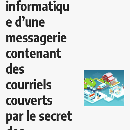
informatiqu
e d’une
messagerie
contenant
des
courriels
couverts
par le secret