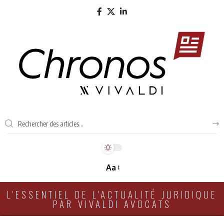
Aa
L'ESSENTIEL DE L'ACTUALITÉ JURIDIQUE
PAR VIVALDI AVOCATS