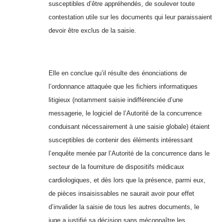
susceptibles d’être appréhendés, de soulever toute
contestation utile sur les documents qui leur paraissaient
devoir être exclus de la saisie.
Elle en conclue qu’il résulte des énonciations de
l’ordonnance attaquée que les fichiers informatiques
litigieux (notamment saisie indifférenciée d’une
messagerie, le logiciel de l’Autorité de la concurrence
conduisant nécessairement à une saisie globale) étaient
susceptibles de contenir des éléments intéressant
l’enquête menée par l’Autorité de la concurrence dans le
secteur de la fourniture de dispositifs médicaux
cardiologiques, et dès lors que la présence, parmi eux,
de pièces insaisissables ne saurait avoir pour effet
d’invalider la saisie de tous les autres documents, le
juge a justifié sa décision sans méconnaître les