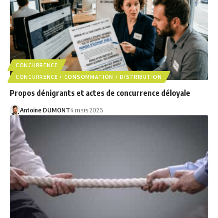
CONCURRENCE
CONCURRENCE / CONSOMMATION / DISTRIBUTION
Propos dénigrants et actes de concurrence déloyale
Antoine DUMONT
4 mars 2026