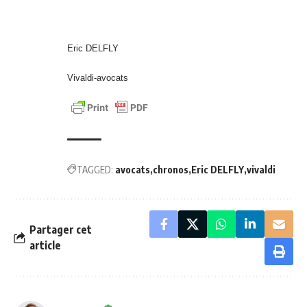
Eric DELFLY
Vivaldi-avocats
TAGGED:
avocats
chronos
Eric DELFLY
vivaldi
Partager cet
article