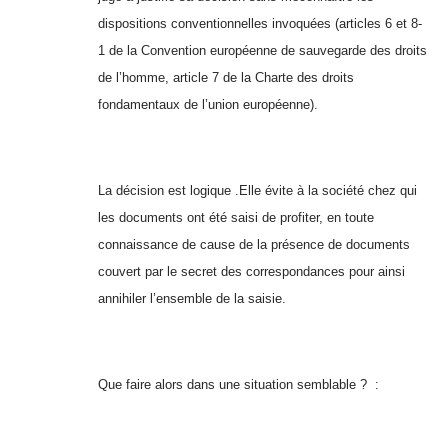
dispositions conventionnelles invoquées (articles 6 et 8-
1 de la Convention européenne de sauvegarde des droits
de l’homme, article 7 de la Charte des droits
fondamentaux de l’union européenne).
La décision est logique .Elle évite à la société chez qui
les documents ont été saisi de profiter, en toute
connaissance de cause de la présence de documents
couvert par le secret des correspondances pour ainsi
annihiler l’ensemble de la saisie.
Que faire alors dans une situation semblable ? :