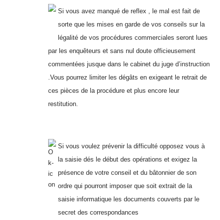
Si vous avez manqué de reflex , le mal est fait de
sorte que les mises en garde de vos conseils sur la
légalité de vos procédures commerciales seront lues
par les enquêteurs et sans nul doute officieusement
commentées jusque dans le cabinet du juge d’instruction
.Vous pourrez limiter les dégâts en exigeant le retrait de
ces pièces de la procédure et plus encore leur
restitution.
Si vous voulez prévenir la difficulté opposez vous à
la saisie dés le début des opérations et exigez la
présence de votre conseil et du bâtonnier de son
ordre qui pourront imposer que soit extrait de la
saisie informatique les documents couverts par le
secret des correspondances