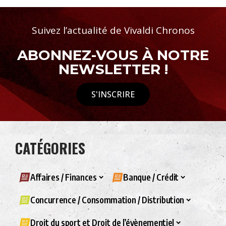
Suivez l’actualité de Vivaldi Chronos
ABONNEZ-VOUS À NOTRE
NEWSLETTER !
S'INSCRIRE
CATÉGORIES
Affaires / Finances
Banque / Crédit
Concurrence / Consommation / Distribution
Droit du sport et Droit de l’évènementiel