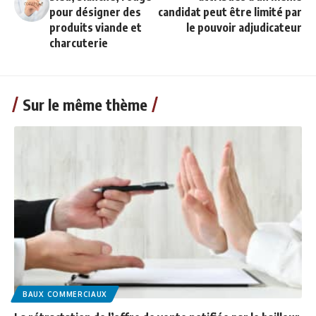
pour désigner des
candidat peut être limité par
produits viande et
le pouvoir adjudicateur
charcuterie
Sur le même thème
BAUX COMMERCIAUX