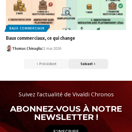
BAUX COMMERCIAUX
Baux commerciaux, ce qui change
Thomas Chinaglia
22 mai 2026
Précédent
Suivant
Suivez l’actualité de Vivaldi Chronos
ABONNEZ-VOUS À NOTRE
NEWSLETTER !
S'INSCRIRE