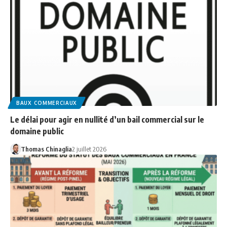
BAUX COMMERCIAUX
Le délai pour agir en nullité d’un bail commercial sur le
domaine public
Thomas Chinaglia
2 juillet 2026