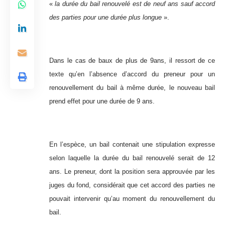
«
la durée du bail renouvelé est de neuf ans sauf accord
des parties pour une durée plus longue
».
Dans le cas de baux de plus de 9ans, il ressort de ce
texte qu’en l’absence d’accord du preneur pour un
renouvellement du bail à même durée, le nouveau bail
prend effet pour une durée de 9 ans.
En l’espèce, un bail contenait une stipulation expresse
selon laquelle la durée du bail renouvelé serait de 12
ans. Le preneur, dont la position sera approuvée par les
juges du fond, considérait que cet accord des parties ne
pouvait intervenir qu’au moment du renouvellement du
bail.