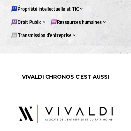
Propriété intellectuelle et TIC
Droit Public
Ressources humaines
Transmission d’entreprise
VIVALDI CHRONOS C'EST AUSSI