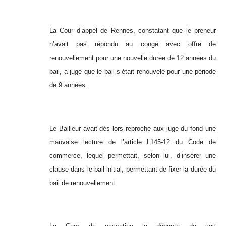
La Cour d’appel de Rennes, constatant que
le preneur
n’avait pas répondu au congé avec offre de
renouvellement pour une nouvelle durée de 12 années du
bail, a jugé
que le bail s’était renouvelé pour une période
de 9 années.
Le Bailleur avait dès lors reproché aux juge du fond une
mauvaise lecture de l’article L145-12 du Code de
commerce, lequel permettait, selon lui, d’insérer une
clause dans le bail initial, permettant de fixer la durée du
bail de renouvellement.