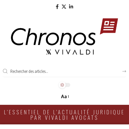
Aa
L'ESSENTIEL DE L'ACTUALITÉ JURIDIQUE
PAR VIVALDI AVOCATS