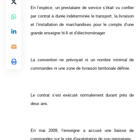
En l’espèce, un prestataire de service s’était vu confier
par contrat à durée indéterminée le transport, la livraison
et l’installation de marchandises pour le compte d’une
grande enseigne hi-fi et d’électroménager.
La convention ne prévoyait ni un nombre minimal de
commandes ni une zone de livraison territoriale définie.
Le contrat s’est exécuté normalement durant près de
deux ans.
En mai 2009, l’enseigne a accusé une baisse de
commandes sur le site d’exploitation de son prestataire.