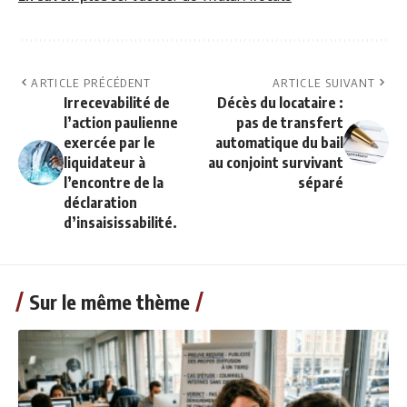
ARTICLE PRÉCÉDENT
ARTICLE SUIVANT
Irrecevabilité de
Décès du locataire :
l’action paulienne
pas de transfert
exercée par le
automatique du bail
liquidateur à
au conjoint survivant
l’encontre de la
séparé
déclaration
d’insaisissabilité.
Sur le même thème