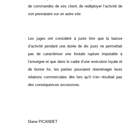
de commandes de ses client, de redéployer l’activité de
son prestataire sur un autre site.
Les juges ont considéré à juste titre que la baisse
d’activité pendant une durée de dix jours ne permettait
pas de caractériser une brutale rupture imputable à
l’enseigne et que dans le cadre d’une exécution loyale et
de bonne foi, les parties pouvaient réaménager leurs
relations commerciales dès lors qu’il n’en résultait pas
des conséquences excessives.
Diane PICANDET