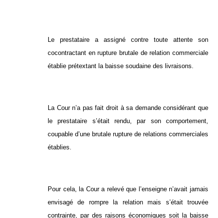
Le prestataire a assigné contre toute attente son
cocontractant en rupture brutale de relation commerciale
établie prétextant la baisse soudaine des livraisons.
La Cour n’a pas fait droit à sa demande considérant que
le prestataire s’était rendu, par son comportement,
coupable d’une brutale rupture de relations commerciales
établies.
Pour cela, la Cour a relevé que l’enseigne n’avait jamais
envisagé de rompre la relation mais s’était trouvée
contrainte, par des raisons économiques soit la baisse