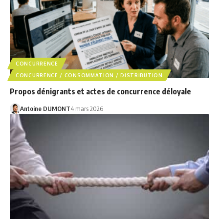
CONCURRENCE
CONCURRENCE / CONSOMMATION / DISTRIBUTION
Propos dénigrants et actes de concurrence déloyale
Antoine DUMONT
4 mars 2026