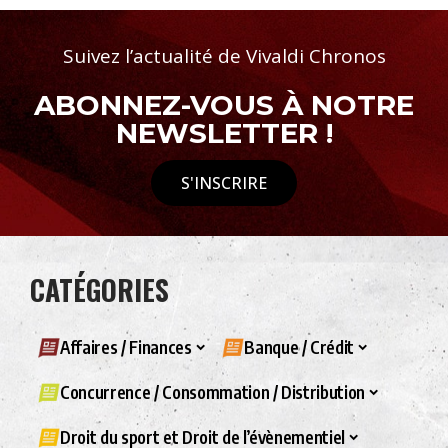
Suivez l’actualité de Vivaldi Chronos
ABONNEZ-VOUS À NOTRE
NEWSLETTER !
S'INSCRIRE
CATÉGORIES
Affaires / Finances
Banque / Crédit
Concurrence / Consommation / Distribution
Droit du sport et Droit de l’évènementiel