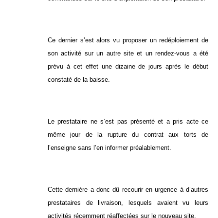
Ce dernier s’est alors vu proposer un redéploiement de
son activité sur un autre site et un rendez-vous a été
prévu à cet effet une dizaine de jours après le début
constaté de la baisse.
Le prestataire ne s’est pas présenté et a pris acte ce
même jour de la rupture du contrat aux torts de
l’enseigne sans l’en informer préalablement.
Cette dernière a donc dû recourir en urgence à d’autres
prestataires de livraison, lesquels avaient vu leurs
activités récemment réaffectées sur le nouveau site.