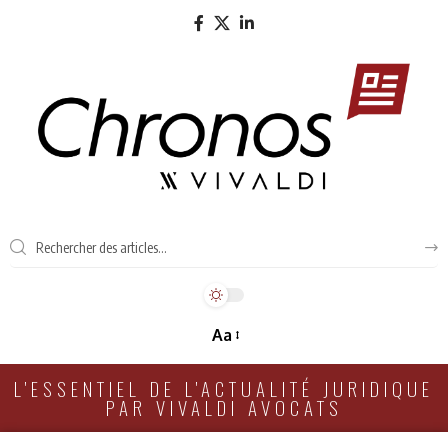
Aa
L'ESSENTIEL DE L'ACTUALITÉ JURIDIQUE
PAR VIVALDI AVOCATS