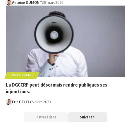
Antoine DUMONT
28 mars 2025
CONCURRENCE
La DGCCRF peut désormais rendre publiques ses
injonctions.
Eric DELFLY
6 mars 2023
Précédent
Suivant