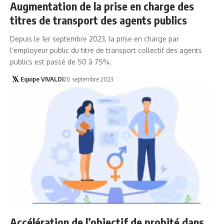
Augmentation de la prise en charge des
titres de transport des agents publics
Depuis le 1er septembre 2023, la prise en charge par
l’employeur public du titre de transport collectif des agents
publics est passé de 50 à 75%.
Equipe VIVALDI
20 septembre 2023
Accélération de l’objectif de probité dans