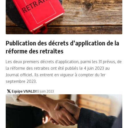
Publication des décrets d’application de la
réforme des retraites
Les deux premiers décrets d’application, parmi les 31 prévus, de
la réforme des retraites ont été publiés le 4 juin 2023 au
Journal officiel. Ils entrent en vigueur à compter du 1er
septembre 2023.
Equipe VIVALDI
13 juin 2023