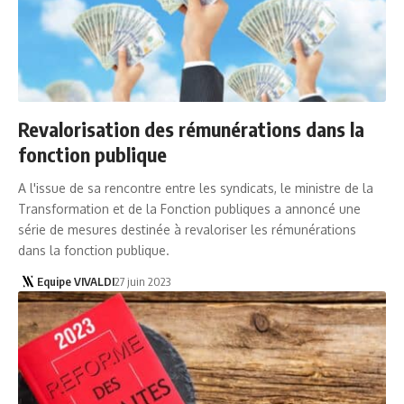
Revalorisation des rémunérations dans la
fonction publique
A l'issue de sa rencontre entre les syndicats, le ministre de la
Transformation et de la Fonction publiques a annoncé une
série de mesures destinée à revaloriser les rémunérations
dans la fonction publique.
Equipe VIVALDI
27 juin 2023