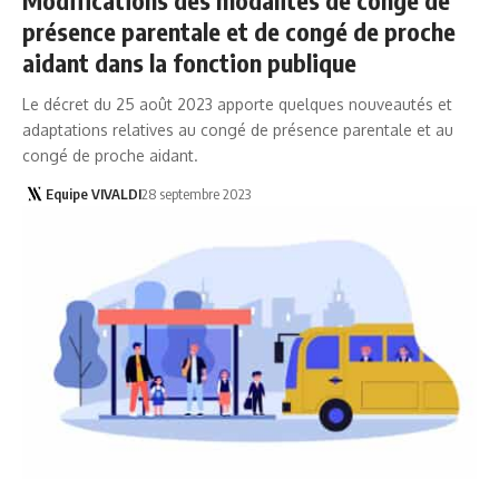
présence parentale et de congé de proche
aidant dans la fonction publique
Le décret du 25 août 2023 apporte quelques nouveautés et
adaptations relatives au congé de présence parentale et au
congé de proche aidant.
Equipe VIVALDI
28 septembre 2023