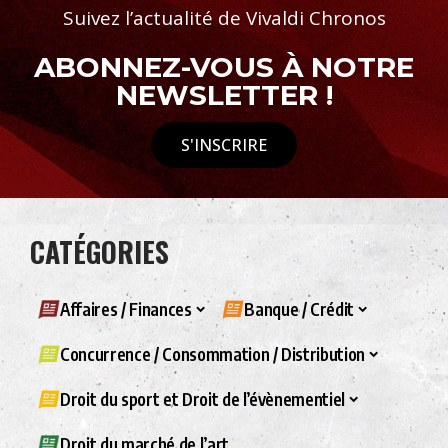
Suivez l’actualité de Vivaldi Chronos
ABONNEZ-VOUS À NOTRE
NEWSLETTER !
S'INSCRIRE
CATÉGORIES
Affaires / Finances
Banque / Crédit
Concurrence / Consommation / Distribution
Droit du sport et Droit de l’évènementiel
Droit du marché de l’art