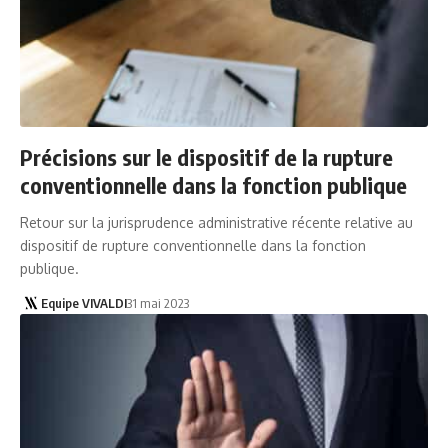
Précisions sur le dispositif de la rupture
conventionnelle dans la fonction publique
Retour sur la jurisprudence administrative récente relative au
dispositif de rupture conventionnelle dans la fonction
publique.
Equipe VIVALDI
31 mai 2023