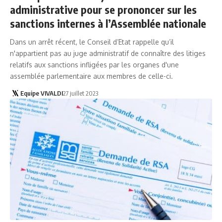
administrative pour se prononcer sur les
sanctions internes à l’Assemblée nationale
Dans un arrêt récent, le Conseil d’Etat rappelle qu’il
n'appartient pas au juge administratif de connaître des litiges
relatifs aux sanctions infligées par les organes d'une
assemblée parlementaire aux membres de celle-ci.
Equipe VIVALDI
27 juillet 2023