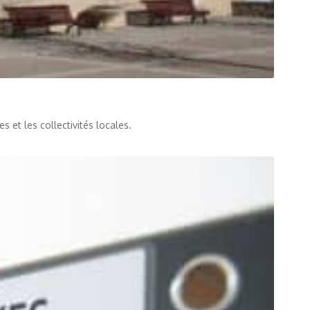
 et les collectivités locales.