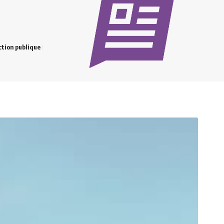
tion publique