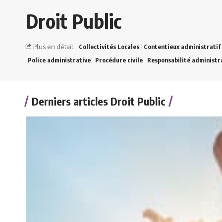
Droit Public
Plus en détail:
Collectivités Locales
Contentieux administratif
Police administrative
Procédure civile
Responsabilité administr
Derniers articles Droit Public