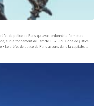
réfet de police de Paris qui avait ordonné la fermeture
e, sur le fondement de l'article L.521-1 du Code de justice
le • Le préfet de police de Paris assure, dans la capitale, la