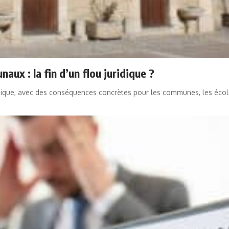
x : la fin d’un flou juridique ?
dique, avec des conséquences concrètes pour les communes, les écoles