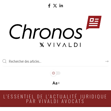
Aa
L'ESSENTIEL DE L'ACTUALITÉ JURIDIQUE
PAR VIVALDI AVOCATS