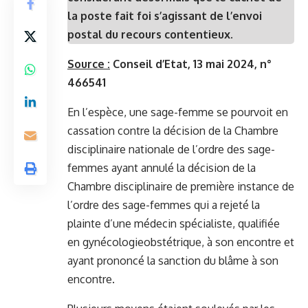
la poste fait foi s’agissant de l’envoi
postal du recours contentieux.
Source :
Conseil d’Etat, 13 mai 2024, n°
466541
En l’espèce, une sage-femme se pourvoit en
cassation contre la décision de la Chambre
disciplinaire nationale de l’ordre des sage-
femmes ayant annulé la décision de la
Chambre disciplinaire de première instance de
l’ordre des sage-femmes qui a rejeté la
plainte d’une médecin spécialiste, qualifiée
en gynécologieobstétrique, à son encontre et
ayant prononcé la sanction du blâme à son
encontre.