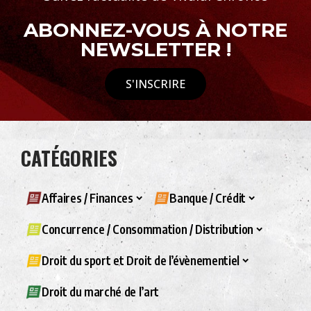
ABONNEZ-VOUS À NOTRE
NEWSLETTER !
S'INSCRIRE
CATÉGORIES
Affaires / Finances
Banque / Crédit
Concurrence / Consommation / Distribution
Droit du sport et Droit de l’évènementiel
Droit du marché de l’art