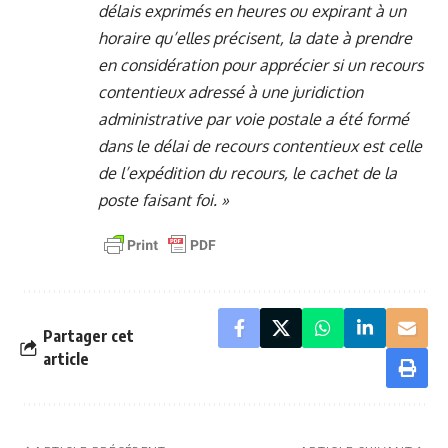
délais exprimés en heures ou expirant à un
horaire qu’elles précisent, la date à prendre
en considération pour apprécier si un recours
contentieux adressé à une juridiction
administrative par voie postale a été formé
dans le délai de recours contentieux est celle
de l’expédition du recours, le cachet de la
poste faisant foi. »
Partager cet
article