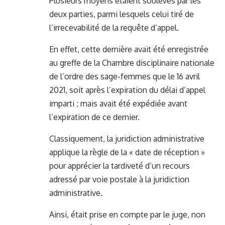
Plusieurs moyens étaient soulevés par les
deux parties, parmi lesquels celui tiré de
l’irrecevabilité de la requête d’appel.
En effet, cette dernière avait été enregistrée
au greffe de la Chambre disciplinaire nationale
de l’ordre des sage-femmes que le 16 avril
2021, soit après l’expiration du délai d’appel
imparti ; mais avait été expédiée avant
l’expiration de ce dernier.
Classiquement, la juridiction administrative
applique la règle de la « date de réception »
pour apprécier la tardiveté d’un recours
adressé par voie postale à la juridiction
administrative.
Ainsi, était prise en compte par le juge, non