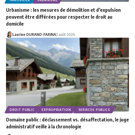
Urbanisme : les mesures de démolition et d’expulsion
peuvent être différées pour respecter le droit au
domicile
Laurine DURAND-FARINA
3 août 2026
DROIT PUBLIC
EXPROPRIATION
SERVICES PUBLICS
Domaine public : déclassement vs. désaffectation, le juge
administratif veille à la chronologie