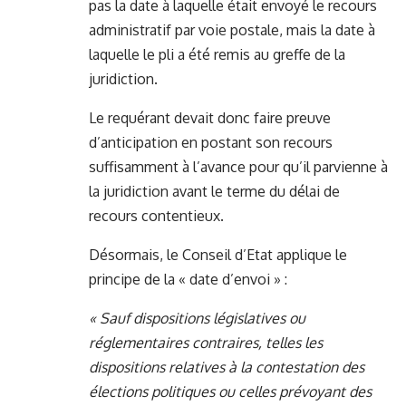
pas la date à laquelle était envoyé le recours
administratif par voie postale, mais la date à
laquelle le pli a été remis au greffe de la
juridiction.
Le requérant devait donc faire preuve
d’anticipation en postant son recours
suffisamment à l’avance pour qu’il parvienne à
la juridiction avant le terme du délai de
recours contentieux.
Désormais, le Conseil d’Etat applique le
principe de la « date d’envoi » :
« Sauf dispositions législatives ou
réglementaires contraires, telles les
dispositions relatives à la contestation des
élections politiques ou celles prévoyant des