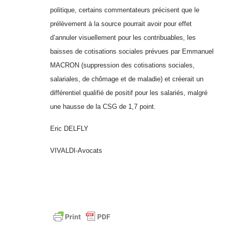
politique, certains commentateurs précisent que le
prélèvement à la source pourrait avoir pour effet
d’annuler visuellement pour les contribuables, les
baisses de cotisations sociales prévues par Emmanuel
MACRON (suppression des cotisations sociales,
salariales, de chômage et de maladie) et créerait un
différentiel qualifié de positif pour les salariés, malgré
une hausse de la CSG de 1,7 point.
Eric DELFLY
VIVALDI-Avocats