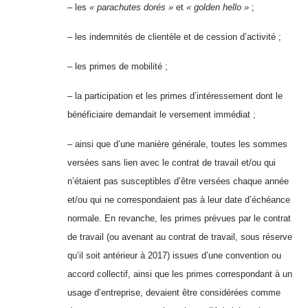
– les
« parachutes dorés »
et
« golden hello »
;
– les indemnités de clientèle et de cession d’activité ;
– les primes de mobilité ;
– la participation et les primes d’intéressement dont le
bénéficiaire demandait le versement immédiat ;
– ainsi que d’une manière générale, toutes les sommes
versées sans lien avec le contrat de travail et/ou qui
n’étaient pas susceptibles d’être versées chaque année
et/ou qui ne correspondaient pas à leur date d’échéance
normale. En revanche, les primes prévues par le contrat
de travail (ou avenant au contrat de travail, sous réserve
qu’il soit antérieur à 2017) issues d’une convention ou
accord collectif, ainsi que les primes correspondant à un
usage d’entreprise, devaient être considérées comme