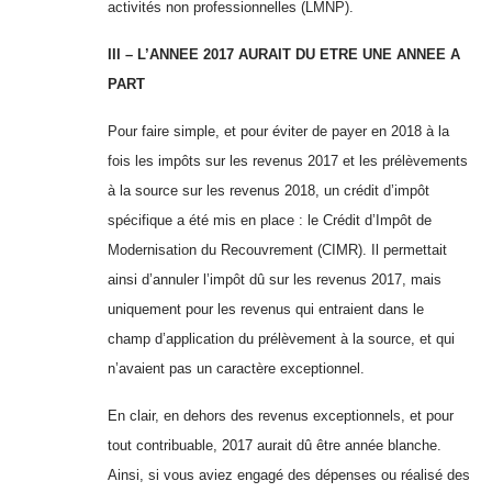
activités non professionnelles (LMNP).
III –
L’ANNEE 2017 AURAIT DU ETRE UNE ANNEE A
PART
Pour faire simple, et pour éviter de payer en 2018 à la
fois les impôts sur les revenus 2017 et les prélèvements
à la source sur les revenus 2018, un crédit d’impôt
spécifique a été mis en place : le Crédit d’Impôt de
Modernisation du Recouvrement (CIMR). Il permettait
ainsi d’annuler l’impôt dû sur les revenus 2017, mais
uniquement pour les revenus qui entraient dans le
champ d’application du prélèvement à la source, et qui
n’avaient pas un caractère exceptionnel.
En clair, en dehors des revenus exceptionnels, et pour
tout contribuable, 2017 aurait dû être année blanche.
Ainsi, si vous aviez engagé des dépenses ou réalisé des