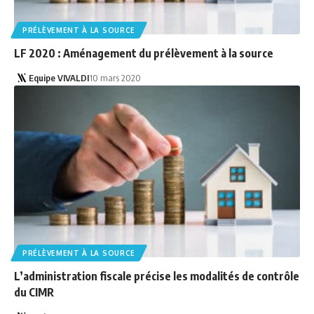
PRÉLÈVEMENT À LA SOURCE
LF 2020 : Aménagement du prélèvement à la source
Equipe VIVALDI
10 mars 2020
PRÉLÈVEMENT À LA SOURCE
L’administration fiscale précise les modalités de contrôle
du CIMR