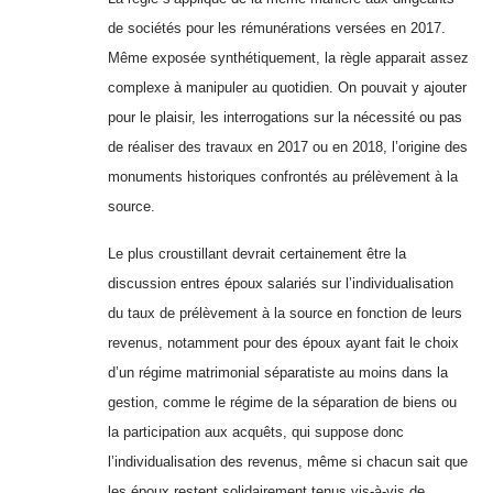
de sociétés pour les rémunérations versées en 2017.
Même exposée synthétiquement, la règle apparait assez
complexe à manipuler au quotidien. On pouvait y ajouter
pour le plaisir, les interrogations sur la nécessité ou pas
de réaliser des travaux en 2017 ou en 2018, l’origine des
monuments historiques confrontés au prélèvement à la
source.
Le plus croustillant devrait certainement être la
discussion entres époux salariés sur l’individualisation
du taux de prélèvement à la source en fonction de leurs
revenus, notamment pour des époux ayant fait le choix
d’un régime matrimonial séparatiste au moins dans la
gestion, comme le régime de la séparation de biens ou
la participation aux acquêts, qui suppose donc
l’individualisation des revenus, même si chacun sait que
les époux restent solidairement tenus vis-à-vis de