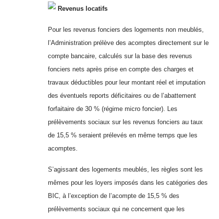
Revenus locatifs
Pour les revenus fonciers des logements non meublés,
l’Administration prélève des acomptes directement sur le
compte bancaire, calculés sur la base des revenus
fonciers nets après prise en compte des charges et
travaux déductibles pour leur montant réel et imputation
des éventuels reports déficitaires ou de l’abattement
forfaitaire de 30 % (régime micro foncier). Les
prélèvements sociaux sur les revenus fonciers au taux
de 15,5 % seraient prélevés en même temps que les
acomptes.
S’agissant des logements meublés, les règles sont les
mêmes pour les loyers imposés dans les catégories des
BIC, à l’exception de l’acompte de 15,5 % des
prélèvements sociaux qui ne concernent que les