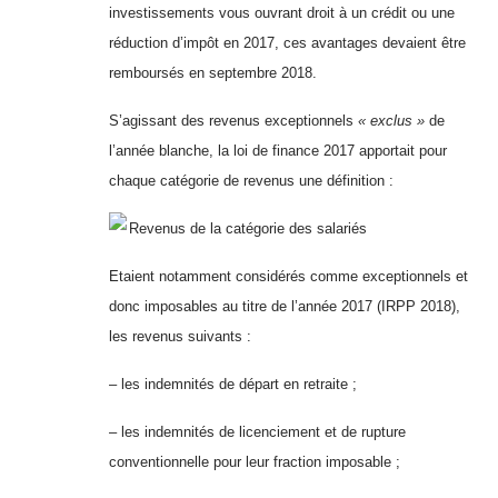
investissements vous ouvrant droit à un crédit ou une
réduction d’impôt en 2017, ces avantages devaient être
remboursés en septembre 2018.
S’agissant des revenus exceptionnels
« exclus »
de
l’année blanche, la loi de finance 2017 apportait pour
chaque catégorie de revenus une définition :
Revenus de la catégorie des salariés
Etaient notamment considérés comme exceptionnels et
donc imposables au titre de l’année 2017 (IRPP 2018),
les revenus suivants :
– les indemnités de départ en retraite ;
– les indemnités de licenciement et de rupture
conventionnelle pour leur fraction imposable ;