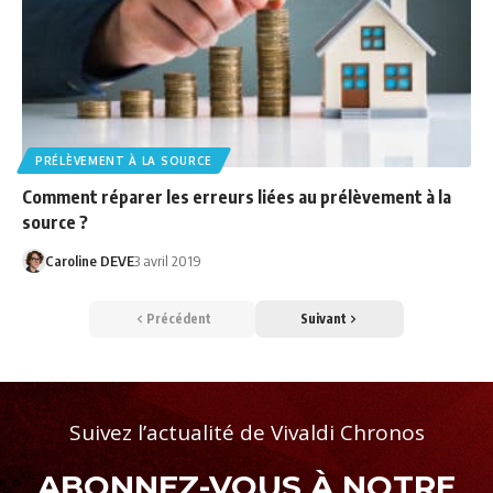
PRÉLÈVEMENT À LA SOURCE
Comment réparer les erreurs liées au prélèvement à la
source ?
Caroline DEVE
3 avril 2019
Précédent
Suivant
Suivez l’actualité de Vivaldi Chronos
ABONNEZ-VOUS À NOTRE