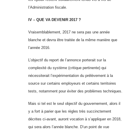
l’Administration fiscale.
IV – QUE VA DEVENIR 2017 ?
Vraisemblablement, 2017 ne sera pas une année
blanche et devra être traitée de la même manière que
l’année 2016.
L’objectif du report de l’annonce porterait sur la
complexité du système (critique pertinente) qui
nécessiterait l’expérimentation du prélèvement à la
source sur certains employeurs et certains territoires
tests, notamment pour éviter des problèmes techniques.
Mais si tel est le seul objectif du gouvernement, alors il
y a fort à parier que les règles très succinctement
décrites ci-avant, auront vocation à s’appliquer en 2018,
qui sera alors l’année blanche. D’un point de vue