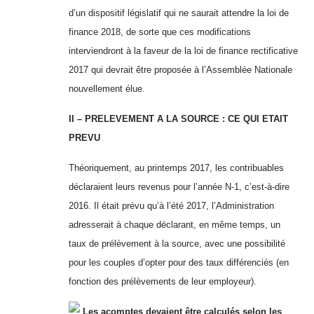
d’un dispositif législatif qui ne saurait attendre la loi de
finance 2018, de sorte que ces modifications
interviendront à la faveur de la loi de finance rectificative
2017 qui devrait être proposée à l’Assemblée Nationale
nouvellement élue.
II – PRELEVEMENT A LA SOURCE : CE QUI ETAIT
PREVU
Théoriquement, au printemps 2017, les contribuables
déclaraient leurs revenus pour l’année N-1, c’est-à-dire
2016. Il était prévu qu’à l’été 2017, l’Administration
adresserait à chaque déclarant, en même temps, un
taux de prélèvement à la source, avec une possibilité
pour les couples d’opter pour des taux différenciés (en
fonction des prélèvements de leur employeur).
Les acomptes devaient être calculés selon les