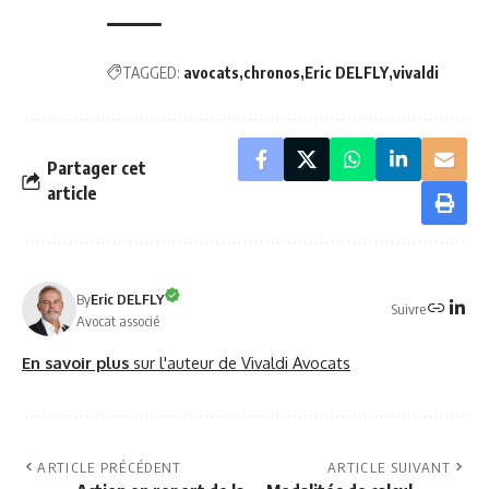
TAGGED:
avocats
chronos
Eric DELFLY
vivaldi
Partager cet
article
By
Eric DELFLY
Suivre
Avocat associé
En savoir plus
sur l'auteur de Vivaldi Avocats
ARTICLE PRÉCÉDENT
ARTICLE SUIVANT