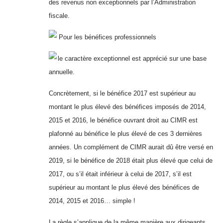
des revenus non exceptionnels par l’Administration
fiscale.
Pour les bénéfices professionnels
le caractère exceptionnel est apprécié sur une base
annuelle.
Concrètement, si le bénéfice 2017 est supérieur au
montant le plus élevé des bénéfices imposés de 2014,
2015 et 2016, le bénéfice ouvrant droit au CIMR est
plafonné au bénéfice le plus élevé de ces 3 dernières
années. Un complément de CIMR aurait dû être versé en
2019, si le bénéfice de 2018 était plus élevé que celui de
2017, ou s’il était inférieur à celui de 2017, s’il est
supérieur au montant le plus élevé des bénéfices de
2014, 2015 et 2016… simple !
La règle s’applique de la même manière aux dirigeants