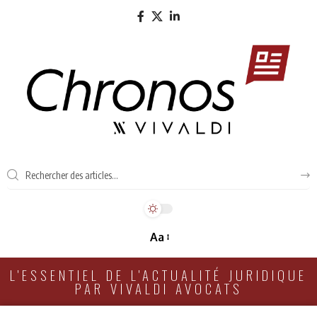
Aa
L'ESSENTIEL DE L'ACTUALITÉ JURIDIQUE
PAR VIVALDI AVOCATS