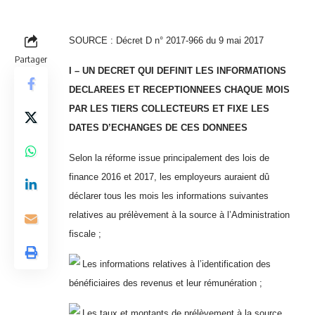
SOURCE : Décret D n° 2017-966 du 9 mai 2017
Partager
I – UN DECRET QUI DEFINIT LES INFORMATIONS
DECLAREES ET RECEPTIONNEES CHAQUE MOIS
PAR LES TIERS COLLECTEURS ET FIXE LES
DATES D’ECHANGES DE CES DONNEES
Selon la réforme issue principalement des lois de
finance 2016 et 2017, les employeurs auraient dû
déclarer tous les mois les informations suivantes
relatives au prélèvement à la source à l’Administration
fiscale ;
Les informations relatives à l’identification des
bénéficiaires des revenus et leur rémunération ;
Les taux et montants de prélèvement à la source