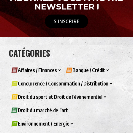
NEWSLETTER !
S'INSCRIRE
CATÉGORIES
Affaires / Finances
Banque / Crédit
Concurrence / Consommation / Distribution
Droit du sport et Droit de l’évènementiel
Droit du marché de l’art
Environnement / Energie