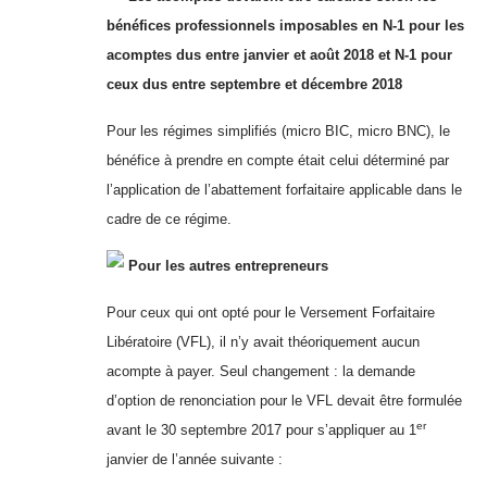
bénéfices professionnels imposables en N-1 pour les
acomptes dus entre janvier et août 2018 et N-1 pour
ceux dus entre septembre et décembre 2018
Pour les régimes simplifiés (micro BIC, micro BNC), le
bénéfice à prendre en compte était celui déterminé par
l’application de l’abattement forfaitaire applicable dans le
cadre de ce régime.
Pour les autres entrepreneurs
Pour ceux qui ont opté pour le Versement Forfaitaire
Libératoire (VFL), il n’y avait théoriquement aucun
acompte à payer. Seul changement : la demande
d’option de renonciation pour le VFL devait être formulée
er
avant le 30 septembre 2017 pour s’appliquer au 1
janvier de l’année suivante :