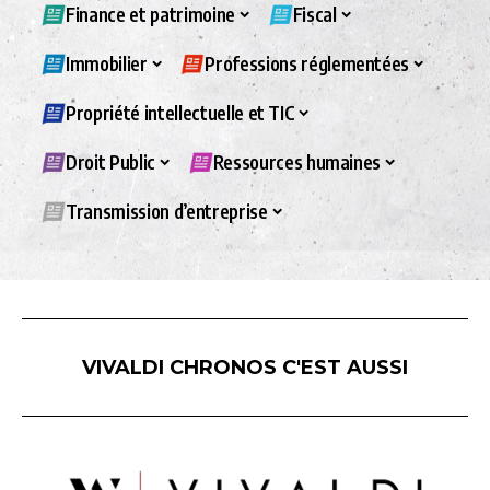
Finance et patrimoine
Fiscal
Immobilier
Professions réglementées
Propriété intellectuelle et TIC
Droit Public
Ressources humaines
Transmission d’entreprise
VIVALDI CHRONOS C'EST AUSSI