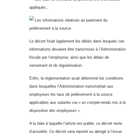
appliqués ;
Les informations relatives au paiement du
prélèvement à la source.
Le décret fixait également les délais dans lesquels ces
informations devaient être transmises à l’Administration
fiscale par l’employeur, ainsi que les délais de
versement et de régularisation.
Enfin, la réglementation avait déterminé les conditions
dans lesquelles l’Administration transmettait aux
employeurs les taux de prélèvement à la source
applicables aux salariés via
« un compte-rendu mis à la
disposition des employeurs »
.
A la date à laquelle l’article est publié, ce décret reste
d’actualité. Ce décret sera reporté ou abrogé à l’issue