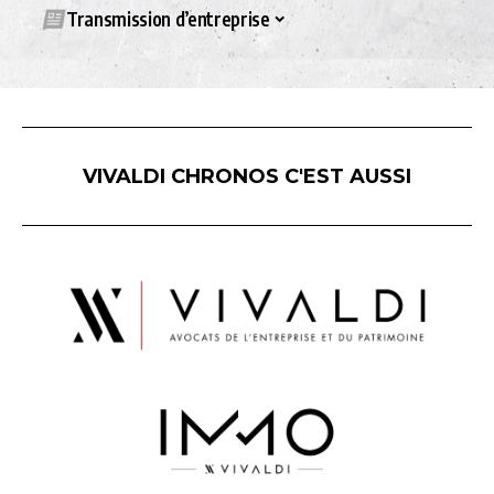
Transmission d’entreprise
VIVALDI CHRONOS C'EST AUSSI