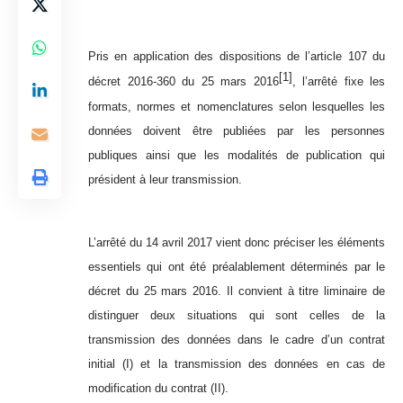
Pris en application des dispositions de l’article 107 du
[1]
décret 2016-360 du 25 mars 2016
, l’arrêté fixe les
formats, normes et nomenclatures selon lesquelles les
données doivent être publiées par les personnes
publiques ainsi que les modalités de publication qui
président à leur transmission.
L’arrêté du 14 avril 2017 vient donc préciser les éléments
essentiels qui ont été préalablement déterminés par le
décret du 25 mars 2016. Il convient à titre liminaire de
distinguer deux situations qui sont celles de la
transmission des données dans le cadre d’un contrat
initial (I) et la transmission des données en cas de
modification du contrat (II).