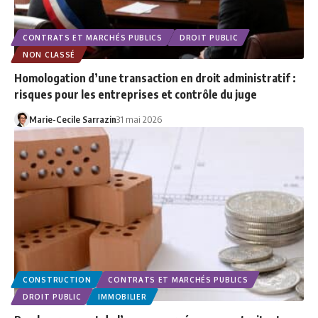
CONTRATS ET MARCHÉS PUBLICS
DROIT PUBLIC
NON CLASSÉ
Homologation d’une transaction en droit administratif :
risques pour les entreprises et contrôle du juge
Marie-Cecile Sarrazin
31 mai 2026
CONSTRUCTION
CONTRATS ET MARCHÉS PUBLICS
DROIT PUBLIC
IMMOBILIER