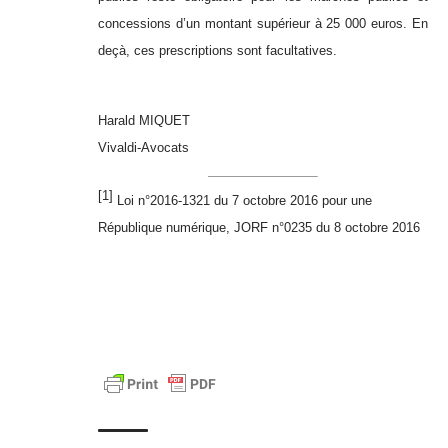
concessions d’un montant supérieur à 25 000 euros. En
deçà, ces prescriptions sont facultatives.
Harald MIQUET
Vivaldi-Avocats
[1]
Loi n°2016-1321 du 7 octobre 2016 pour une
République numérique, JORF n°0235 du 8 octobre 2016