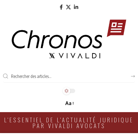
Aa
L'ESSENTIEL DE L'ACTUALITÉ JURIDIQUE
PAR VIVALDI AVOCATS