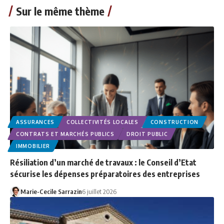
Sur le même thème
ASSURANCES
COLLECTIVITÉS LOCALES
CONSTRUCTION
CONTRATS ET MARCHÉS PUBLICS
DROIT PUBLIC
IMMOBILIER
Résiliation d’un marché de travaux : le Conseil d’Etat
sécurise les dépenses préparatoires des entreprises
Marie-Cecile Sarrazin
6 juillet 2026