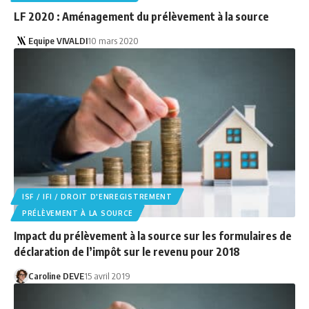
LF 2020 : Aménagement du prélèvement à la source
Equipe VIVALDI
10 mars 2020
ISF / IFI / DROIT D'ENREGISTREMENT
PRÉLÈVEMENT À LA SOURCE
Impact du prélèvement à la source sur les formulaires de
déclaration de l’impôt sur le revenu pour 2018
Caroline DEVE
15 avril 2019