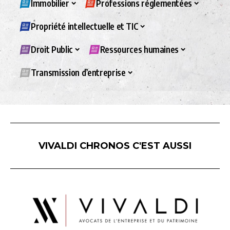
Immobilier
Professions réglementées
Propriété intellectuelle et TIC
Droit Public
Ressources humaines
Transmission d’entreprise
VIVALDI CHRONOS C'EST AUSSI