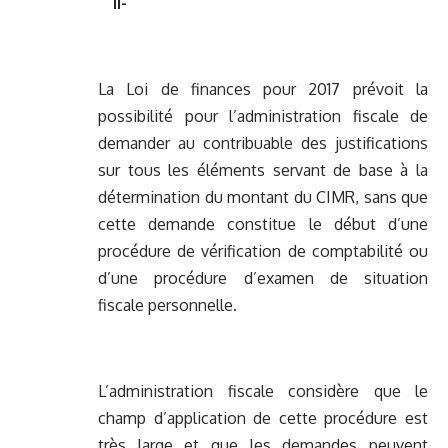
II-
La Loi de finances pour 2017 prévoit la
possibilité pour l’administration fiscale de
demander au contribuable des justifications
sur tous les éléments servant de base à la
détermination du montant du CIMR, sans que
cette demande constitue le début d’une
procédure de vérification de comptabilité ou
d’une procédure d’examen de situation
fiscale personnelle.
L’administration fiscale considère que le
champ d’application de cette procédure est
très large et que les demandes peuvent