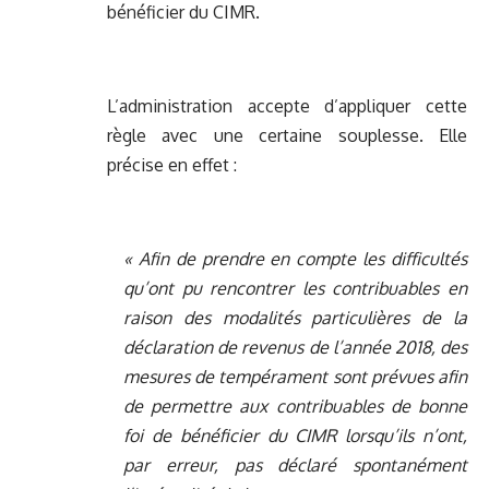
bénéficier du CIMR.
L’administration accepte d’appliquer cette
règle avec une certaine souplesse. Elle
précise en effet :
« Afin de prendre en compte les difficultés
qu’ont pu rencontrer les contribuables en
raison des modalités particulières de la
déclaration de revenus de l’année 2018, des
mesures de tempérament sont prévues afin
de permettre aux contribuables de bonne
foi de bénéficier du CIMR lorsqu’ils n’ont,
par erreur, pas déclaré spontanément