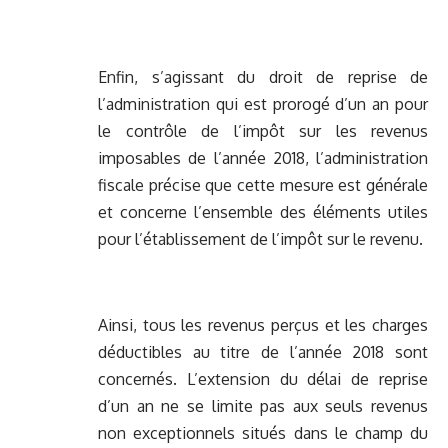
Enfin, s’agissant du droit de reprise de
l’administration qui est prorogé d’un an pour
le contrôle de l’impôt sur les revenus
imposables de l’année 2018, l’administration
fiscale précise que cette mesure est générale
et concerne l’ensemble des éléments utiles
pour l’établissement de l’impôt sur le revenu.
Ainsi, tous les revenus perçus et les charges
déductibles au titre de l’année 2018 sont
concernés. L’extension du délai de reprise
d’un an ne se limite pas aux seuls revenus
non exceptionnels situés dans le champ du