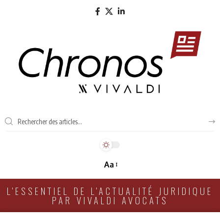
Aa
L'ESSENTIEL DE L'ACTUALITÉ JURIDIQUE
PAR VIVALDI AVOCATS