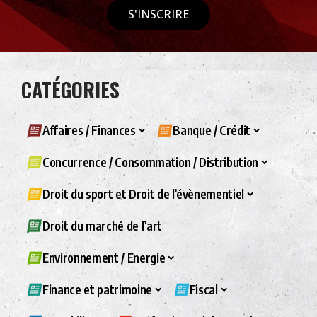
S'INSCRIRE
CATÉGORIES
Affaires / Finances
Banque / Crédit
Concurrence / Consommation / Distribution
Droit du sport et Droit de l’évènementiel
Droit du marché de l’art
Environnement / Energie
Finance et patrimoine
Fiscal