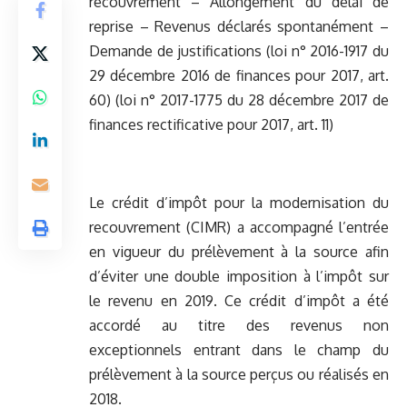
recouvrement – Allongement du délai de
reprise – Revenus déclarés spontanément –
Demande de justifications
(loi n° 2016-1917 du
29 décembre 2016 de finances pour 2017, art.
60) (loi n° 2017-1775 du 28 décembre 2017 de
finances rectificative pour 2017, art. 11)
Le crédit d’impôt pour la modernisation du
recouvrement (CIMR) a accompagné l’entrée
en vigueur du prélèvement à la source afin
d’éviter une double imposition à l’impôt sur
le revenu en 2019. Ce crédit d’impôt a été
accordé au titre des revenus non
exceptionnels entrant dans le champ du
prélèvement à la source perçus ou réalisés en
2018.