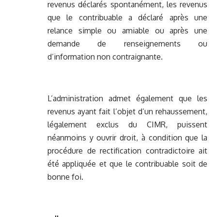
revenus déclarés spontanément, les revenus
que le contribuable a déclaré après une
relance simple ou amiable ou après une
demande de renseignements ou
d’information non contraignante.
L’administration admet également que les
revenus ayant fait l’objet d’un rehaussement,
légalement exclus du CIMR, puissent
néanmoins y ouvrir droit, à condition que la
procédure de rectification contradictoire ait
été appliquée et que le contribuable soit de
bonne foi.