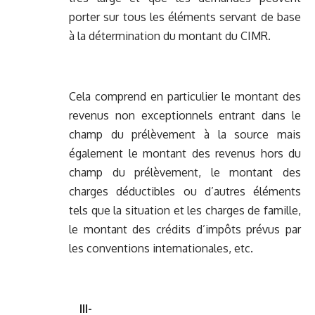
porter sur tous les éléments servant de base
à la détermination du montant du CIMR.
Cela comprend en particulier le montant des
revenus non exceptionnels entrant dans le
champ du prélèvement à la source mais
également le montant des revenus hors du
champ du prélèvement, le montant des
charges déductibles ou d’autres éléments
tels que la situation et les charges de famille,
le montant des crédits d’impôts prévus par
les conventions internationales, etc.
III-