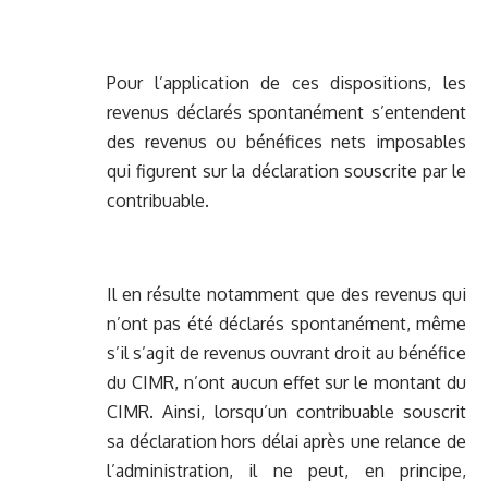
Pour l’application de ces dispositions, les
revenus déclarés spontanément s’entendent
des revenus ou bénéfices nets imposables
qui figurent sur la déclaration souscrite par le
contribuable.
Il en résulte notamment que des revenus qui
n’ont pas été déclarés spontanément, même
s’il s’agit de revenus ouvrant droit au bénéfice
du CIMR, n’ont aucun effet sur le montant du
CIMR. Ainsi, lorsqu’un contribuable souscrit
sa déclaration hors délai après une relance de
l’administration, il ne peut, en principe,