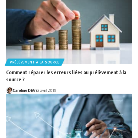
PRÉLÈVEMENT À LA SOURCE
Comment réparer les erreurs liées au prélèvement à la
source ?
Caroline DEVE
3 avril 2019