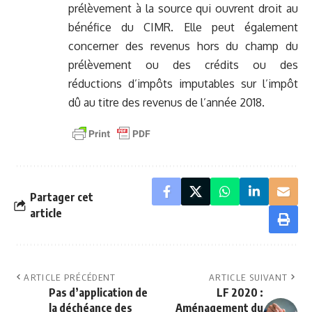
prélèvement à la source qui ouvrent droit au
bénéfice du CIMR. Elle peut également
concerner des revenus hors du champ du
prélèvement ou des crédits ou des
réductions d’impôts imputables sur l’impôt
dû au titre des revenus de l’année 2018.
Partager cet
article
ARTICLE PRÉCÉDENT
ARTICLE SUIVANT
Pas d’application de
LF 2020 :
la déchéance des
Aménagement du