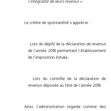
l’intégralité de leurs revenus ».
Le critère de spontanéité s’apprécie :
Lors du dépôt de la déclaration de revenus
de l’année 2018 permettant l’établissement
de l’imposition initiale,
Lors du contrôle de la déclaration de
revenus déposée au titre de l’année 2018.
Ainsi, l’administration regarde comme des