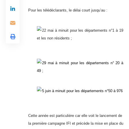
Pour les télédéclarants, le délai court jusqu’au :
22 mai à minuit pour les départements n°1 à 19
et les non résidents ;
29 mai à minuit pour les départements n° 20 à
49 ;
5 juin à minuit pour les départements n°50 à 976
Cette année est particulière car elle voit le lancement de
la première campagne IFI et précède la mise en place du