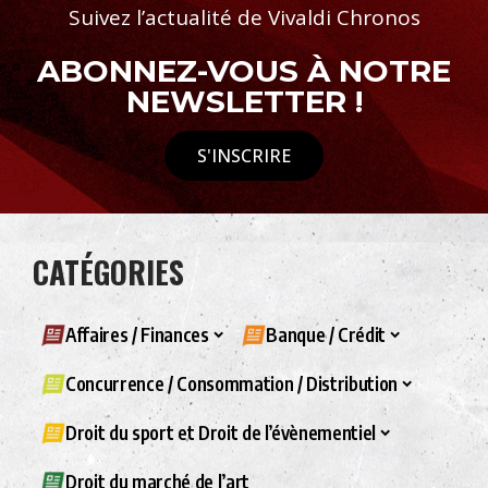
Suivez l’actualité de Vivaldi Chronos
ABONNEZ-VOUS À NOTRE
NEWSLETTER !
S'INSCRIRE
CATÉGORIES
Affaires / Finances
Banque / Crédit
Concurrence / Consommation / Distribution
Droit du sport et Droit de l’évènementiel
Droit du marché de l’art