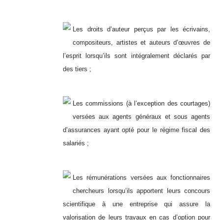
Les droits d’auteur perçus par les écrivains,
compositeurs, artistes et auteurs d’œuvres de
l’esprit lorsqu’ils sont intégralement déclarés par
des tiers ;
Les commissions (à l’exception des courtages)
versées aux agents généraux et sous agents
d’assurances ayant opté pour le régime fiscal des
salariés ;
Les rémunérations versées aux fonctionnaires
chercheurs lorsqu’ils apportent leurs concours
scientifique à une entreprise qui assure la
valorisation de leurs travaux en cas d’option pour