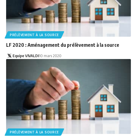
PRÉLÈVEMENT À LA SOURCE
LF 2020 : Aménagement du prélèvement à la source
Equipe VIVALDI
10 mars 2020
PRÉLÈVEMENT À LA SOURCE