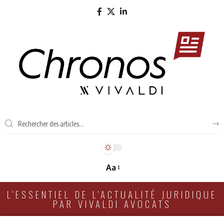
Aa
L'ESSENTIEL DE L'ACTUALITÉ JURIDIQUE
PAR VIVALDI AVOCATS