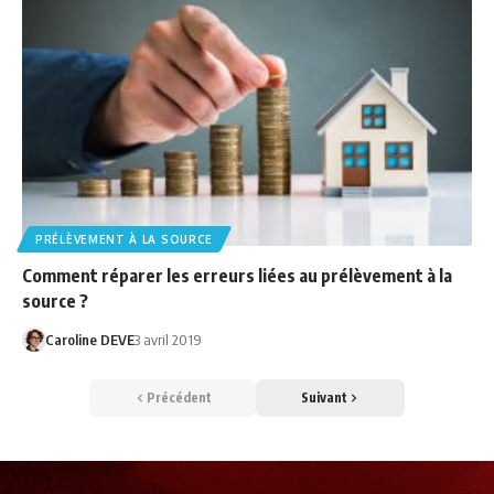
PRÉLÈVEMENT À LA SOURCE
Comment réparer les erreurs liées au prélèvement à la
source ?
Caroline DEVE
3 avril 2019
Précédent
Suivant