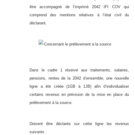
être accompagné de l’imprimé 2042 IFI COV qui
comprend des mentions relatives à l’état civil du
déclarant.
Concernant le prélèvement à la source
Dans le cadre 1 réservé aux traitements, salaires,
pensions, rentes de la 2042 d’ensemble, une nouvelle
ligne a été créée (1GB à 1JB) afin d’individualiser
certains revenus en prévision de la mise en place du
prélèvement à la source.
Doivent être déclarés sur cette ligne les revenus
suivants :