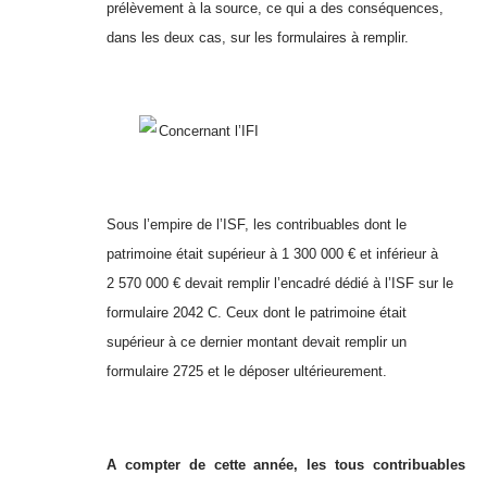
prélèvement à la source, ce qui a des conséquences,
dans les deux cas, sur les formulaires à remplir.
Concernant l’IFI
Sous l’empire de l’ISF, les contribuables dont le
patrimoine était supérieur à 1 300 000 € et inférieur à
2 570 000 € devait remplir l’encadré dédié à l’ISF sur le
formulaire 2042 C. Ceux dont le patrimoine était
supérieur à ce dernier montant devait remplir un
formulaire 2725 et le déposer ultérieurement.
A compter de cette année, les tous contribuables