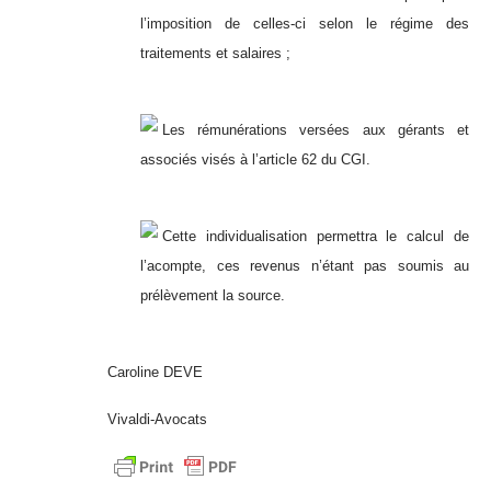
l’imposition de celles-ci selon le régime des
traitements et salaires ;
Les rémunérations versées aux gérants et
associés visés à l’article 62 du CGI.
Cette individualisation permettra le calcul de
l’acompte, ces revenus n’étant pas soumis au
prélèvement la source.
Caroline DEVE
Vivaldi-Avocats