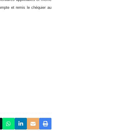
ompte et remis le chéquier au