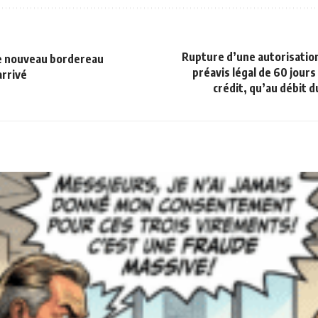
Rupture d’une autorisation
le nouveau bordereau
préavis légal de 60 jours
arrivé
crédit, qu’au débit 