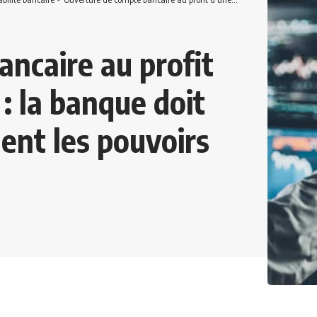
ncaire au profit
: la banque doit
ent les pouvoirs