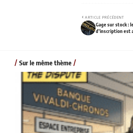
ARTICLE PRÉCÉDENT
Gage sur stock : 
d’inscription est 
Sur le même thème