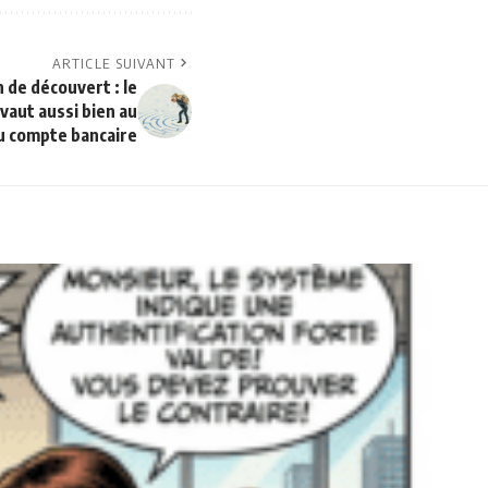
ARTICLE SUIVANT
 de découvert : le
 vaut aussi bien au
du compte bancaire