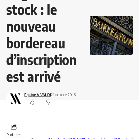
stock : le
nouveau
bordereau
d’inscription
est arrivé
Equipe VIVALDI
21 octobre 2016
Partager