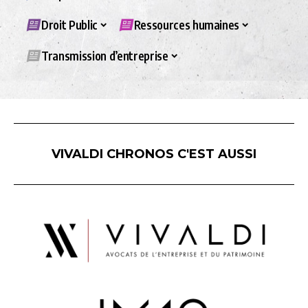
Droit Public
Ressources humaines
Transmission d’entreprise
VIVALDI CHRONOS C'EST AUSSI