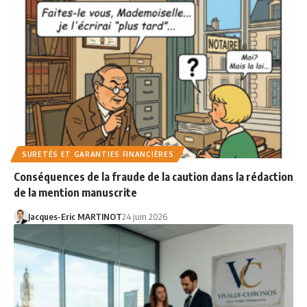
SURETÉS ET GARANTIES FINANCIÈRES
Conséquences de la fraude de la caution dans la rédaction
de la mention manuscrite
Jacques-Eric MARTINOT
24 juin 2026