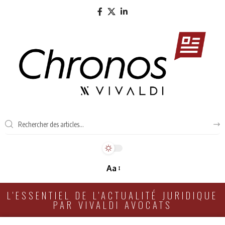
Aa
L'ESSENTIEL DE L'ACTUALITÉ JURIDIQUE
PAR VIVALDI AVOCATS