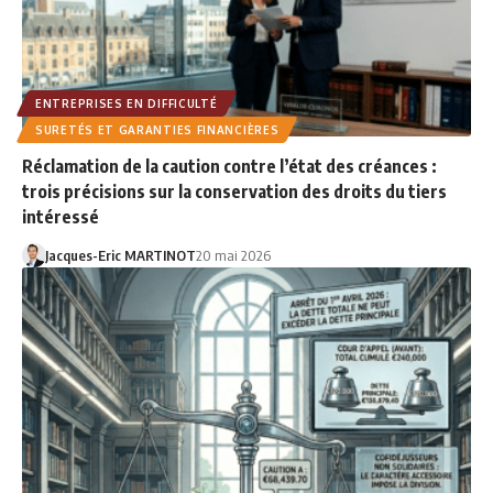
ENTREPRISES EN DIFFICULTÉ
SURETÉS ET GARANTIES FINANCIÈRES
Réclamation de la caution contre l’état des créances :
trois précisions sur la conservation des droits du tiers
intéressé
Jacques-Eric MARTINOT
20 mai 2026