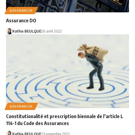
ASSURANCES
Assurance DO
Kathia BEULQUE
26 avril 2022
ASSURANCES
Constitutionalité et prescription biennale de l’article L
114-1 du Code des Assurances
Kathia BEULQUE
23 novembre 2021