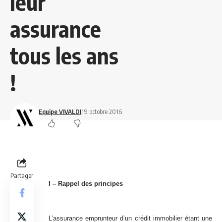
leur
assurance
tous les ans
!
Equipe VIVALDI
19 octobre 2016
Partager
I – Rappel des principes
L’assurance emprunteur d’un crédit immobilier étant une