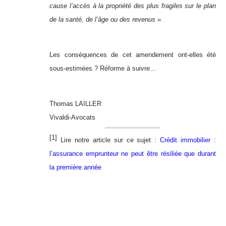
cause l’accès à la propriété des plus fragiles sur le plan
de la santé, de l’âge ou des revenus ».
Les conséquences de cet amendement ont-elles été
sous-estimées ? Réforme à suivre…
Thomas LAILLER
Vivaldi-Avocats
[1]
Lire notre article sur ce sujet :
Crédit immobilier :
l’assurance emprunteur ne peut être résiliée que durant
la première année