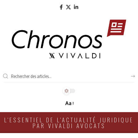
Aa
L'ESSENTIEL DE L'ACTUALITÉ JURIDIQUE
PAR VIVALDI AVOCATS