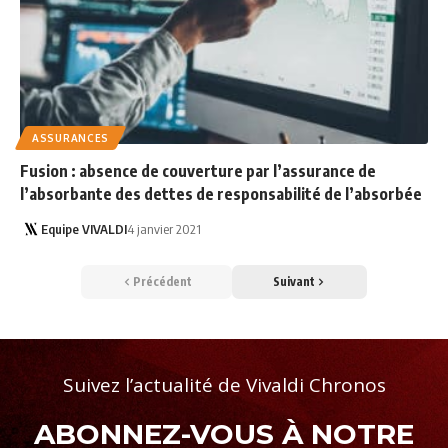
ASSURANCES
Fusion : absence de couverture par l’assurance de
l’absorbante des dettes de responsabilité de l’absorbée
Equipe VIVALDI
4 janvier 2021
Précédent
Suivant
Suivez l’actualité de Vivaldi Chronos
ABONNEZ-VOUS À NOTRE