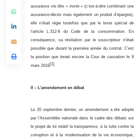
assurance vie dite
« mixte »
(c’est-à-dire combinant une
assurance-décès mais également un produit d’épargne),
elle n’était régie toutefois que par le texte spécial de
l’article L.312-9 du Code de la consommation. En
conséquence, sa résiliation par le souscripteur n’était
possible que durant la première année du contrat. C’est
la position que tenait encore la Cour de cassation le 9
[1]
mars 2016
.
II – L’amendement en débat
Le 20 septembre dernier, un amendement a été adopté
par l’Assemblée nationale dans le cadre des débats sur
le projet de loi relatif
la transparence, à la lutte contre la
corruption et à la modernisation de la vie économique,