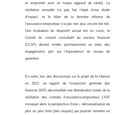
et emprunter avec un risque aggravé de santé). La
résiliation annuelle n’a pas fait l’objet d’une étude
d’impact, et le bilan de la dernière réforme de
l’assurance-emprunteur n’a pas non plus encore été tiré.
Une évaluation du dispositif actuel est en cours, le
Comité du conseil consultatif du secteur financier
(CCSF) devant rendre prochainement un bilan des
engagements pris sur l’équivalence du niveau de
garanties.
En outre, lors des discussions sur le projet de loi Hamon
en 2013, un rapport de l’Inspection générale des
finances (IGF) déconseillait une libéralisation totale de la
résiliation des contrats d’assurance-emprunteur. L’IGF
invoquait alors la perspective d’une
« démutualisation de
plus en plus forte
[des risques]
qui pourrait remettre en