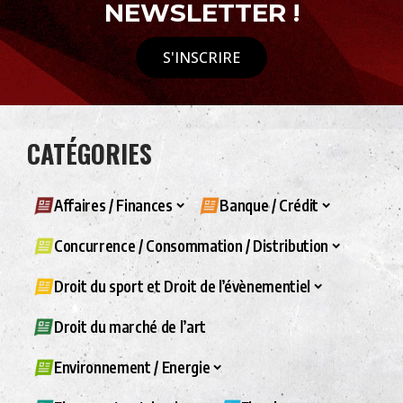
NEWSLETTER !
S'INSCRIRE
CATÉGORIES
Affaires / Finances
Banque / Crédit
Concurrence / Consommation / Distribution
Droit du sport et Droit de l’évènementiel
Droit du marché de l’art
Environnement / Energie