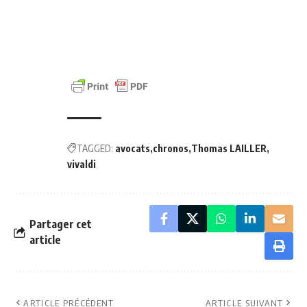
TAGGED:
avocats
chronos
Thomas LAILLER
vivaldi
Partager cet
article
ARTICLE PRÉCÉDENT
ARTICLE SUIVANT