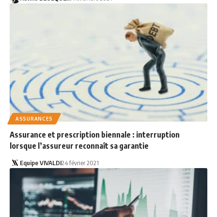
ASSURANCES
Assurance et prescription biennale : interruption
lorsque l’assureur reconnaît sa garantie
Equipe VIVALDI
24 février 2021