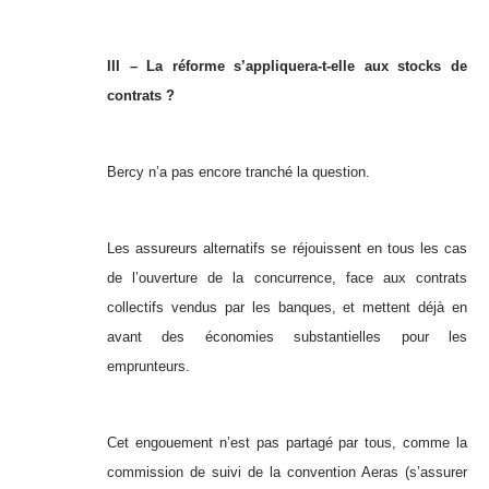
III – La réforme s’appliquera-t-elle aux stocks de
contrats ?
Bercy n’a pas encore tranché la question.
Les assureurs alternatifs se réjouissent en tous les cas
de l’ouverture de la concurrence, face aux contrats
collectifs vendus par les banques, et mettent déjà en
avant des économies substantielles pour les
emprunteurs.
Cet engouement n’est pas partagé par tous, comme la
commission de suivi de la convention Aeras (s’assurer