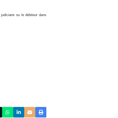
judiciaire ou le débiteur dans