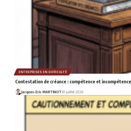
ENTREPRISES EN DIFFICULTÉ
Contestation de créance : compétence et incompétence
Jacques-Eric MARTINOT
30 juillet 2026