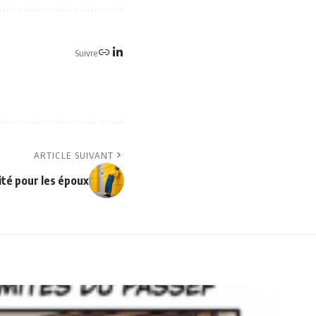
Suivre
ARTICLE SUIVANT
ité pour les époux