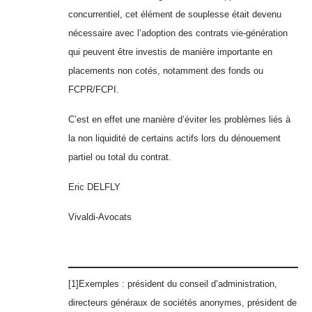
concurrentiel, cet élément de souplesse était devenu
nécessaire avec l’adoption des contrats vie-génération
qui peuvent être investis de manière importante en
placements non cotés, notamment des fonds ou
FCPR/FCPI.
C’est en effet une manière d’éviter les problèmes liés à
la non liquidité de certains actifs lors du dénouement
partiel ou total du contrat.
Eric DELFLY
Vivaldi-Avocats
[1]Exemples : président du conseil d’administration,
directeurs généraux de sociétés anonymes, président de