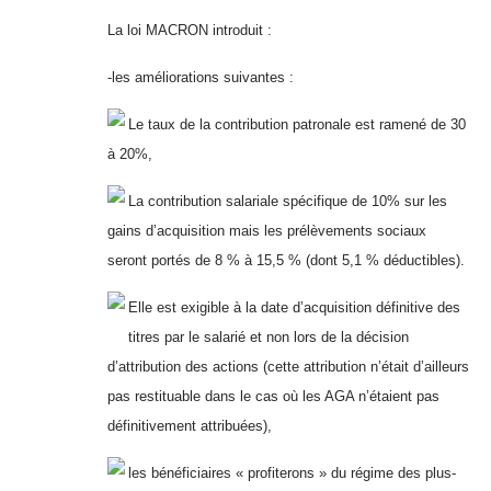
La loi MACRON introduit :
-les améliorations suivantes :
Le taux de la contribution patronale est ramené de 30
à 20%,
La contribution salariale spécifique de 10% sur les
gains d’acquisition mais les prélèvements sociaux
seront portés de 8 % à 15,5 % (dont 5,1 % déductibles).
Elle est exigible à la date d’acquisition définitive des
titres par le salarié et non lors de la décision
d’attribution des actions (cette attribution n’était d’ailleurs
pas restituable dans le cas où les AGA n’étaient pas
définitivement attribuées),
les bénéficiaires « profiterons » du régime des plus-