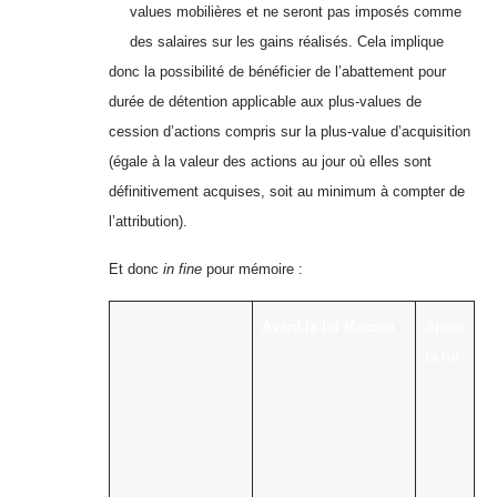
values mobilières et ne seront pas imposés comme
des salaires sur les gains réalisés. Cela implique
donc la possibilité de bénéficier de l’abattement pour
durée de détention applicable aux plus-values de
cession d’actions compris sur la plus-value d’acquisition
(égale à la valeur des actions au jour où elles sont
définitivement acquises, soit au minimum à compter de
l’attribution).
Et donc
in fine
pour mémoire :
Avant la loi Macron
Apres
la loi