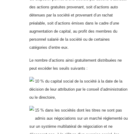
des actions gratuites provenant, soit d’actions auto
détenues par la société et provenant d’un rachat
préalable, soit d’actions émises dans le cadre d’une
augmentation de capital, au profit des membres du
personnel salarié de la société ou de certaines
catégories d’entre eux.
Le nombre d’actions ainsi gratuitement distribuées ne
peut excéder les seuils suivants :
10 % du capital social de la société à la date de la
décision de leur attribution par le conseil d’administration
ou le directoire,
15 % dans les sociétés dont les titres ne sont pas
admis aux négociations sur un marché réglementé ou
sur un système multilatéral de négociation et ne