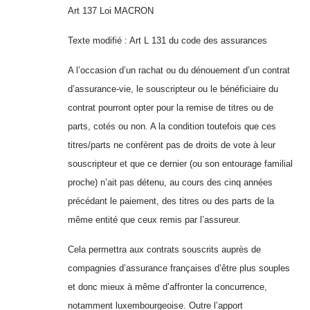
Art 137 Loi MACRON
Texte modifié : Art L 131 du code des assurances
A l’occasion d’un rachat ou du dénouement d’un contrat
d’assurance-vie, le souscripteur ou le bénéficiaire du
contrat pourront opter pour la remise de titres ou de
parts, cotés ou non. A la condition toutefois que ces
titres/parts ne confèrent pas de droits de vote à leur
souscripteur et que ce dernier (ou son entourage familial
proche) n’ait pas détenu, au cours des cinq années
précédant le paiement, des titres ou des parts de la
même entité que ceux remis par l’assureur.
Cela permettra aux contrats souscrits auprès de
compagnies d’assurance françaises d’être plus souples
et donc mieux à même d’affronter la concurrence,
notamment luxembourgeoise. Outre l’apport