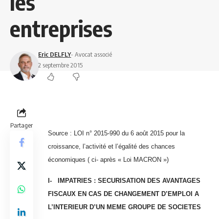
les
entreprises
Eric DELFLY
- Avocat associé
2 septembre 2015
Partager
Source :
LOI n° 2015-990 du 6 août 2015 pour la
croissance, l’activité et l’égalité des chances
économiques ( ci- après « Loi MACRON »)
I-
IMPATRIES : SECURISATION DES AVANTAGES
FISCAUX EN CAS DE CHANGEMENT D’EMPLOI A
L’INTERIEUR D’UN MEME GROUPE DE SOCIETES