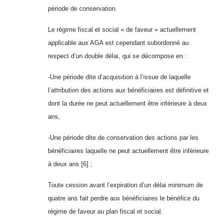
période de conservation.
Le régime fiscal et social « de faveur » actuellement
applicable aux AGA est cependant subordonné au
respect d’un double délai, qui se décompose en :
-Une période dite d’acquisition à l’issue de laquelle
l’attribution des actions aux bénéficiaires est définitive et
dont la durée ne peut actuellement être inférieure à deux
ans,
-Une période dite de conservation des actions par les
bénéficiaires laquelle ne peut actuellement être inférieure
à deux ans
[6]
;
Toute cession avant l’expiration d’un délai minimum de
quatre ans fait perdre aux bénéficiaires le bénéfice du
régime de faveur au plan fiscal et social.