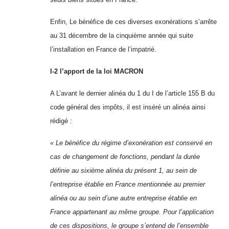
Enfin, Le bénéfice de ces diverses exonérations s’arrête
au 31 décembre de la cinquième année qui suite
l’installation en France de l’impatrié.
I-2 l’apport de la loi MACRON
A L’avant le dernier alinéa du 1 du I de l’article 155 B du
code général des impôts, il est inséré un alinéa ainsi
rédigé :
« Le bénéfice du régime d’exonération est conservé en
cas de changement de fonctions, pendant la durée
définie au sixième alinéa du présent 1, au sein de
l’entreprise établie en France mentionnée au premier
alinéa ou au sein d’une autre entreprise établie en
France appartenant au même groupe. Pour l’application
de ces dispositions, le groupe s’entend de l’ensemble