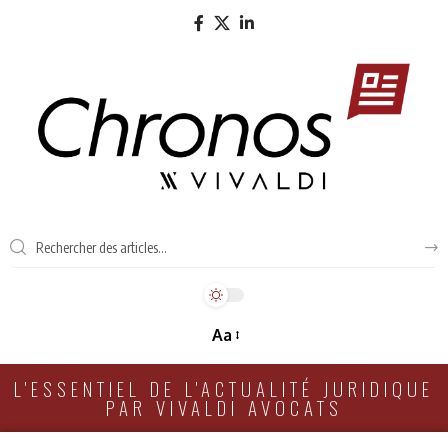
Aa
L'ESSENTIEL DE L'ACTUALITÉ JURIDIQUE
PAR VIVALDI AVOCATS