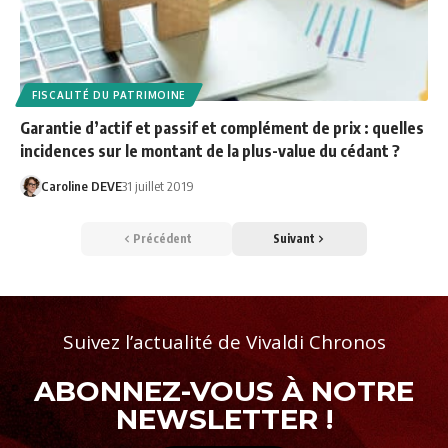
FISCALITÉ DU PATRIMOINE
Garantie d’actif et passif et complément de prix : quelles
incidences sur le montant de la plus-value du cédant ?
Caroline DEVE
31 juillet 2019
Précédent
Suivant
Suivez l’actualité de Vivaldi Chronos
ABONNEZ-VOUS À NOTRE
NEWSLETTER !