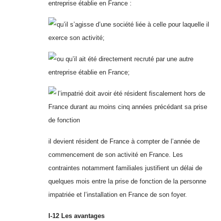
entreprise établie en France :
qu’il s’agisse d’une société liée à celle pour laquelle il
exerce son activité;
ou qu’il ait été directement recruté par une autre
entreprise établie en France;
l’impatrié doit avoir été résident fiscalement hors de
France durant au moins cinq années précédant sa prise
de fonction
il devient résident de France à compter de l’année de
commencement de son activité en France. Les
contraintes notamment familiales justifient un délai de
quelques mois entre la prise de fonction de la personne
impatriée et l’installation en France de son foyer.
I-12 Les avantages