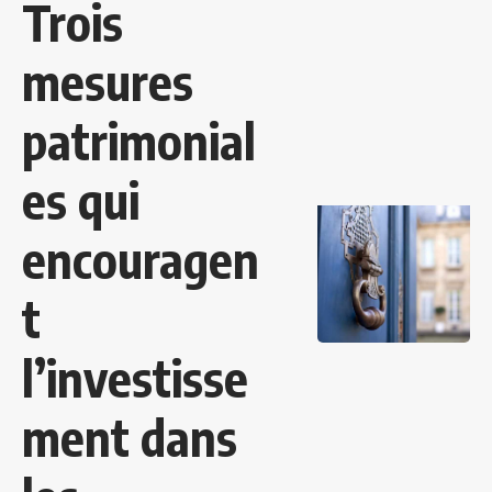
Trois
mesures
patrimonial
es qui
encouragen
t
l’investisse
ment dans