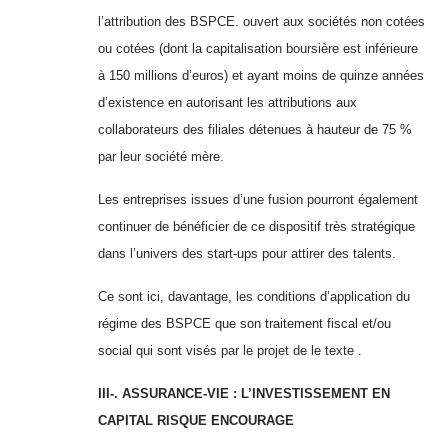
l’attribution des BSPCE. ouvert aux sociétés non cotées
ou cotées (dont la capitalisation boursière est inférieure
à 150 millions d’euros) et ayant moins de quinze années
d’existence en autorisant les attributions aux
collaborateurs des filiales détenues à hauteur de 75 %
par leur société mère.
Les entreprises issues d’une fusion pourront également
continuer de bénéficier de ce dispositif très stratégique
dans l’univers des start-ups pour attirer des talents.
Ce sont ici, davantage, les conditions d’application du
régime des BSPCE que son traitement fiscal et/ou
social qui sont visés par le projet de le texte .
III-. ASSURANCE-VIE : L’INVESTISSEMENT EN
CAPITAL RISQUE ENCOURAGE