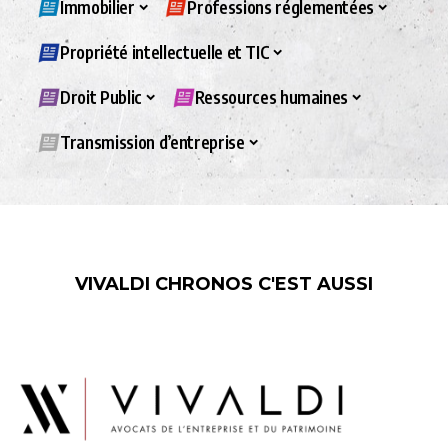
Immobilier
Professions réglementées
Propriété intellectuelle et TIC
Droit Public
Ressources humaines
Transmission d’entreprise
VIVALDI CHRONOS C'EST AUSSI