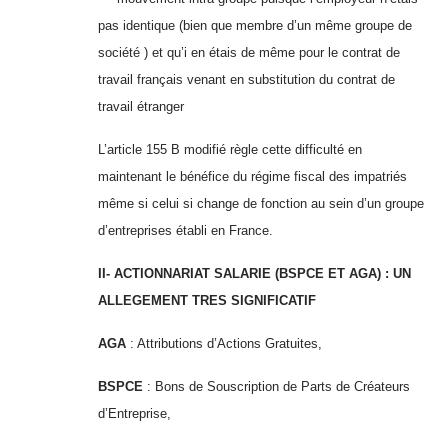
pas identique (bien que membre d’un même groupe de
société ) et qu’i en étais de même pour le contrat de
travail français venant en substitution du contrat de
travail étranger
L’article 155 B modifié règle cette difficulté en
maintenant le bénéfice du régime fiscal des impatriés
même si celui si change de fonction au sein d’un groupe
d’entreprises établi en France.
II- ACTIONNARIAT SALARIE (BSPCE ET AGA) : UN
ALLEGEMENT TRES SIGNIFICATIF
AGA
: Attributions d’Actions Gratuites,
BSPCE
: Bons de Souscription de Parts de Créateurs
d’Entreprise,