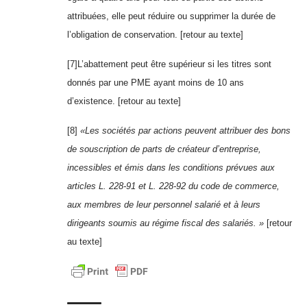
attribuées, elle peut réduire ou supprimer la durée de
l’obligation de conservation.
[retour au texte]
[7]L’abattement peut être supérieur si les titres sont
donnés par une PME ayant moins de 10 ans
d’existence.
[retour au texte]
[8]
«Les sociétés par actions peuvent attribuer des bons
de souscription de parts de créateur d’entreprise,
incessibles et émis dans les conditions prévues aux
articles L. 228-91 et L. 228-92 du code de commerce,
aux membres de leur personnel salarié et à leurs
dirigeants soumis au régime fiscal des salariés. »
[retour
au texte]