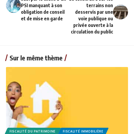
PSI manquant à son
terrains non
obligation de conseil
desservis par une
et de mise en garde
voie publique ou
privée ouverte à la
circulation du public
Sur le même thème
FISCALITÉ DU PATRIMOINE
FISCALITÉ IMMOBILIÈRE