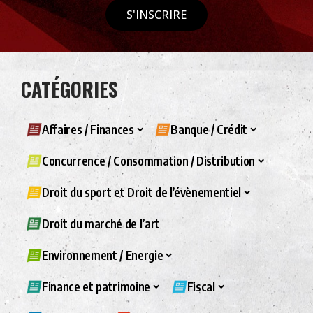
S'INSCRIRE
CATÉGORIES
Affaires / Finances
Banque / Crédit
Concurrence / Consommation / Distribution
Droit du sport et Droit de l’évènementiel
Droit du marché de l’art
Environnement / Energie
Finance et patrimoine
Fiscal