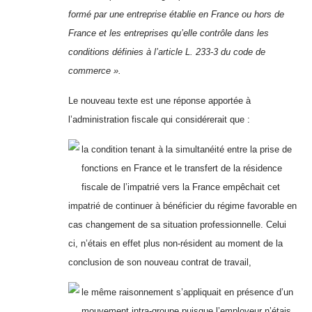
formé par une entreprise établie en France ou hors de
France et les entreprises qu’elle contrôle dans les
conditions définies à
l’article L. 233-3 du code de
commerce ».
Le nouveau texte est une réponse apportée à
l’administration fiscale qui considérerait que :
la condition tenant à la simultanéité entre la prise de
fonctions en France et le transfert de la résidence
fiscale de l’impatrié vers la France empêchait cet
impatrié de continuer à bénéficier du régime favorable en
cas changement de sa situation professionnelle. Celui
ci, n’étais en effet plus non-résident au moment de la
conclusion de son nouveau contrat de travail,
le même raisonnement s’appliquait en présence d’un
mouvement intra-groupe puisque l’employeur n’étais