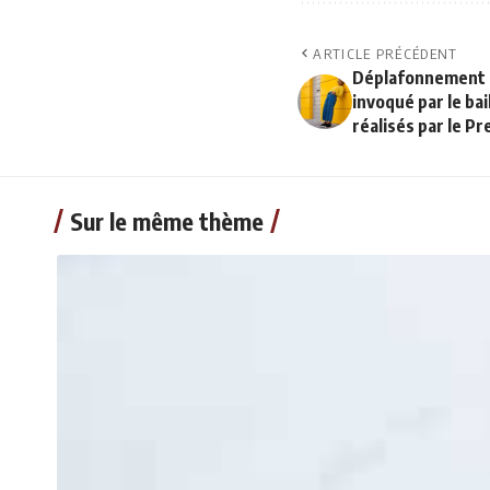
ARTICLE PRÉCÉDENT
Déplafonnement d
invoqué par le bai
réalisés par le Pr
Sur le même thème