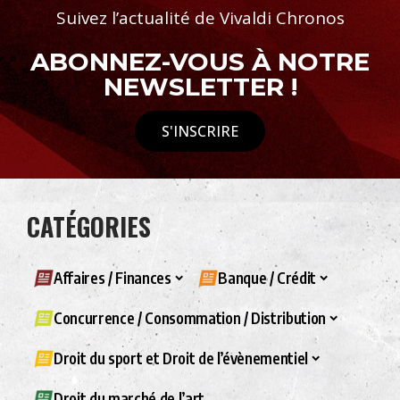
Suivez l’actualité de Vivaldi Chronos
ABONNEZ-VOUS À NOTRE
NEWSLETTER !
S'INSCRIRE
CATÉGORIES
Affaires / Finances
Banque / Crédit
Concurrence / Consommation / Distribution
Droit du sport et Droit de l’évènementiel
Droit du marché de l’art