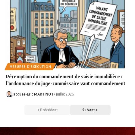
MESURES D'EXÉCUTION
Péremption du commandement de saisie immobilière :
l’ordonnance du juge-commissaire vaut commandement
Jacques-Eric MARTINOT
7 juillet 2026
Précédent
Suivant