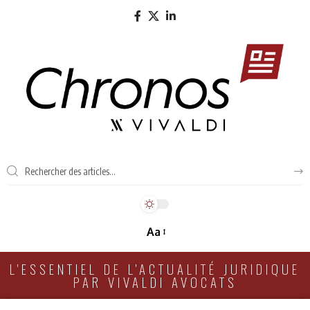
Aa
L'ESSENTIEL DE L'ACTUALITÉ JURIDIQUE
PAR VIVALDI AVOCATS