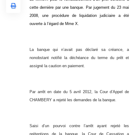
cette dernière par une banque. Par jugement du 23 mai
2008, une procédure de liquidation judiciaire a été
ouverte à l’égard de Mme X.
La banque qui n’avait pas déclaré sa créance, a
nonobstant notifié la déchéance du terme du prêt et
assigné la caution en paiement.
Par arrêt en date du 5 avril 2012, la Cour d’Appel de
CHAMBERY a rejeté les demandes de la banque.
Saisi d’un pourvoi contre l’arrêt ayant rejeté les
prétentions de la banque, la Cour de Cassation a