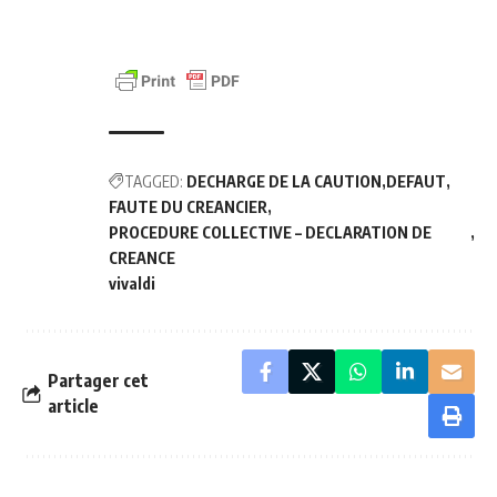
TAGGED:
DECHARGE DE LA CAUTION
DEFAUT
FAUTE DU CREANCIER
PROCEDURE COLLECTIVE – DECLARATION DE
CREANCE
vivaldi
Partager cet
article