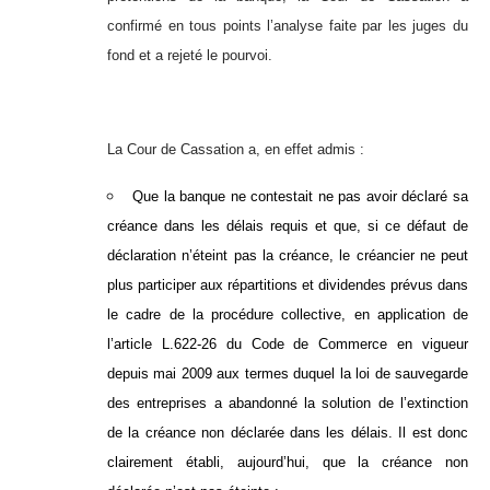
confirmé en tous points l’analyse faite par les juges du
fond et a rejeté le pourvoi.
La Cour de Cassation a, en effet admis :
Que la banque ne contestait ne pas avoir déclaré sa
créance dans les délais requis et que, si ce défaut de
déclaration n’éteint pas la créance, le créancier ne peut
plus participer aux répartitions et dividendes prévus dans
le cadre de la procédure collective, en application de
l’article L.622-26 du Code de Commerce
en vigueur
depuis mai 2009 aux termes duquel la loi de sauvegarde
des entreprises a abandonné la solution de l’extinction
de la créance non déclarée dans les délais. Il est donc
clairement établi, aujourd’hui, que la créance non