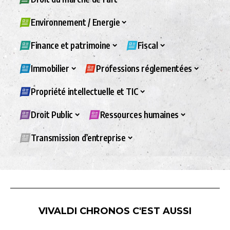
Environnement / Energie
Finance et patrimoine
Fiscal
Immobilier
Professions réglementées
Propriété intellectuelle et TIC
Droit Public
Ressources humaines
Transmission d’entreprise
VIVALDI CHRONOS C'EST AUSSI