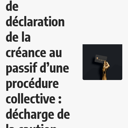
de
déclaration
de la
créance au
passif d’une
procédure
collective :
décharge de