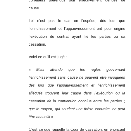
corrélatifs prétendus soit effectivement dénués de
cause.
Tel n’est pas le cas en l’espèce, dés lors que
l’enrichissement et l’appauvrissement ont pour origine
l’exécution du contrat ayant lié les parties ou sa
cessation.
Voici ce qu’il est jugé :
« Mais attendu que les règles gouvernant
l’enrichissement sans cause ne peuvent être invoquées
dés lors que l’appauvrissement et l’enrichissement
allégués trouvent leur cause dans l’exécution ou la
cessation de la convention conclue entre les parties ;
que le moyen, qui soutient une thèse contraire, ne peut
être accueilli ».
C’est ce que rappelle la Cour de cassation, en énonçant