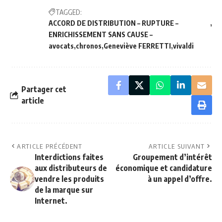
TAGGED:
ACCORD DE DISTRIBUTION – RUPTURE –
ENRICHISSEMENT SANS CAUSE –
avocats
chronos
Geneviève FERRETTI
vivaldi
Partager cet
article
ARTICLE PRÉCÉDENT
ARTICLE SUIVANT
Interdictions faites
Groupement d’intérêt
aux distributeurs de
économique et candidature
vendre les produits
à un appel d’offre.
de la marque sur
Internet.