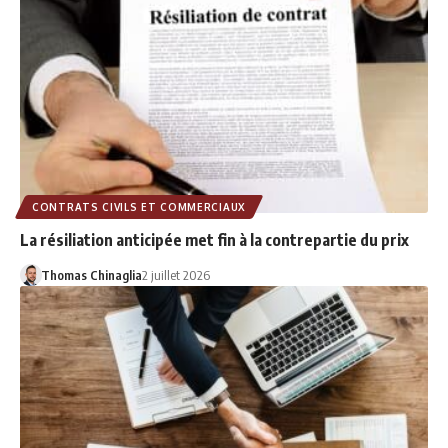
CONTRATS CIVILS ET COMMERCIAUX
La résiliation anticipée met fin à la contrepartie du prix
Thomas Chinaglia
2 juillet 2026