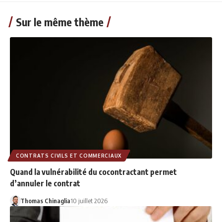
Sur le même thème
CONTRATS CIVILS ET COMMERCIAUX
Quand la vulnérabilité du cocontractant permet
d’annuler le contrat
Thomas Chinaglia
10 juillet 2026