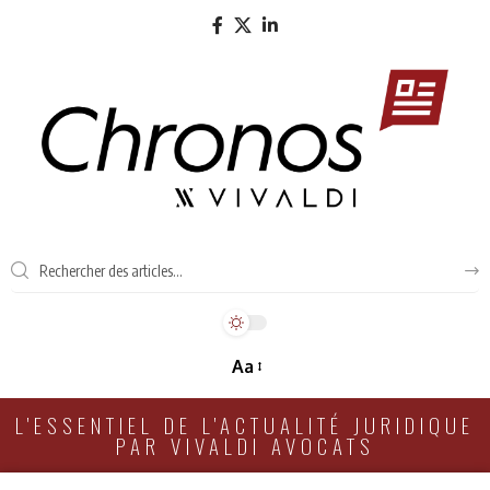
Aa
L'ESSENTIEL DE L'ACTUALITÉ JURIDIQUE
PAR VIVALDI AVOCATS