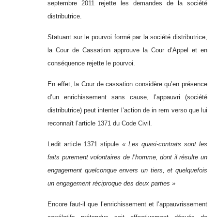
septembre 2011 rejette les demandes de la société
distributrice.
Statuant sur le pourvoi formé par la société distributrice,
la Cour de Cassation approuve la Cour d’Appel et en
conséquence rejette le pourvoi.
En effet, la Cour de cassation considère qu’en présence
d’un enrichissement sans cause, l’appauvri (société
distributrice) peut intenter l’action de in rem verso que lui
reconnaît l’article 1371 du Code Civil.
Ledit article 1371 stipule
« Les quasi-contrats sont les
faits purement volontaires de l’homme, dont il résulte un
engagement quelconque envers un tiers, et quelquefois
un engagement réciproque des deux parties »
Encore faut-il que l’enrichissement et l’appauvrissement