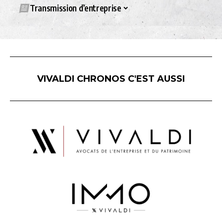
Transmission d’entreprise
VIVALDI CHRONOS C'EST AUSSI