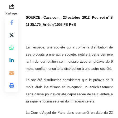
Partager
SOURCE : Cass.com., 23 octobre 2012. Pourvoi n° S
11-25.175. Arrêt n°1053 FS-P+B
En l’espèce, une société qui a confié la distribution de
ses produits à une autre société, notifie à cette dernière
la fin de leur relation commerciale avec un préavis de 9
mois, confiant ensuite la distribution à une autre société.
La société distributrice considérant que le préavis de 9
mois était insuffisant et invoquant un enrichissement
sans cause pour avoir été dépossédée de sa clientèle a
assigné le fournisseur en dommages-intérêts.
La Cour d’Appel de Paris dans son arrêt en date du 22