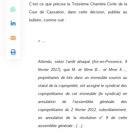
C’est ce que précise la Troisième Chambre Civile de la
Cour de Cassation, dans cette décision, publiée au
bulletin, comme suit
:
« …
Attendu, selon l’arrêt attaqué (Aix-en-Provence, 9
février 2017), que M. et Mme B… et Mme X…,
propriétaires de lots dans un immeuble soumis au
statut de la copropriété, ont assigné le syndicat des
copropriétaires de cet immeuble (le syndicat) en
annulation de l’assemblée générale des
copropriétaires du 2 février 2012, subsidiairement,
en annulation de la résolution n° 8 de cette
assemblée générale ; (…)