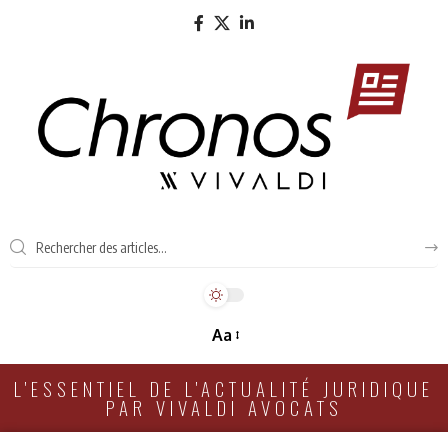
Aa
L'ESSENTIEL DE L'ACTUALITÉ JURIDIQUE
PAR VIVALDI AVOCATS