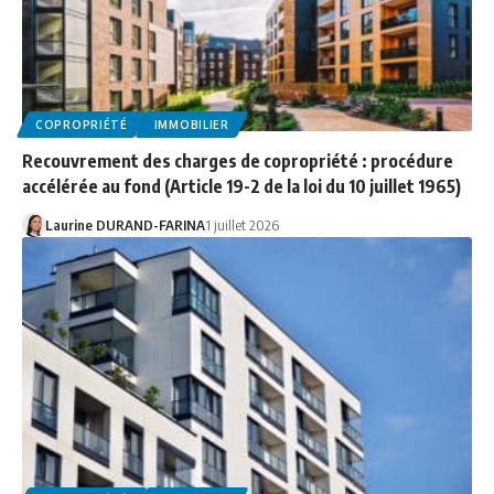
COPROPRIÉTÉ
IMMOBILIER
Recouvrement des charges de copropriété : procédure
accélérée au fond (Article 19-2 de la loi du 10 juillet 1965)
Laurine DURAND-FARINA
1 juillet 2026