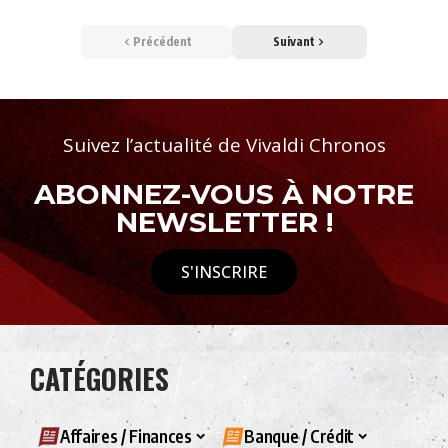
Précédent
Suivant
Suivez l’actualité de Vivaldi Chronos
ABONNEZ-VOUS À NOTRE
NEWSLETTER !
S'INSCRIRE
CATÉGORIES
Affaires / Finances
Banque / Crédit