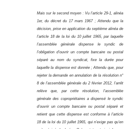
Mais sur le second moyen : Vu l’article 29-1, alinéa
1er, du décret du 17 mars 1967 ; Attendu que la
décision, prise en application du septième alinéa de
l’article 18 de la loi du 10 juillet 1965, par laquelle
l’assemblée générale dispense le syndic de
l’obligation d’ouvrir un compte bancaire ou postal
séparé au nom du syndicat, fixe la durée pour
laquelle la dispense est donnée ; Attendu que, pour
rejeter la demande en annulation de la résolution n°
8 de l’assemblée générale du 2 février 2012, l’arrêt
relève que, par cette résolution, l’assemblée
générale des copropriétaires a dispensé le syndic
d’ouvrir un compte bancaire ou postal séparé et
retient que cette dispense est conforme à l’article
18 de la loi du 10 juillet 1965, qui n’exige pas qu’en