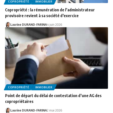
COPROPRIÉTÉ
IMMOBILIER
Copropriété : la rémunération de l’administrateur
provisoire revient à sa société d’exercice
Laurine DURAND-FARINA
4 juin 2026
COPROPRIÉTÉ
IMMOBILIER
Point de départ du délai de contestation d’une AG des
copropriétaires
Laurine DURAND-FARINA
2 mai 2026