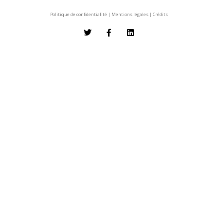
Politique de confidentialité
|
Mentions légales
|
Crédits