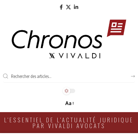
Aa
L'ESSENTIEL DE L'ACTUALITÉ JURIDIQUE
PAR VIVALDI AVOCATS