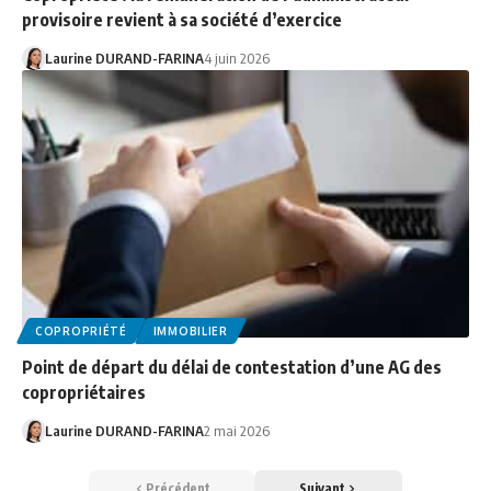
provisoire revient à sa société d’exercice
Laurine DURAND-FARINA
4 juin 2026
COPROPRIÉTÉ
IMMOBILIER
Point de départ du délai de contestation d’une AG des
copropriétaires
Laurine DURAND-FARINA
2 mai 2026
Précédent
Suivant