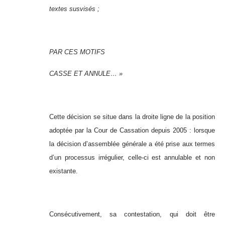
textes susvisés ;
PAR CES MOTIFS
CASSE ET ANNULE… »
Cette décision se situe dans la droite ligne de la position
adoptée par la Cour de Cassation depuis 2005 : lorsque
la décision d’assemblée générale a été prise aux termes
d’un processus irrégulier, celle-ci est annulable et non
existante.
Consécutivement, sa contestation, qui doit être