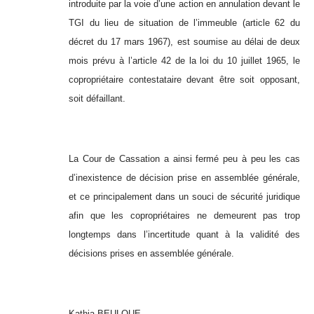
introduite par la voie d’une action en annulation devant le
TGI du lieu de situation de l’immeuble (article 62 du
décret du 17 mars 1967), est soumise au délai de deux
mois prévu à l’article 42 de la loi du 10 juillet 1965, le
copropriétaire contestataire devant être soit opposant,
soit défaillant.
La Cour de Cassation a ainsi fermé peu à peu les cas
d’inexistence de décision prise en assemblée générale,
et ce principalement dans un souci de sécurité juridique
afin que les copropriétaires ne demeurent pas trop
longtemps dans l’incertitude quant à la validité des
décisions prises en assemblée générale.
Kathia BEULQUE