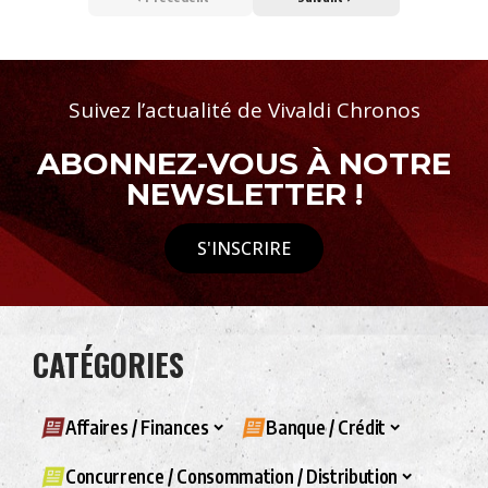
Suivez l’actualité de Vivaldi Chronos
ABONNEZ-VOUS À NOTRE
NEWSLETTER !
S'INSCRIRE
CATÉGORIES
Affaires / Finances
Banque / Crédit
Concurrence / Consommation / Distribution