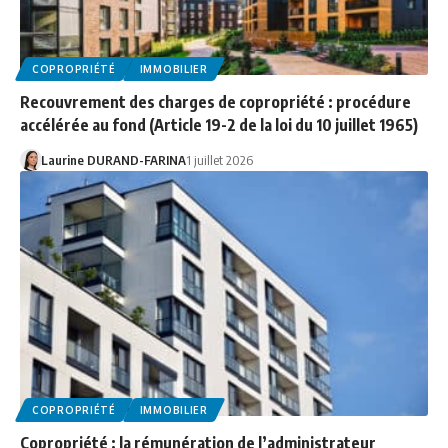
COPROPRIÉTÉ
IMMOBILIER
Recouvrement des charges de copropriété : procédure
accélérée au fond (Article 19-2 de la loi du 10 juillet 1965)
Laurine DURAND-FARINA
1 juillet 2026
COPROPRIÉTÉ
IMMOBILIER
Copropriété : la rémunération de l’administrateur