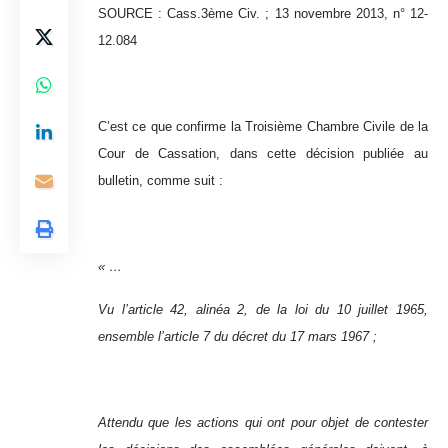
SOURCE : Cass.3ème Civ. ; 13 novembre 2013, n° 12-
12.084
C’est ce que confirme la Troisième Chambre Civile de la
Cour de Cassation, dans cette décision publiée au
bulletin, comme suit :
« …
Vu l’article 42, alinéa 2, de la loi du 10 juillet 1965,
ensemble l’article 7 du décret du 17 mars 1967 ;
Attendu que les actions qui ont pour objet de contester