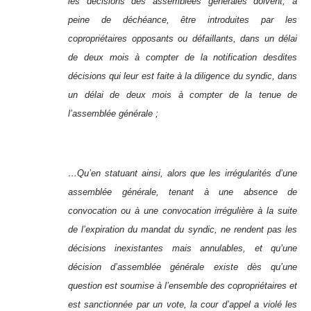
les décisions des assemblées générales doivent, à
peine de déchéance, être introduites par les
copropriétaires opposants ou défaillants, dans un délai
de deux mois à compter de la notification desdites
décisions qui leur est faite à la diligence du syndic, dans
un délai de deux mois à compter de la tenue de
l’assemblée générale ;
…Qu’en statuant ainsi, alors que les irrégularités d’une
assemblée générale, tenant à une absence de
convocation ou à une convocation irrégulière à la suite
de l’expiration du mandat du syndic, ne rendent pas les
décisions inexistantes mais annulables, et qu’une
décision d’assemblée générale existe dès qu’une
question est soumise à l’ensemble des copropriétaires et
est sanctionnée par un vote, la cour d’appel a violé les