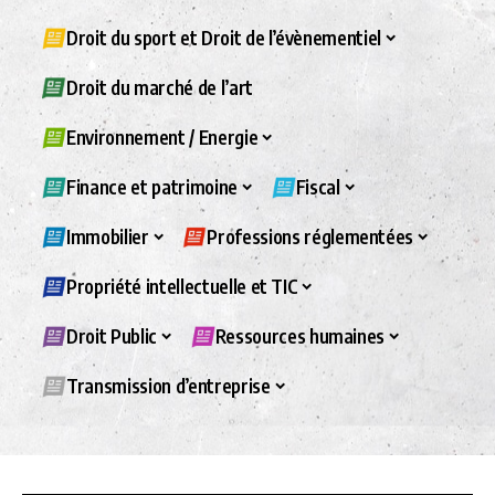
Droit du sport et Droit de l’évènementiel
Droit du marché de l’art
Environnement / Energie
Finance et patrimoine
Fiscal
Immobilier
Professions réglementées
Propriété intellectuelle et TIC
Droit Public
Ressources humaines
Transmission d’entreprise