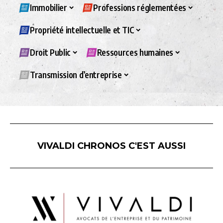
Immobilier
Professions réglementées
Propriété intellectuelle et TIC
Droit Public
Ressources humaines
Transmission d’entreprise
VIVALDI CHRONOS C'EST AUSSI