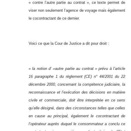
« contre l’autre partie au contrat », ce texte permet de
viser non seulement l’agence de voyage mais également
le cocontractant de ce dernier.
Voici ce que la Cour de Justice a dit pour droit :
« la notion d’ »autre partie au contrat » prévu à l’article
16 paragraphe 1 du règlement (CE) n° 44/2001 du 22
décembre 2000, concernant la compétence judiciaire, la
reconnaissance et l’exécution des décisions en matière
civile et commerciale, doit être interprétée en ce sens
qu’elle désigné, dans des circonstances telles que celles
en cause au principal, également le cocontractant de
l’opérateur auprès duquel le consommateur a conclu ce