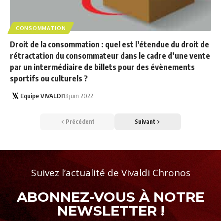
CONSOMMATION
Droit de la consommation : quel est l’étendue du droit de
rétractation du consommateur dans le cadre d’une vente
par un intermédiaire de billets pour des évènements
sportifs ou culturels ?
Equipe VIVALDI
13 juin 2022
Précédent
Suivant
Suivez l’actualité de Vivaldi Chronos
ABONNEZ-VOUS À NOTRE
NEWSLETTER !