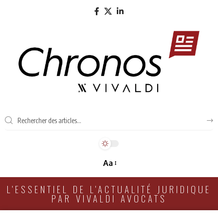
Aa
L'ESSENTIEL DE L'ACTUALITÉ JURIDIQUE
PAR VIVALDI AVOCATS