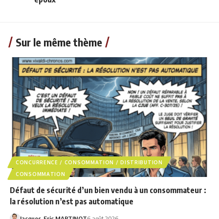
Sur le même thème
CONCURRENCE / CONSOMMATION / DISTRIBUTION
CONSOMMATION
Défaut de sécurité d’un bien vendu à un consommateur :
la résolution n’est pas automatique
Jacques-Eric MARTINOT
6 août 2026