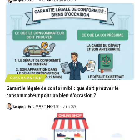
CONSOMMATION
Garantie légale de conformité : que doit prouver le
consommateur pour un bien d’occasion ?
Jacques-Eric MARTINOT
10 avril 2026