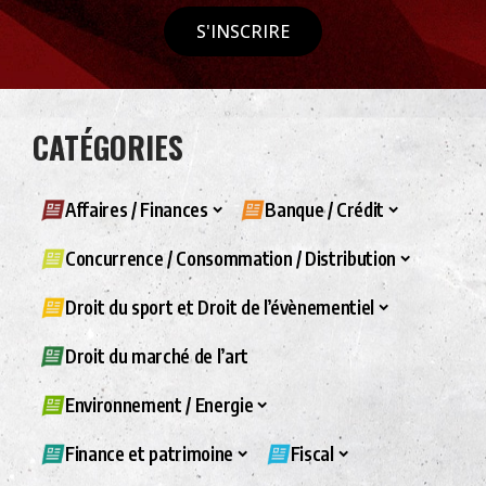
S'INSCRIRE
CATÉGORIES
Affaires / Finances
Banque / Crédit
Concurrence / Consommation / Distribution
Droit du sport et Droit de l’évènementiel
Droit du marché de l’art
Environnement / Energie
Finance et patrimoine
Fiscal