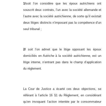
1/
soit l’on considère que les époux autrichiens ont
souscrit deux contrats, l’un avec la société allemande et
l’autre avec la société autrichienne, de sorte qu’il existait
deux litiges distincts n’imposant pas la compétence d’un
seul tribunal ;
2/
soit l’on admet que le litige opposant les époux
domiciliés en Autriche à la société autrichienne, est un
litige interne, n’entrant pas dans le champ d’application
du règlement.
La Cour de Justice a écarté ces deux objections, se
référant à l’article 16 §1 du Règlement, en considérant
qu’en invoquant l’action intentée par le consommateur