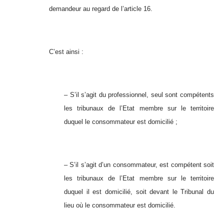
demandeur au regard de l’article 16.
C’est ainsi :
– S’il s’agit du professionnel, seul sont compétents
les tribunaux de l’Etat membre sur le territoire
duquel le consommateur est domicilié ;
– S
’il s’agit d’un consommateur, est compétent soit
les tribunaux de l’Etat membre sur le territoire
duquel il est domicilié, soit devant le Tribunal du
lieu où le consommateur est domicilié.