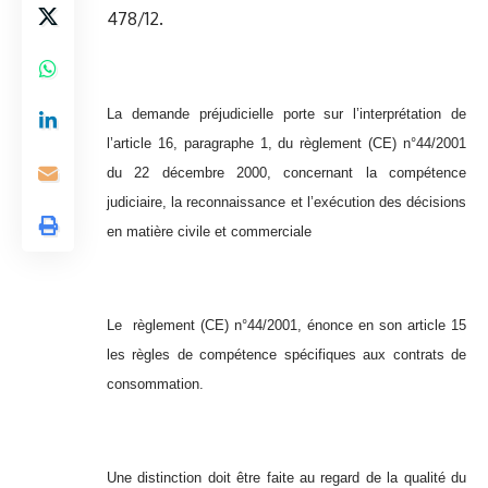
478/12.
La demande préjudicielle porte sur l’interprétation de
l’article 16, paragraphe 1, du règlement (CE) n°44/2001
du 22 décembre 2000, concernant la compétence
judiciaire, la reconnaissance et l’exécution des décisions
en matière civile et commerciale
Le règlement (CE) n°44/2001, énonce en son article 15
les règles de compétence spécifiques aux contrats de
consommation.
Une distinction doit être faite au regard de la qualité du