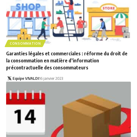
CONSOMMATION
Garanties légales et commerciales : réforme du droit de
la consommation en matière d’information
précontractuelle des consommateurs
Equipe VIVALDI
16 janvier 2023