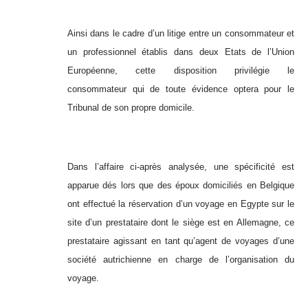
Ainsi dans le cadre d’un litige entre un consommateur et
un professionnel établis dans deux Etats de l’Union
Européenne, cette disposition privilégie le
consommateur qui de toute évidence optera pour le
Tribunal de son propre domicile.
Dans l’affaire ci-après analysée, une spécificité est
apparue dés lors que des époux domiciliés en Belgique
ont effectué la réservation d’un voyage en Egypte sur le
site d’un prestataire dont le siège est en Allemagne, ce
prestataire agissant en tant qu’agent de voyages d’une
société autrichienne en charge de l’organisation du
voyage.