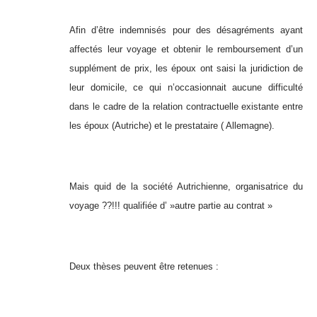
Afin d’être indemnisés pour des désagréments ayant
affectés leur voyage et obtenir le remboursement d’un
supplément de prix, les époux ont saisi la juridiction de
leur domicile, ce qui n’occasionnait aucune difficulté
dans le cadre de la relation contractuelle existante entre
les époux (Autriche) et le prestataire ( Allemagne).
Mais quid de la société Autrichienne, organisatrice du
voyage ??!!! qualifiée d’ »autre partie au contrat »
Deux thèses peuvent être retenues :