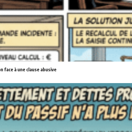
n face à une clause abusive