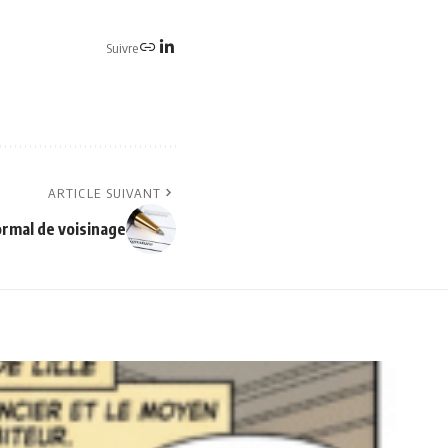
Suivre
ARTICLE SUIVANT
ormal de voisinage