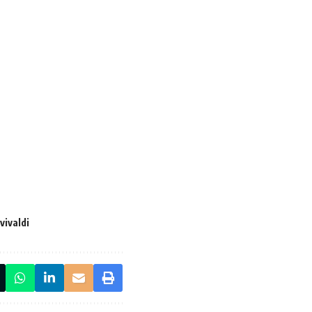
vivaldi