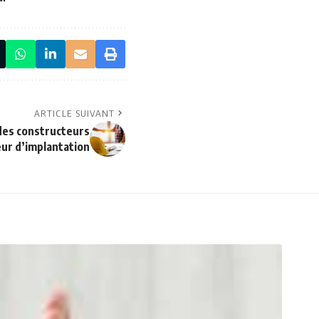
ARTICLE SUIVANT
des constructeurs
eur d’implantation