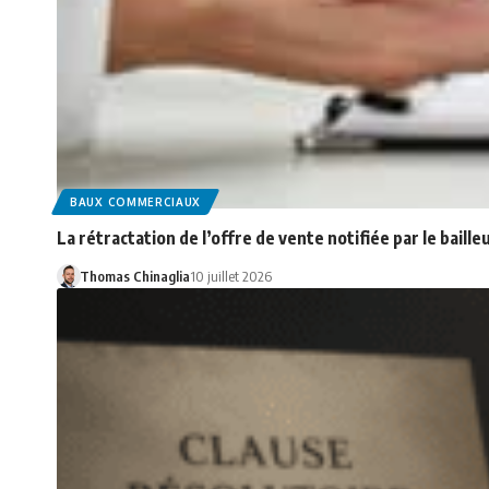
BAUX COMMERCIAUX
La rétractation de l’offre de vente notifiée par le baill
Thomas Chinaglia
10 juillet 2026