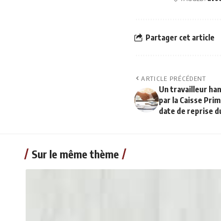
Partager cet article
ARTICLE PRÉCÉDENT
Un travailleur ha
par la Caisse Pri
date de reprise du
Sur le même thème