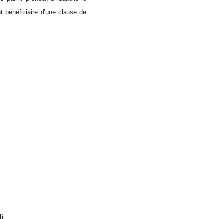
t bénéficiaire d’une clause de
di