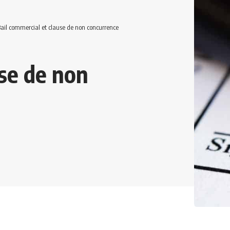
ail commercial et clause de non concurrence
use de non