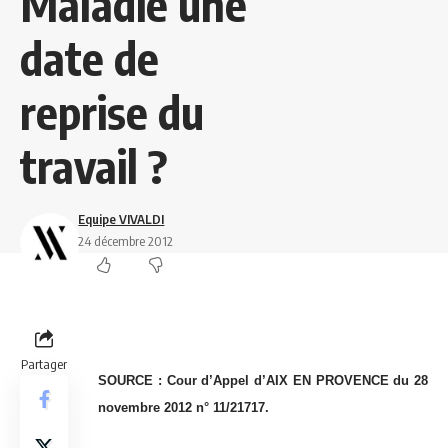
Maladie une
date de
reprise du
travail ?
Equipe VIVALDI
24 décembre 2012
Partager
SOURCE : Cour d’Appel d’AIX EN PROVENCE du 28
novembre 2012 n° 11/21717.