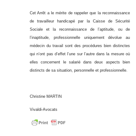
Cet Arrêt a le mérite de rappeler que la reconnaissance
de travailleur handicapé par la Caisse de Sécurité
Sociale et la reconnaissance de l’aptitude, ou de
l’inaptitude, professionnelle uniquement dévolue au
médecin du travail sont des procédures bien distinctes
qui n’ont pas d’effet l’une sur l’autre dans la mesure où
elles concernent le salarié dans deux aspects bien
distincts de sa situation, personnelle et professionnelle.
Christine MARTIN
Vivaldi-Avocats