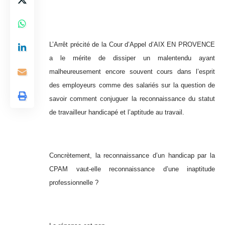
L’Arrêt précité de la Cour d’Appel d’AIX EN PROVENCE
a le mérite de dissiper un malentendu ayant
malheureusement encore souvent cours dans l’esprit
des employeurs comme des salariés sur la question de
savoir comment conjuguer la reconnaissance du statut
de travailleur handicapé et l’aptitude au travail.
Concrètement, la reconnaissance d’un handicap par la
CPAM vaut-elle reconnaissance d’une inaptitude
professionnelle ?