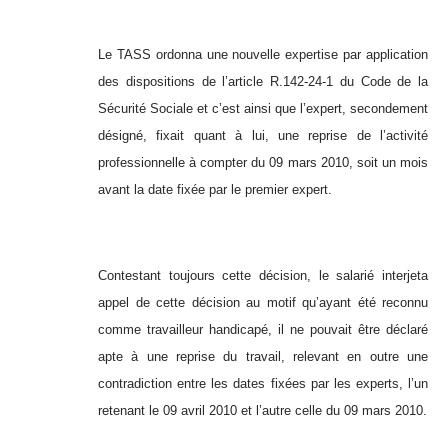
Le TASS ordonna une nouvelle expertise par application
des dispositions de l’article R.142-24-1 du Code de la
Sécurité Sociale et c’est ainsi que l’expert, secondement
désigné, fixait quant à lui, une reprise de l’activité
professionnelle à compter du 09 mars 2010, soit un mois
avant la date fixée par le premier expert.
Contestant toujours cette décision, le salarié interjeta
appel de cette décision au motif qu’ayant été reconnu
comme travailleur handicapé, il ne pouvait être déclaré
apte à une reprise du travail, relevant en outre une
contradiction entre les dates fixées par les experts, l’un
retenant le 09 avril 2010 et l’autre celle du 09 mars 2010.