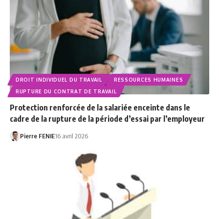
DROIT INDIVIDUEL DU TRAVAIL
RESSOURCES HUMAINES
RUPTURE DU CONTRAT DE TRAVAIL
Protection renforcée de la salariée enceinte dans le
cadre de la rupture de la période d’essai par l’employeur
Pierre FENIE
16 avril 2026