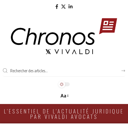
Aa
L'ESSENTIEL DE L'ACTUALITÉ JURIDIQUE
PAR VIVALDI AVOCATS