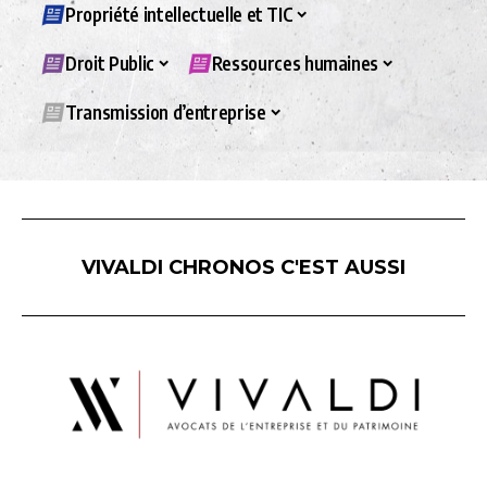
Propriété intellectuelle et TIC
Droit Public
Ressources humaines
Transmission d’entreprise
VIVALDI CHRONOS C'EST AUSSI