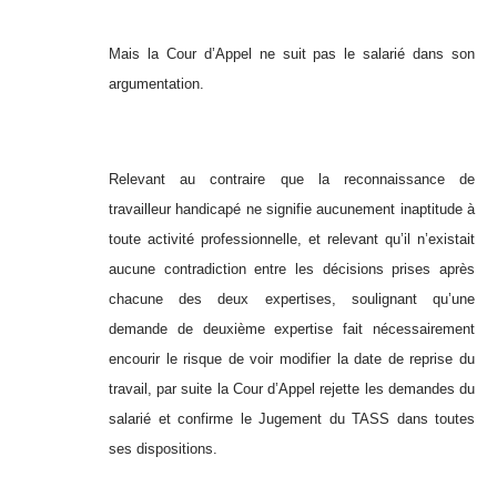
Mais la Cour d’Appel ne suit pas le salarié dans son
argumentation.
Relevant au contraire que la reconnaissance de
travailleur handicapé ne signifie aucunement inaptitude à
toute activité professionnelle, et relevant qu’il n’existait
aucune contradiction entre les décisions prises après
chacune des deux expertises, soulignant qu’une
demande de deuxième expertise fait nécessairement
encourir le risque de voir modifier la date de reprise du
travail, par suite la Cour d’Appel rejette les demandes du
salarié et confirme le Jugement du TASS dans toutes
ses dispositions.