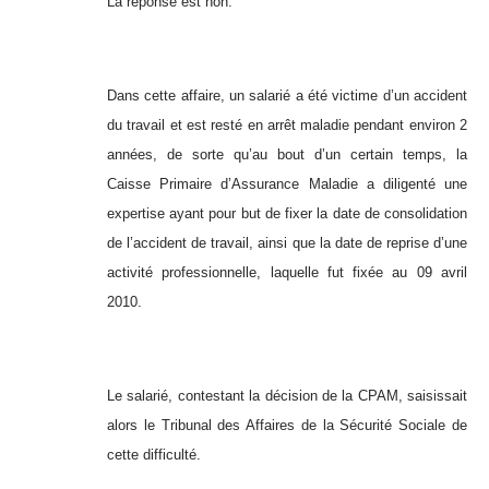
La réponse est non.
Dans cette affaire, un salarié a été victime d’un accident
du travail et est resté en arrêt maladie pendant environ 2
années, de sorte qu’au bout d’un certain temps, la
Caisse Primaire d’Assurance Maladie a diligenté une
expertise ayant pour but de fixer la date de consolidation
de l’accident de travail, ainsi que la date de reprise d’une
activité professionnelle, laquelle fut fixée au 09 avril
2010.
Le salarié, contestant la décision de la CPAM, saisissait
alors le Tribunal des Affaires de la Sécurité Sociale de
cette difficulté.