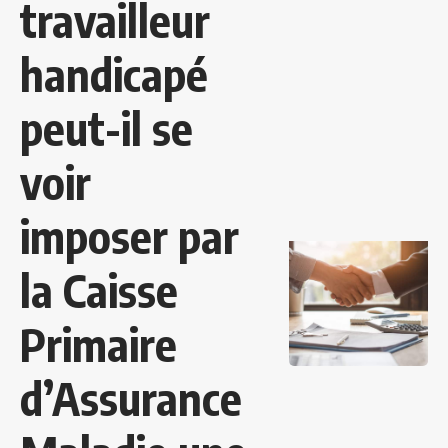
travailleur
handicapé
peut-il se
voir
imposer par
la Caisse
Primaire
d’Assurance