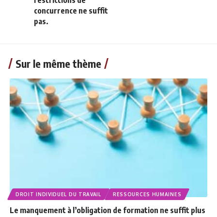
restrictions de
concurrence ne suffit
pas.
Sur le même thème
DROIT INDIVIDUEL DU TRAVAIL
RESSOURCES HUMAINES
Le manquement à l’obligation de formation ne suffit plus