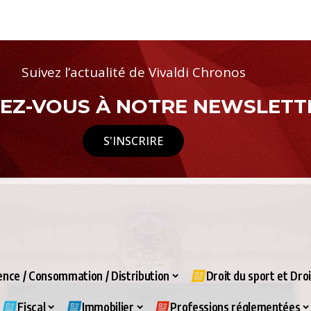
Suivez l’actualité de Vivaldi Chronos
Z-VOUS À NOTRE NEWSLETTE
S'INSCRIRE
nce / Consommation / Distribution
Droit du sport et Dro
Fiscal
Immobilier
Professions réglementées