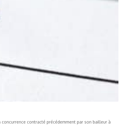
on concurrence contracté précédemment par son bailleur à