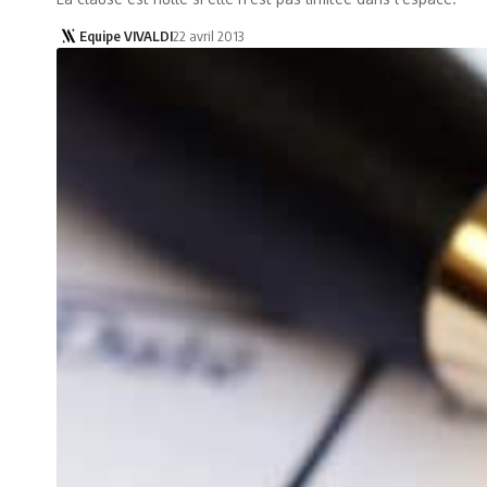
Equipe VIVALDI
22 avril 2013