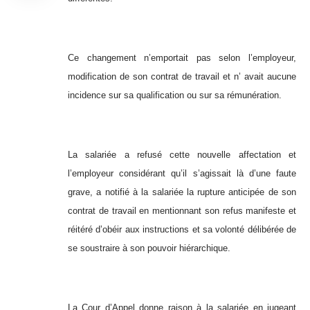
Ce changement n’emportait pas selon l’employeur,
modification de son contrat de travail et n’ avait aucune
incidence sur sa qualification ou sur sa rémunération.
La salariée a refusé cette nouvelle affectation et
l’employeur considérant qu’il s’agissait là d’une faute
grave, a notifié à la salariée la rupture anticipée de son
contrat de travail en mentionnant son refus manifeste et
réitéré d’obéir aux instructions et sa volonté délibérée de
se soustraire à son pouvoir hiérarchique.
La Cour d’Appel donne raison à la salariée en jugeant