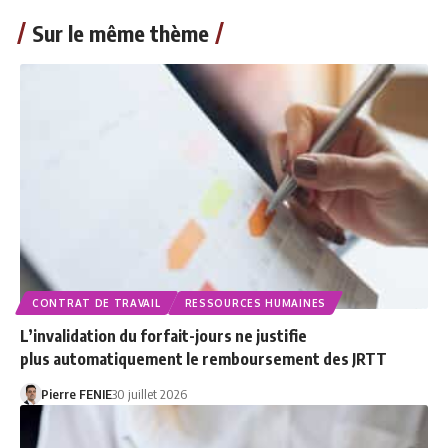
Sur le même thème
CONTRAT DE TRAVAIL
RESSOURCES HUMAINES
L’invalidation du forfait-jours ne justifie
plus automatiquement le remboursement des JRTT
Pierre FENIE
30 juillet 2026