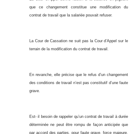
que ce changement constitue une modification du
contrat de travail que la salariée pouvait refuser.
La Cour de Cassation ne suit pas la Cour d’Appel sur le
terrain de la modification du contrat de travail.
En revanche, elle précise que le refus d’un changement
des conditions de travail n’est pas constitutif d’une faute
grave.
Est- il besoin de rappeler qu’un contrat de travail à durée
déterminée ne peut être rompu de façon anticipée que
par accord des parties, pour faute grave, force majeure,