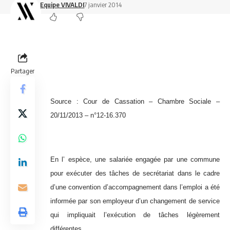
Equipe VIVALDI
7 janvier 2014
Partager
Source : Cour de Cassation – Chambre Sociale –
20/11/2013 – n°12-16.370
En l’ espèce, une salariée engagée par une commune
pour exécuter des tâches de secrétariat dans le cadre
d’une convention d’accompagnement dans l’emploi a été
informée par son employeur d’un changement de service
qui impliquait l’exécution de tâches légèrement
différentes.