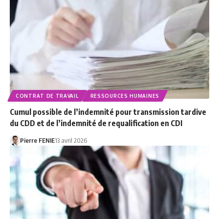
CONTRAT DE TRAVAIL
RESSOURCES HUMAINES
Cumul possible de l’indemnité pour transmission tardive
du CDD et de l’indemnité de requalification en CDI
Pierre FENIE
13 avril 2026