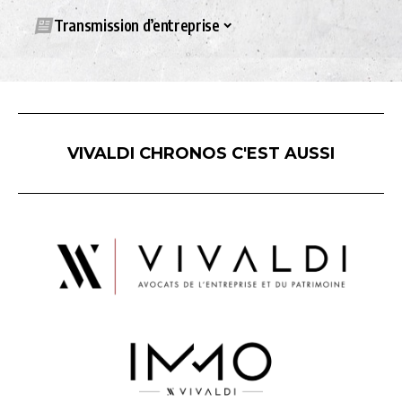
Transmission d’entreprise
VIVALDI CHRONOS C'EST AUSSI