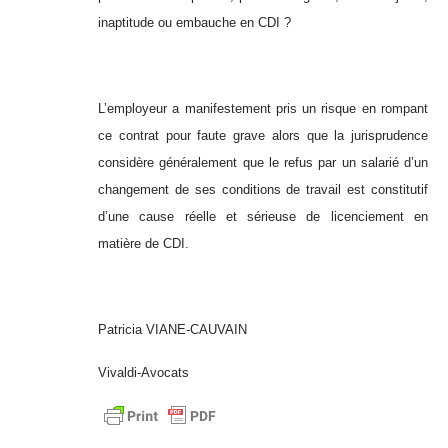
inaptitude ou embauche en CDI ?
L’employeur a manifestement pris un risque en rompant
ce contrat pour faute grave alors que la jurisprudence
considère généralement que le refus par un salarié d’un
changement de ses conditions de travail est constitutif
d’une cause réelle et sérieuse de licenciement en
matière de CDI.
Patricia VIANE-CAUVAIN
Vivaldi-Avocats