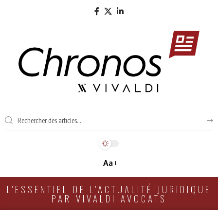
Aa
L'ESSENTIEL DE L'ACTUALITÉ JURIDIQUE
PAR VIVALDI AVOCATS