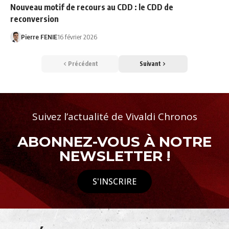
Nouveau motif de recours au CDD : le CDD de
reconversion
Pierre FENIE
16 février 2026
Précédent
Suivant
Suivez l’actualité de Vivaldi Chronos
ABONNEZ-VOUS À NOTRE
NEWSLETTER !
S'INSCRIRE